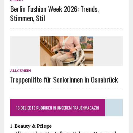
Berlin Fashion Week 2026: Trends,
Stimmen, Stil
ALLGEMEIN
Treppenlifte für Seniorinnen in Osnabrück
13 BELIEBTE RUBRIKEN IN UNSEREM FRAUENMAGAZIN
Beauty & Pflege