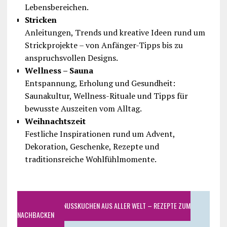
Lebensbereichen.
Stricken
Anleitungen, Trends und kreative Ideen rund um
Strickprojekte – von Anfänger-Tipps bis zu
anspruchsvollen Designs.
Wellness – Sauna
Entspannung, Erholung und Gesundheit:
Saunakultur, Wellness-Rituale und Tipps für
bewusste Auszeiten vom Alltag.
Weihnachtszeit
Festliche Inspirationen rund um Advent,
Dekoration, Geschenke, Rezepte und
traditionsreiche Wohlfühlmomente.
SAFTIGE WALNUSSKUCHEN AUS ALLER WELT – REZEPTE ZUM
NACHBACKEN