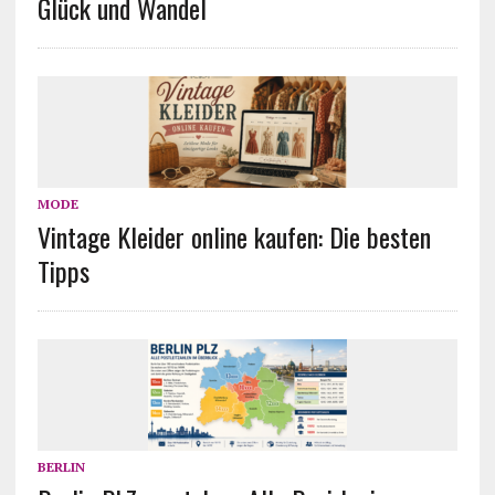
Glück und Wandel
MODE
Vintage Kleider online kaufen: Die besten
Tipps
BERLIN