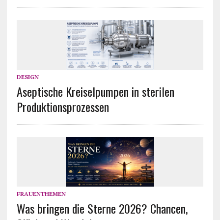
DESIGN
Aseptische Kreiselpumpen in sterilen
Produktionsprozessen
FRAUENTHEMEN
Was bringen die Sterne 2026? Chancen,