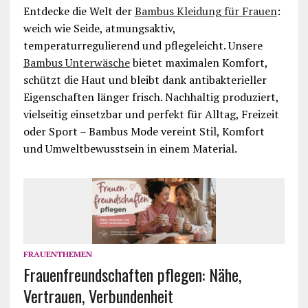
Entdecke die Welt der
Bambus Kleidung für Frauen
:
weich wie Seide, atmungsaktiv,
temperaturregulierend und pflegeleicht. Unsere
Bambus Unterwäsche
bietet maximalen Komfort,
schützt die Haut und bleibt dank antibakterieller
Eigenschaften länger frisch. Nachhaltig produziert,
vielseitig einsetzbar und perfekt für Alltag, Freizeit
oder Sport – Bambus Mode vereint Stil, Komfort
und Umweltbewusstsein in einem Material.
FRAUENTHEMEN
Frauenfreundschaften pflegen: Nähe,
Vertrauen, Verbundenheit