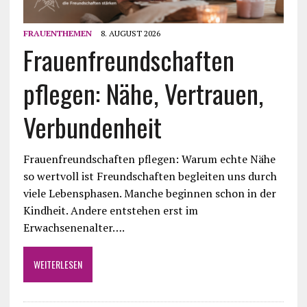
FRAUENTHEMEN
8. AUGUST 2026
Frauenfreundschaften
pflegen: Nähe, Vertrauen,
Verbundenheit
Frauenfreundschaften pflegen: Warum echte Nähe
so wertvoll ist Freundschaften begleiten uns durch
viele Lebensphasen. Manche beginnen schon in der
Kindheit. Andere entstehen erst im
Erwachsenenalter….
WEITERLESEN