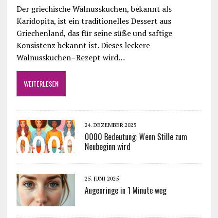
Der griechische Walnusskuchen, bekannt als
Karidopita, ist ein traditionelles Dessert aus
Griechenland, das für seine süße und saftige
Konsistenz bekannt ist. Dieses leckere
Walnusskuchen–Rezept wird…
WEITERLESEN
24. DEZEMBER 2025
0000 Bedeutung: Wenn Stille zum
Neubeginn wird
25. JUNI 2025
Augenringe in 1 Minute weg