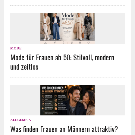
MODE
Mode für Frauen ab 50: Stilvoll, modern
und zeitlos
ALLGEMEIN
Was finden Frauen an Männern attraktiv?