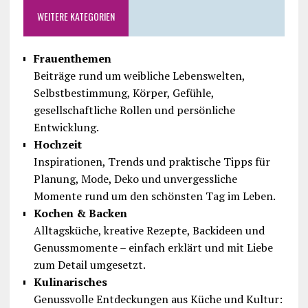
WEITERE KATEGORIEN
Frauenthemen
Beiträge rund um weibliche Lebenswelten,
Selbstbestimmung, Körper, Gefühle,
gesellschaftliche Rollen und persönliche
Entwicklung.
Hochzeit
Inspirationen, Trends und praktische Tipps für
Planung, Mode, Deko und unvergessliche
Momente rund um den schönsten Tag im Leben.
Kochen & Backen
Alltagsküche, kreative Rezepte, Backideen und
Genussmomente – einfach erklärt und mit Liebe
zum Detail umgesetzt.
Kulinarisches
Genussvolle Entdeckungen aus Küche und Kultur: