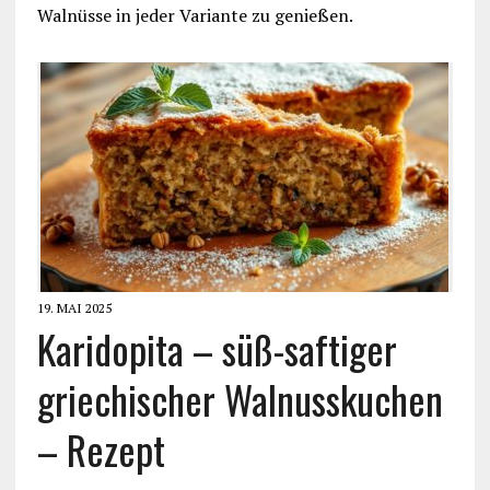
Walnüsse in jeder Variante zu genießen.
19. MAI 2025
Karidopita – süß-saftiger
griechischer Walnusskuchen
– Rezept