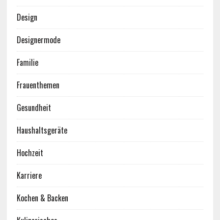
Design
Designermode
Familie
Frauenthemen
Gesundheit
Haushaltsgeräte
Hochzeit
Karriere
Kochen & Backen