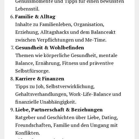
Genussmomente und Tipps für einen bewussten
Lebensstil.
Familie & Alltag
Inhalte zu Familienleben, Organisation,
Erziehung, Alltagshacks und dem Balanceakt
zwischen Verpflichtungen und Me-Time.
Gesundheit & Wohlbefinden
Themen wie körperliche Gesundheit, mentale
Balance, Ernährung, Fitness und präventive
Selbstfürsorge.
Karriere & Finanzen
Tipps zu Job, Selbstverwirklichung,
Gehaltsverhandlungen, Work-Life-Balance und
finanzielle Unabhängigkeit.
Liebe, Partnerschaft & Beziehungen
Ratgeber und Geschichten über Liebe, Dating,
Freundschaften, Familie und den Umgang mit
Konflikten.