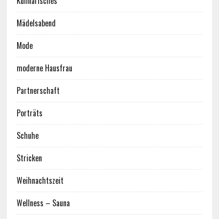
Kulinarisches
Mädelsabend
Mode
moderne Hausfrau
Partnerschaft
Porträts
Schuhe
Stricken
Weihnachtszeit
Wellness – Sauna