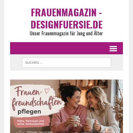
FRAUENMAGAZIN -
DESIGNFUERSIE.DE
Unser Frauenmagazin für Jung und Älter