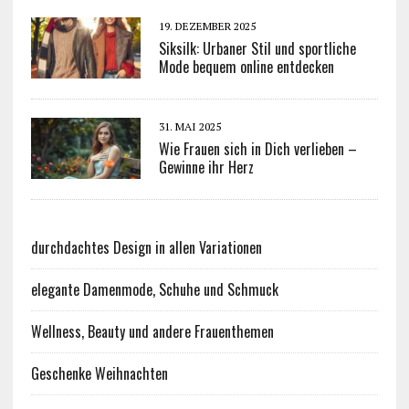
19. DEZEMBER 2025
Siksilk: Urbaner Stil und sportliche
Mode bequem online entdecken
31. MAI 2025
Wie Frauen sich in Dich verlieben –
Gewinne ihr Herz
durchdachtes Design in allen Variationen
elegante Damenmode, Schuhe und Schmuck
Wellness, Beauty und andere Frauenthemen
Geschenke Weihnachten