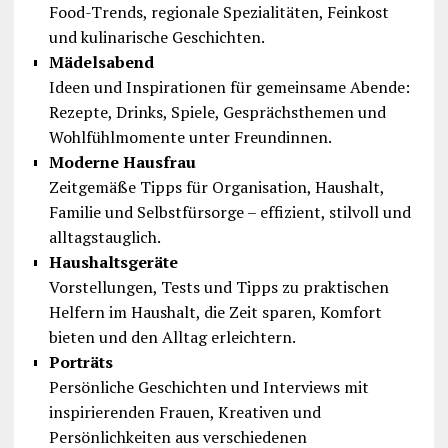
Food-Trends, regionale Spezialitäten, Feinkost
und kulinarische Geschichten.
Mädelsabend
Ideen und Inspirationen für gemeinsame Abende:
Rezepte, Drinks, Spiele, Gesprächsthemen und
Wohlfühlmomente unter Freundinnen.
Moderne Hausfrau
Zeitgemäße Tipps für Organisation, Haushalt,
Familie und Selbstfürsorge – effizient, stilvoll und
alltagstauglich.
Haushaltsgeräte
Vorstellungen, Tests und Tipps zu praktischen
Helfern im Haushalt, die Zeit sparen, Komfort
bieten und den Alltag erleichtern.
Porträts
Persönliche Geschichten und Interviews mit
inspirierenden Frauen, Kreativen und
Persönlichkeiten aus verschiedenen