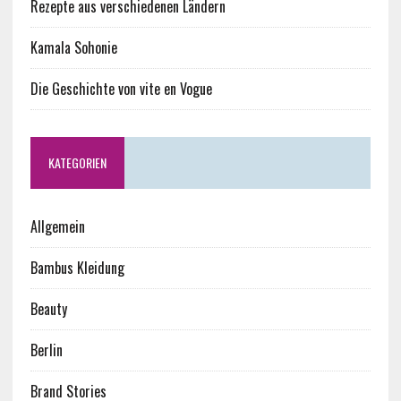
Rezepte aus verschiedenen Ländern
Kamala Sohonie
Die Geschichte von vite en Vogue
KATEGORIEN
Allgemein
Bambus Kleidung
Beauty
Berlin
Brand Stories