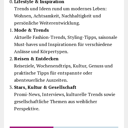
Lifestyle & Inspiration
Trends und Ideen rund um modernes Leben:
Wohnen, Achtsamkeit, Nachhaltigkeit und
persönliche Weiterentwicklung.
Mode & Trends
Aktuelle Fashion-Trends, Styling-Tipps, saisonale
Must-haves und Inspirationen für verschiedene
Anlässe und Körpertypen.
Reisen & Entdecken
Reiseziele, Wochenendtrips, Kultur, Genuss und
praktische Tipps für entspannte oder
abenteuerliche Auszeiten.
Stars, Kultur & Gesellschaft
Promi-News, Interviews, kulturelle Trends sowie
gesellschaftliche Themen aus weiblicher
Perspektive.