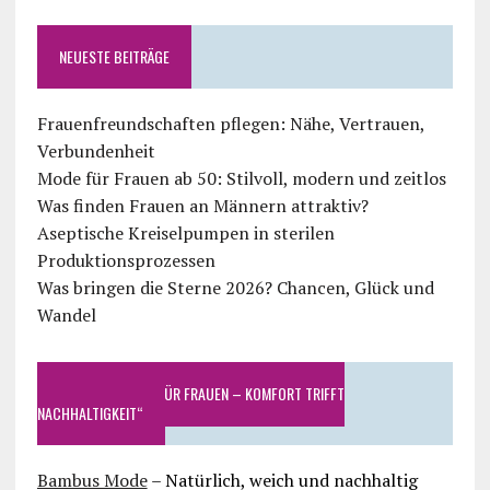
NEUESTE BEITRÄGE
Frauenfreundschaften pflegen: Nähe, Vertrauen,
Verbundenheit
Mode für Frauen ab 50: Stilvoll, modern und zeitlos
Was finden Frauen an Männern attraktiv?
Aseptische Kreiselpumpen in sterilen
Produktionsprozessen
Was bringen die Sterne 2026? Chancen, Glück und
Wandel
„BAMBUS MODE FÜR FRAUEN – KOMFORT TRIFFT
NACHHALTIGKEIT“
Bambus Mode
– Natürlich, weich und nachhaltig