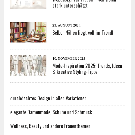
stark unterschätzt
23. AUGUST 2024
Selber Nähen liegt voll im Trend!
10. NOVEMBER 2025
Mode-Inspiration 2025: Trends, Ideen
& kreative Styling-Tipps
durchdachtes Design in allen Variationen
elegante Damenmode, Schuhe und Schmuck
Wellness, Beauty und andere Frauenthemen