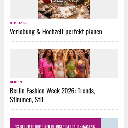
HOCHZEIT
Verlobung & Hochzeit perfekt planen
BERLIN
Berlin Fashion Week 2026: Trends,
Stimmen, Stil
13 BELIEBTE RUBRIKEN IN UNSEREM FRAUENMAGAZIN