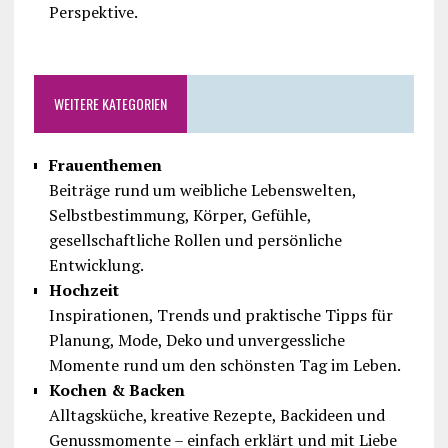
Perspektive.
WEITERE KATEGORIEN
Frauenthemen
Beiträge rund um weibliche Lebenswelten,
Selbstbestimmung, Körper, Gefühle,
gesellschaftliche Rollen und persönliche
Entwicklung.
Hochzeit
Inspirationen, Trends und praktische Tipps für
Planung, Mode, Deko und unvergessliche
Momente rund um den schönsten Tag im Leben.
Kochen & Backen
Alltagsküche, kreative Rezepte, Backideen und
Genussmomente – einfach erklärt und mit Liebe