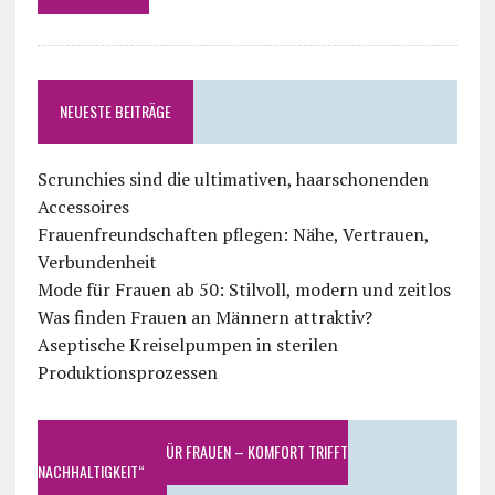
NEUESTE BEITRÄGE
Scrunchies sind die ultimativen, haarschonenden
Accessoires
Frauenfreundschaften pflegen: Nähe, Vertrauen,
Verbundenheit
Mode für Frauen ab 50: Stilvoll, modern und zeitlos
Was finden Frauen an Männern attraktiv?
Aseptische Kreiselpumpen in sterilen
Produktionsprozessen
„BAMBUS MODE FÜR FRAUEN – KOMFORT TRIFFT
NACHHALTIGKEIT“