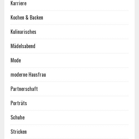
Karriere
Kochen & Backen
Kulinarisches
Mädelsabend
Mode
moderne Hausfrau
Partnerschaft
Porträts
Schuhe
Stricken