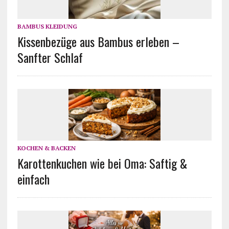
BAMBUS KLEIDUNG
Kissenbezüge aus Bambus erleben –
Sanfter Schlaf
KOCHEN & BACKEN
Karottenkuchen wie bei Oma: Saftig &
einfach