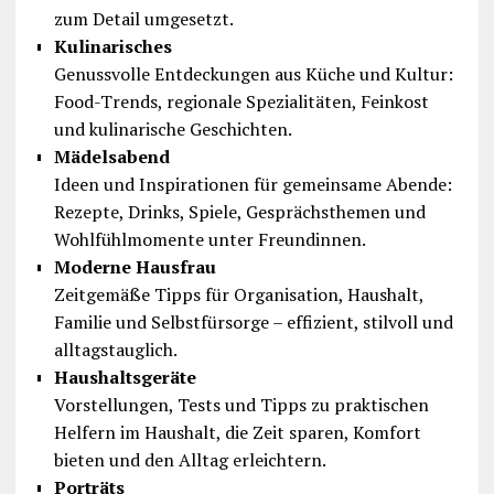
zum Detail umgesetzt.
Kulinarisches
Genussvolle Entdeckungen aus Küche und Kultur:
Food-Trends, regionale Spezialitäten, Feinkost
und kulinarische Geschichten.
Mädelsabend
Ideen und Inspirationen für gemeinsame Abende:
Rezepte, Drinks, Spiele, Gesprächsthemen und
Wohlfühlmomente unter Freundinnen.
Moderne Hausfrau
Zeitgemäße Tipps für Organisation, Haushalt,
Familie und Selbstfürsorge – effizient, stilvoll und
alltagstauglich.
Haushaltsgeräte
Vorstellungen, Tests und Tipps zu praktischen
Helfern im Haushalt, die Zeit sparen, Komfort
bieten und den Alltag erleichtern.
Porträts