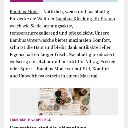
Bambus Mode
– Natürlich, weich und nachhaltig
Entdecke die Welt der
Bambus Kleidung für Frauen
:
weich wie Seide, atmungsaktiv,
temperaturregulierend und pflegeleicht. Unsere
Bambus Unterwäsche
bietet maximalen Komfort,
schützt die Haut und bleibt dank antibakterieller
Eigenschaften länger frisch. Nachhaltig produziert,
vielseitig einsetzbar und perfekt für Alltag, Freizeit
oder Sport – Bambus Mode vereint Stil, Komfort
und Umweltbewusstsein in einem Material.
FRISUREN-HAARPFLEGE