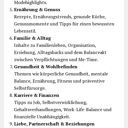
Modehighlights.
Ernährung & Genuss
Rezepte, Ernährungstrends, gesunde Küche,
Genussmomente und Tipps für einen bewussten
Lebensstil.
Familie & Alltag
Inhalte zu Familienleben, Organisation,
Erziehung, Alltagshacks und dem Balanceakt
zwischen Verpflichtungen und Me-Time.
Gesundheit & Wohlbefinden
Themen wie körperliche Gesundheit, mentale
Balance, Ernährung, Fitness und präventive
Selbstfürsorge.
Karriere & Finanzen
Tipps zu Job, Selbstverwirklichung,
Gehaltsverhandlungen, Work-Life-Balance und
finanzielle Unabhängigkeit.
Liebe, Partnerschaft & Beziehungen