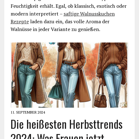
Feuchtigkeit erhält. Egal, ob klassisch, exotisch oder
modern interpretiert –
saftige Walnusskuchen
Rezepte
laden dazu ein, das volle Aroma der
Walnüsse in jeder Variante zu genießen.
11. SEPTEMBER 2024
Die heißesten Herbsttrends
2024: Was Frauen jetzt