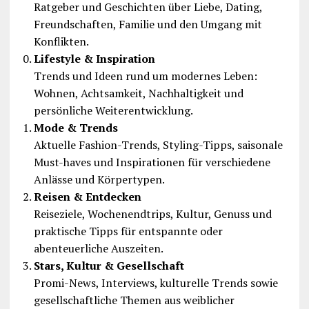
Ratgeber und Geschichten über Liebe, Dating,
Freundschaften, Familie und den Umgang mit
Konflikten.
Lifestyle & Inspiration
Trends und Ideen rund um modernes Leben:
Wohnen, Achtsamkeit, Nachhaltigkeit und
persönliche Weiterentwicklung.
Mode & Trends
Aktuelle Fashion-Trends, Styling-Tipps, saisonale
Must-haves und Inspirationen für verschiedene
Anlässe und Körpertypen.
Reisen & Entdecken
Reiseziele, Wochenendtrips, Kultur, Genuss und
praktische Tipps für entspannte oder
abenteuerliche Auszeiten.
Stars, Kultur & Gesellschaft
Promi-News, Interviews, kulturelle Trends sowie
gesellschaftliche Themen aus weiblicher