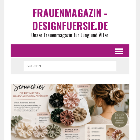
FRAUENMAGAZIN -
DESIGNFUERSIE.DE
Unser Frauenmagazin für Jung und Älter