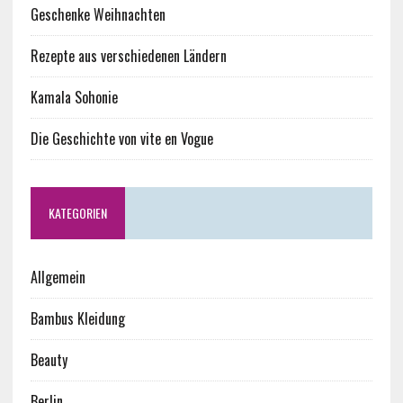
Geschenke Weihnachten
Rezepte aus verschiedenen Ländern
Kamala Sohonie
Die Geschichte von vite en Vogue
KATEGORIEN
Allgemein
Bambus Kleidung
Beauty
Berlin