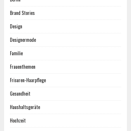
Brand Stories
Design
Designermode
Familie
Frauenthemen
Frisuren-Haarpflege
Gesundheit
Haushaltsgeräte
Hochzeit