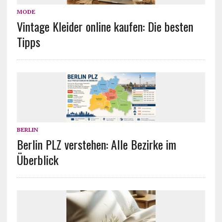
MODE
Vintage Kleider online kaufen: Die besten
Tipps
BERLIN
Berlin PLZ verstehen: Alle Bezirke im
Überblick