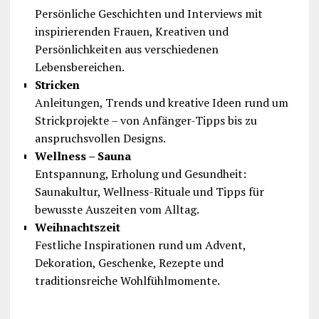
Persönliche Geschichten und Interviews mit
inspirierenden Frauen, Kreativen und
Persönlichkeiten aus verschiedenen
Lebensbereichen.
Stricken
Anleitungen, Trends und kreative Ideen rund um
Strickprojekte – von Anfänger-Tipps bis zu
anspruchsvollen Designs.
Wellness – Sauna
Entspannung, Erholung und Gesundheit:
Saunakultur, Wellness-Rituale und Tipps für
bewusste Auszeiten vom Alltag.
Weihnachtszeit
Festliche Inspirationen rund um Advent,
Dekoration, Geschenke, Rezepte und
traditionsreiche Wohlfühlmomente.