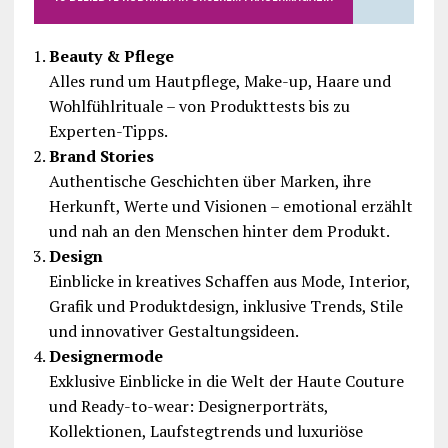
Beauty & Pflege
Alles rund um Hautpflege, Make-up, Haare und
Wohlfühlrituale – von Produkttests bis zu
Experten-Tipps.
Brand Stories
Authentische Geschichten über Marken, ihre
Herkunft, Werte und Visionen – emotional erzählt
und nah an den Menschen hinter dem Produkt.
Design
Einblicke in kreatives Schaffen aus Mode, Interior,
Grafik und Produktdesign, inklusive Trends, Stile
und innovativer Gestaltungsideen.
Designermode
Exklusive Einblicke in die Welt der Haute Couture
und Ready-to-wear: Designerporträts,
Kollektionen, Laufstegtrends und luxuriöse