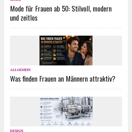
Mode für Frauen ab 50: Stilvoll, modern
und zeitlos
ALLGEMEIN
Was finden Frauen an Männern attraktiv?
DESIGN