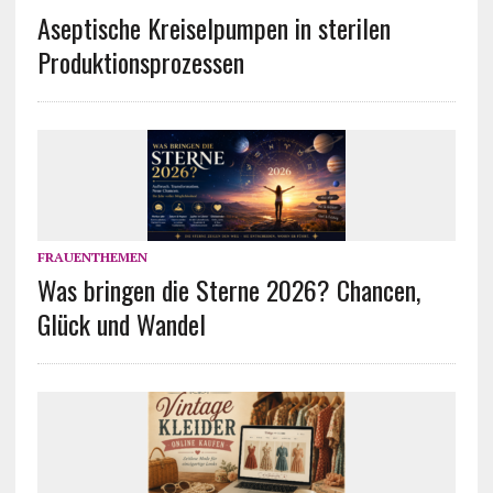
Aseptische Kreiselpumpen in sterilen
Produktionsprozessen
FRAUENTHEMEN
Was bringen die Sterne 2026? Chancen,
Glück und Wandel