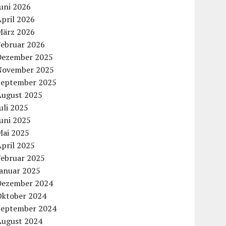
uni 2026
pril 2026
März 2026
Februar 2026
Dezember 2025
November 2025
September 2025
August 2025
uli 2025
uni 2025
Mai 2025
pril 2025
Februar 2025
Januar 2025
Dezember 2024
Oktober 2024
September 2024
August 2024