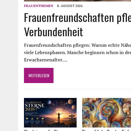
FRAUENTHEMEN
8. AUGUST 2026
Frauenfreundschaften pfle
Verbundenheit
Frauenfreundschaften pflegen: Warum echte Nähe 
viele Lebensphasen. Manche beginnen schon in der
Erwachsenenalter….
WEITERLESEN