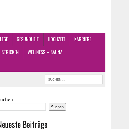
LEGE
GESUNDHEIT
HOCHZEIT
KARRIERE
STRICKEN
WELLNESS – SAUNA
Suchen
Suchen
Neueste Beiträge