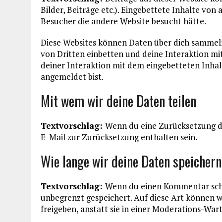
Bilder, Beiträge etc.). Eingebettete Inhalte von
Besucher die andere Website besucht hätte.
Diese Websites können Daten über dich sammeln
von Dritten einbetten und deine Interaktion mit
deiner Interaktion mit dem eingebetteten Inhalt
angemeldet bist.
Mit wem wir deine Daten teilen
Textvorschlag:
Wenn du eine Zurücksetzung de
E-Mail zur Zurücksetzung enthalten sein.
Wie lange wir deine Daten speichern
Textvorschlag:
Wenn du einen Kommentar schre
unbegrenzt gespeichert. Auf diese Art können
freigeben, anstatt sie in einer Moderations-War