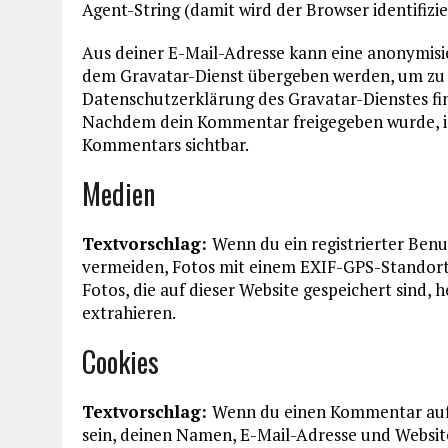
Agent-String (damit wird der Browser identifiz
Aus deiner E-Mail-Adresse kann eine anonymisi
dem Gravatar-Dienst übergeben werden, um zu p
Datenschutzerklärung des Gravatar-Dienstes fin
Nachdem dein Kommentar freigegeben wurde, ist 
Kommentars sichtbar.
Medien
Textvorschlag:
Wenn du ein registrierter Benut
vermeiden, Fotos mit einem EXIF-GPS-Standort
Fotos, die auf dieser Website gespeichert sind
extrahieren.
Cookies
Textvorschlag:
Wenn du einen Kommentar auf u
sein, deinen Namen, E-Mail-Adresse und Website 