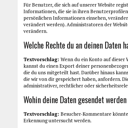
Für Benutzer, die sich auf unserer Website regist
Informationen, die sie in ihren Benutzerprofile
persönlichen Informationen einsehen, verände
verändert werden). Administratoren der Websit
verändern.
Welche Rechte du an deinen Daten h
Textvorschlag:
Wenn du ein Konto auf dieser 
kannst du einen Export deiner personenbezogene
die du uns mitgeteilt hast. Darüber hinaus kan
die wir von dir gespeichert haben, anfordern. Di
administrativer, rechtlicher oder sicherheitsr
Wohin deine Daten gesendet werden
Textvorschlag:
Besucher-Kommentare könnten
Erkennung untersucht werden.