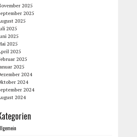
November 2025
September 2025
August 2025
uli 2025
uni 2025
Mai 2025
pril 2025
Februar 2025
Januar 2025
Dezember 2024
Oktober 2024
September 2024
August 2024
Kategorien
llgemein