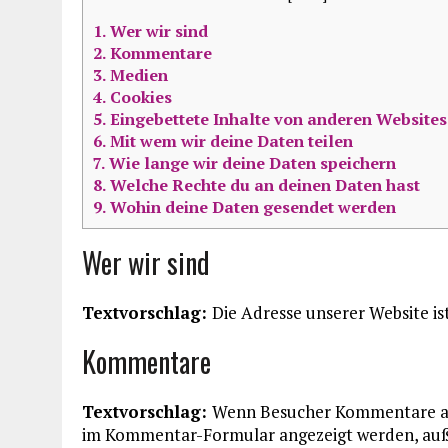
1.
Wer wir sind
2.
Kommentare
3.
Medien
4.
Cookies
5.
Eingebettete Inhalte von anderen Websites
6.
Mit wem wir deine Daten teilen
7.
Wie lange wir deine Daten speichern
8.
Welche Rechte du an deinen Daten hast
9.
Wohin deine Daten gesendet werden
Wer wir sind
Textvorschlag:
Die Adresse unserer Website ist
Kommentare
Textvorschlag:
Wenn Besucher Kommentare auf
im Kommentar-Formular angezeigt werden, auß