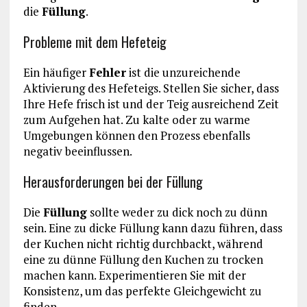
die
Füllung
.
Probleme mit dem Hefeteig
Ein häufiger
Fehler
ist die unzureichende
Aktivierung des Hefeteigs. Stellen Sie sicher, dass
Ihre Hefe frisch ist und der Teig ausreichend Zeit
zum Aufgehen hat. Zu kalte oder zu warme
Umgebungen können den Prozess ebenfalls
negativ beeinflussen.
Herausforderungen bei der Füllung
Die
Füllung
sollte weder zu dick noch zu dünn
sein. Eine zu dicke Füllung kann dazu führen, dass
der Kuchen nicht richtig durchbackt, während
eine zu dünne Füllung den Kuchen zu trocken
machen kann. Experimentieren Sie mit der
Konsistenz, um das perfekte Gleichgewicht zu
finden.