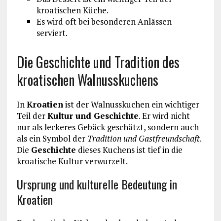
kroatischen Küche.
Es wird oft bei besonderen Anlässen
serviert.
Die Geschichte und Tradition des
kroatischen Walnusskuchens
In
Kroatien
ist der Walnusskuchen ein wichtiger
Teil der
Kultur und Geschichte
. Er wird nicht
nur als leckeres Gebäck geschätzt, sondern auch
als ein Symbol der
Tradition und Gastfreundschaft
.
Die
Geschichte
dieses Kuchens ist tief in die
kroatische Kultur verwurzelt.
Ursprung und kulturelle Bedeutung in
Kroatien