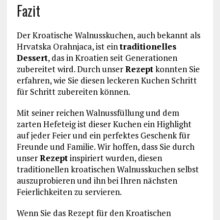
Fazit
Der Kroatische Walnusskuchen, auch bekannt als
Hrvatska Orahnjaca, ist ein
traditionelles
Dessert
, das in Kroatien seit Generationen
zubereitet wird. Durch unser
Rezept
konnten Sie
erfahren, wie Sie diesen leckeren Kuchen Schritt
für Schritt zubereiten können.
Mit seiner reichen Walnussfüllung und dem
zarten Hefeteig ist dieser Kuchen ein Highlight
auf jeder Feier und ein perfektes Geschenk für
Freunde und Familie. Wir hoffen, dass Sie durch
unser
Rezept
inspiriert wurden, diesen
traditionellen kroatischen Walnusskuchen selbst
auszuprobieren und ihn bei Ihren nächsten
Feierlichkeiten zu servieren.
Wenn Sie das Rezept für den Kroatischen