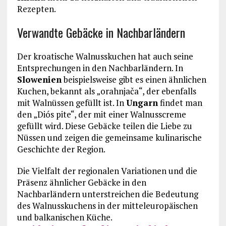
Rezepten.
Verwandte Gebäcke in Nachbarländern
Der kroatische Walnusskuchen hat auch seine
Entsprechungen in den Nachbarländern. In
Slowenien
beispielsweise gibt es einen ähnlichen
Kuchen, bekannt als „orahnjača“, der ebenfalls
mit Walnüssen gefüllt ist. In
Ungarn
findet man
den „Diós pite“, der mit einer Walnusscreme
gefüllt wird. Diese Gebäcke teilen die Liebe zu
Nüssen und zeigen die gemeinsame kulinarische
Geschichte der Region.
Die Vielfalt der regionalen Variationen und die
Präsenz ähnlicher Gebäcke in den
Nachbarländern unterstreichen die Bedeutung
des Walnusskuchens in der mitteleuropäischen
und balkanischen Küche.