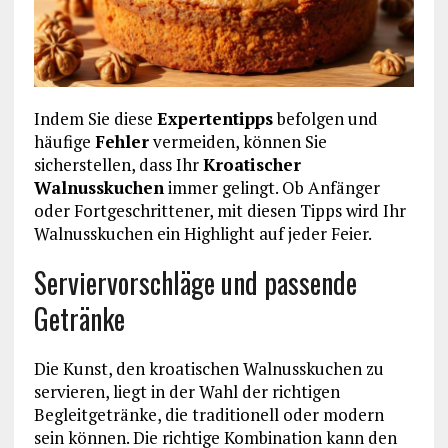
Indem Sie diese
Expertentipps
befolgen und
häufige
Fehler
vermeiden, können Sie
sicherstellen, dass Ihr
Kroatischer
Walnusskuchen
immer gelingt. Ob Anfänger
oder Fortgeschrittener, mit diesen Tipps wird Ihr
Walnusskuchen ein Highlight auf jeder Feier.
Serviervorschläge und passende
Getränke
Die Kunst, den kroatischen Walnusskuchen zu
servieren, liegt in der Wahl der richtigen
Begleitgetränke, die traditionell oder modern
sein können. Die richtige Kombination kann den