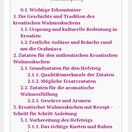
0.1.
Wichtige Erkenntnisse
1.
Die Geschichte und Tradition des
kroatischen Walnusskuchens
1.1.
Ursprung und kulturelle Bedeutung in
Kroatien
1.2.
Festliche Anlässe und Bräuche rund
um die Orahnjaca
2.
Zutaten für den authentischen Kroatischen
Walnusskuchen
2.1.
Grundzutaten für den Hefeteig
2.1.1.
Qualitätsmerkmale der Zutaten
2.1.2.
Mögliche Ersatzzutaten
2.2.
Zutaten für die aromatische
Walnussfüllung
2.2.1.
Gewürze und Aromen
3.
Kroatischer Walnusskuchen mit Rezept –
Schritt für Schritt Anleitung
3.1.
Vorbereitung des Hefeteigs
3.1.1.
Das richtige Kneten und Ruhen