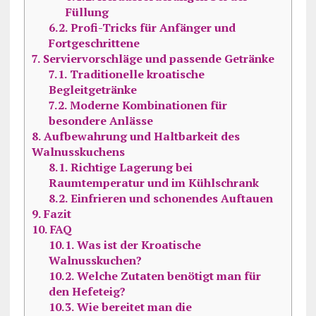
Füllung
6.2.
Profi-Tricks für Anfänger und
Fortgeschrittene
7.
Serviervorschläge und passende Getränke
7.1.
Traditionelle kroatische
Begleitgetränke
7.2.
Moderne Kombinationen für
besondere Anlässe
8.
Aufbewahrung und Haltbarkeit des
Walnusskuchens
8.1.
Richtige Lagerung bei
Raumtemperatur und im Kühlschrank
8.2.
Einfrieren und schonendes Auftauen
9.
Fazit
10.
FAQ
10.1.
Was ist der Kroatische
Walnusskuchen?
10.2.
Welche Zutaten benötigt man für
den Hefeteig?
10.3.
Wie bereitet man die