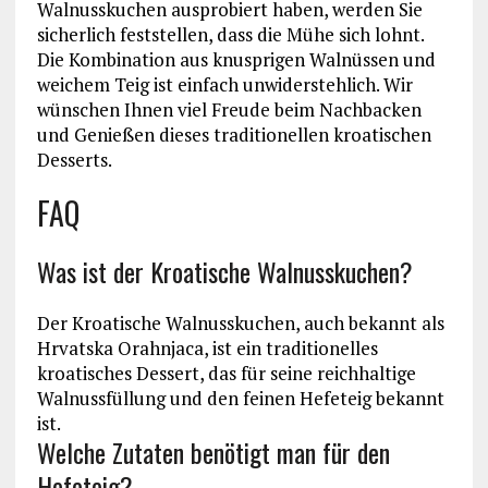
Walnusskuchen ausprobiert haben, werden Sie
sicherlich feststellen, dass die Mühe sich lohnt.
Die Kombination aus knusprigen Walnüssen und
weichem Teig ist einfach unwiderstehlich. Wir
wünschen Ihnen viel Freude beim Nachbacken
und Genießen dieses traditionellen kroatischen
Desserts.
FAQ
Was ist der Kroatische Walnusskuchen?
Der Kroatische Walnusskuchen, auch bekannt als
Hrvatska Orahnjaca, ist ein traditionelles
kroatisches Dessert, das für seine reichhaltige
Walnussfüllung und den feinen Hefeteig bekannt
ist.
Welche Zutaten benötigt man für den
Hefeteig?