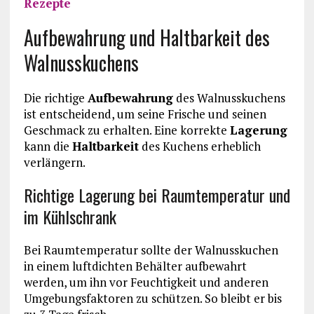
Rezepte
Aufbewahrung und Haltbarkeit des
Walnusskuchens
Die richtige
Aufbewahrung
des Walnusskuchens
ist entscheidend, um seine Frische und seinen
Geschmack zu erhalten. Eine korrekte
Lagerung
kann die
Haltbarkeit
des Kuchens erheblich
verlängern.
Richtige Lagerung bei Raumtemperatur und
im Kühlschrank
Bei Raumtemperatur sollte der Walnusskuchen
in einem luftdichten Behälter aufbewahrt
werden, um ihn vor Feuchtigkeit und anderen
Umgebungsfaktoren zu schützen. So bleibt er bis