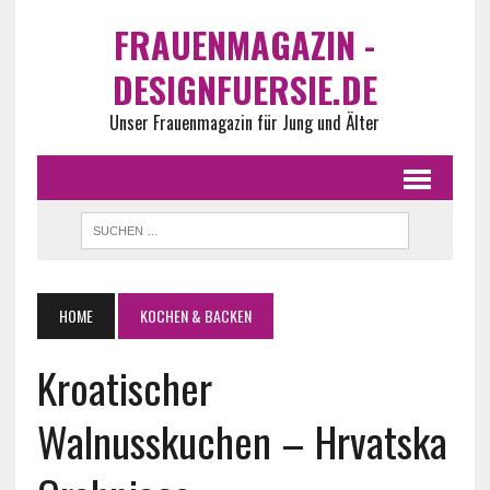
FRAUENMAGAZIN -
DESIGNFUERSIE.DE
Unser Frauenmagazin für Jung und Älter
HOME
KOCHEN & BACKEN
Kroatischer
Walnusskuchen – Hrvatska