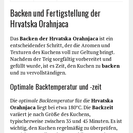
Backen und Fertigstellung der
Hrvatska Orahnjaca
Das
Backen der Hrvatska Orahnjaca
ist ein
entscheidender Schritt, der die Aromen und
Texturen des Kuchens voll zur Geltung bringt.
Nachdem der Teig sorgfältig vorbereitet und
gefüllt wurde, ist es Zeit, den Kuchen zu
backen
und zu vervollständigen.
Optimale Backtemperatur und -zeit
Die
optimale Backtemperatur
für die
Hrvatska
Orahnjaca
liegt bei etwa 180°C. Die
Backzeit
variiert je nach Größe des Kuchens,
typischerweise zwischen 35 und 45 Minuten. Es ist
wichtig, den Kuchen regelmäßig zu überprüfen,