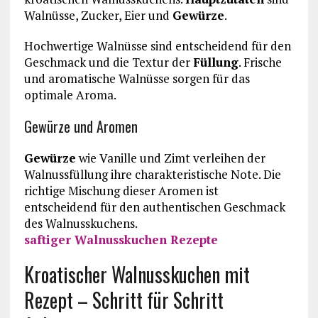
Walnüsse, Zucker, Eier und
Gewürze
.
Hochwertige Walnüsse sind entscheidend für den
Geschmack und die Textur der
Füllung
. Frische
und aromatische Walnüsse sorgen für das
optimale Aroma.
Gewürze und Aromen
Gewürze
wie Vanille und Zimt verleihen der
Walnussfüllung ihre charakteristische Note. Die
richtige Mischung dieser Aromen ist
entscheidend für den authentischen Geschmack
des Walnusskuchens.
saftiger Walnusskuchen Rezepte
Kroatischer Walnusskuchen mit
Rezept – Schritt für Schritt