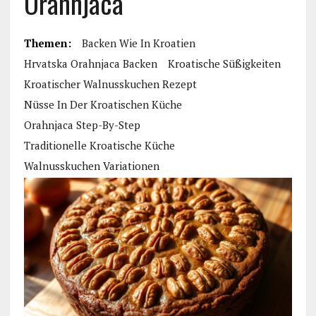
Orahnjaca
Themen:
Backen Wie In Kroatien
Hrvatska Orahnjaca Backen
Kroatische Süßigkeiten
Kroatischer Walnusskuchen Rezept
Nüsse In Der Kroatischen Küche
Orahnjaca Step-By-Step
Traditionelle Kroatische Küche
Walnusskuchen Variationen