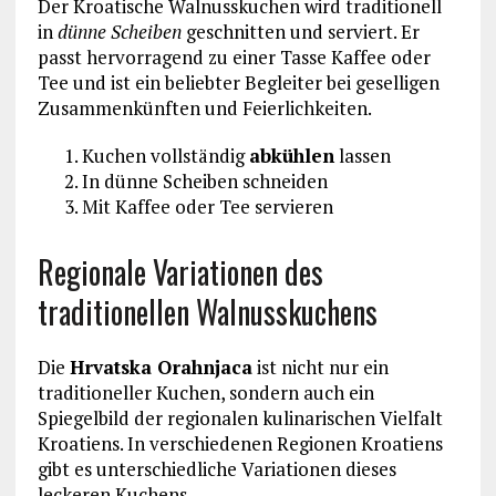
Der Kroatische Walnusskuchen wird traditionell
in
dünne Scheiben
geschnitten und serviert. Er
passt hervorragend zu einer Tasse Kaffee oder
Tee und ist ein beliebter Begleiter bei geselligen
Zusammenkünften und Feierlichkeiten.
Kuchen vollständig
abkühlen
lassen
In dünne Scheiben schneiden
Mit Kaffee oder Tee servieren
Regionale Variationen des
traditionellen Walnusskuchens
Die
Hrvatska Orahnjaca
ist nicht nur ein
traditioneller Kuchen, sondern auch ein
Spiegelbild der regionalen kulinarischen Vielfalt
Kroatiens. In verschiedenen Regionen Kroatiens
gibt es unterschiedliche Variationen dieses
leckeren Kuchens.