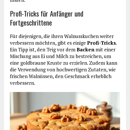
Profi-Tricks für Anfänger und
Fortgeschrittene
Für diejenigen, die ihren Walnusskuchen weiter
verbessern möchten, gibt es einige
Profi-Tricks
.
Ein Tipp ist, den Teig vor dem
Backen
mit einer
Mischung aus Ei und Milch zu bestreichen, um
eine goldbraune Kruste zu erzielen. Zudem kann
die Verwendung von hochwertigen Zutaten, wie
frischen Walnüssen, den Geschmack erheblich
verbessern.