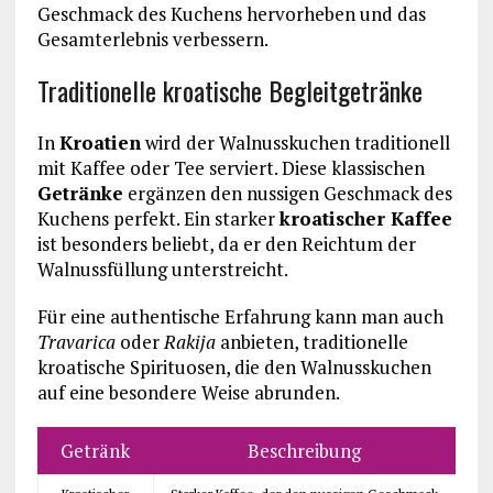
Geschmack des Kuchens hervorheben und das
Gesamterlebnis verbessern.
Traditionelle kroatische Begleitgetränke
In
Kroatien
wird der Walnusskuchen traditionell
mit Kaffee oder Tee serviert. Diese klassischen
Getränke
ergänzen den nussigen Geschmack des
Kuchens perfekt. Ein starker
kroatischer Kaffee
ist besonders beliebt, da er den Reichtum der
Walnussfüllung unterstreicht.
Für eine authentische Erfahrung kann man auch
Travarica
oder
Rakija
anbieten, traditionelle
kroatische Spirituosen, die den Walnusskuchen
auf eine besondere Weise abrunden.
Getränk
Beschreibung