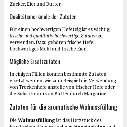
Zucker, Eier und Butter.
Qualitätsmerkmale der Zutaten
Für einen hochwertigen Hefeteig ist es wichtig,
frische und qualitativ hochwertige Zutaten
zu
verwenden. Dazu gehören frische Hefe,
hochwertiges Mehl und frische Eier.
Mögliche Ersatzzutaten
In einigen Fällen können bestimmte Zutaten
ersetzt werden, wie zum Beispiel die Verwendung
von Trockenhefe anstelle von frischer Hefe oder
die Substitution von Butter durch Margarine.
Zutaten für die aromatische Walnussfüllung
Die
Walnussfüllung
ist das Herzstück des
kroatischen Walnusskuchens.
Hauptzutaten
sind