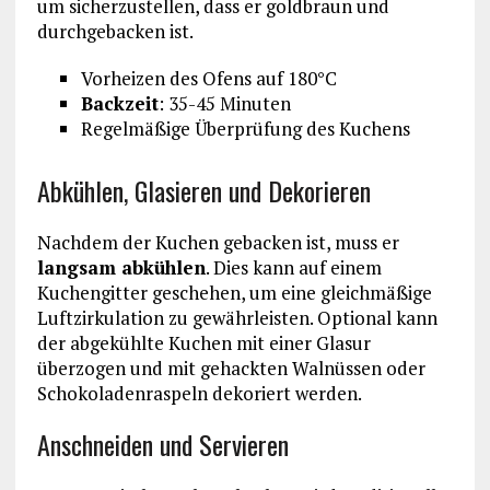
um sicherzustellen, dass er goldbraun und
durchgebacken ist.
Vorheizen des Ofens auf 180°C
Backzeit
: 35-45 Minuten
Regelmäßige Überprüfung des Kuchens
Abkühlen, Glasieren und Dekorieren
Nachdem der Kuchen gebacken ist, muss er
langsam abkühlen
. Dies kann auf einem
Kuchengitter geschehen, um eine gleichmäßige
Luftzirkulation zu gewährleisten. Optional kann
der abgekühlte Kuchen mit einer Glasur
überzogen und mit gehackten Walnüssen oder
Schokoladenraspeln dekoriert werden.
Anschneiden und Servieren