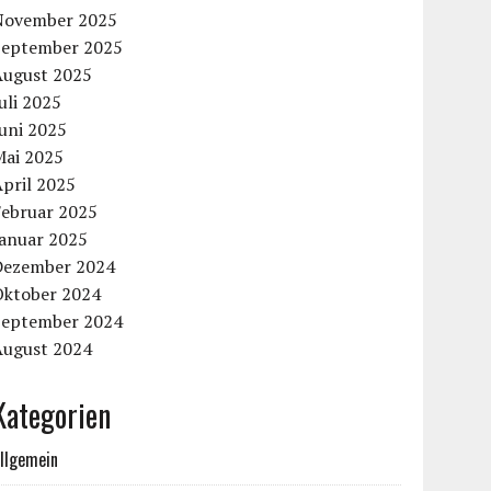
November 2025
September 2025
August 2025
uli 2025
uni 2025
Mai 2025
pril 2025
Februar 2025
Januar 2025
Dezember 2024
Oktober 2024
September 2024
August 2024
Kategorien
llgemein