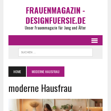
FRAUENMAGAZIN -
DESIGNFUERSIE.DE
Unser Frauenmagazin für Jung und Älter
HOME
MODERNE HAUSFRAU
moderne Hausfrau