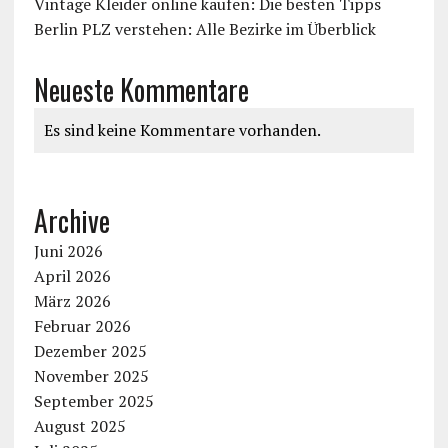
Vintage Kleider online kaufen: Die besten Tipps
Berlin PLZ verstehen: Alle Bezirke im Überblick
Neueste Kommentare
Es sind keine Kommentare vorhanden.
Archive
Juni 2026
April 2026
März 2026
Februar 2026
Dezember 2025
November 2025
September 2025
August 2025