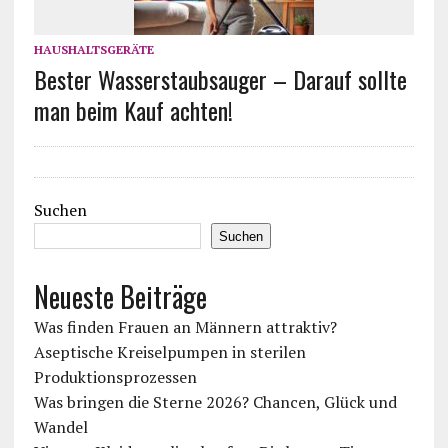
HAUSHALTSGERÄTE
Bester Wasserstaubsauger – Darauf sollte
man beim Kauf achten!
Suchen
Suchen
Neueste Beiträge
Was finden Frauen an Männern attraktiv?
Aseptische Kreiselpumpen in sterilen
Produktionsprozessen
Was bringen die Sterne 2026? Chancen, Glück und
Wandel