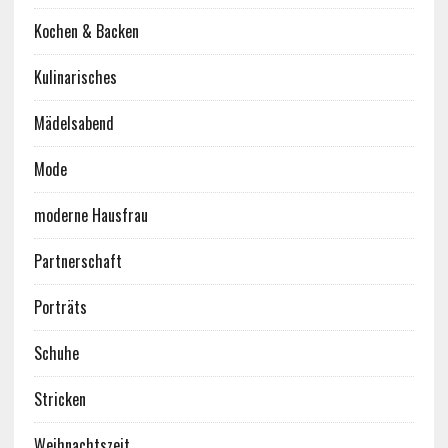
Kochen & Backen
Kulinarisches
Mädelsabend
Mode
moderne Hausfrau
Partnerschaft
Porträts
Schuhe
Stricken
Weihnachtszeit