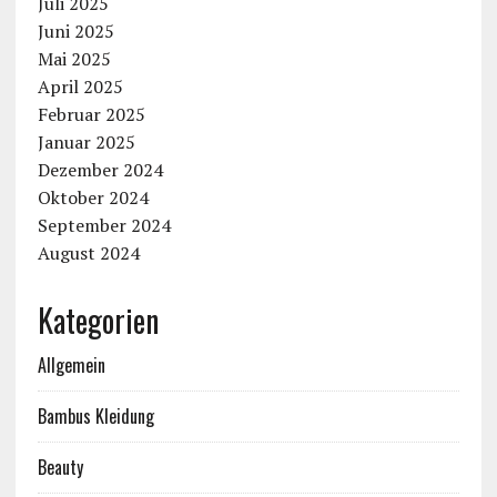
Juli 2025
Juni 2025
Mai 2025
April 2025
Februar 2025
Januar 2025
Dezember 2024
Oktober 2024
September 2024
August 2024
Kategorien
Allgemein
Bambus Kleidung
Beauty