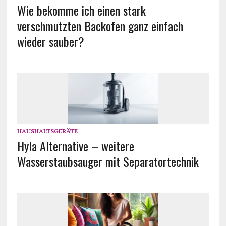
Wie bekomme ich einen stark
verschmutzten Backofen ganz einfach
wieder sauber?
HAUSHALTSGERÄTE
Hyla Alternative – weitere
Wasserstaubsauger mit Separatortechnik