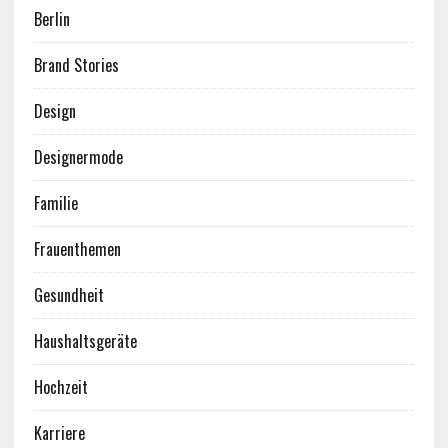
Berlin
Brand Stories
Design
Designermode
Familie
Frauenthemen
Gesundheit
Haushaltsgeräte
Hochzeit
Karriere