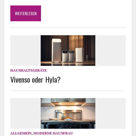
WEITERLESEN
HAUSHALTSGERÄTE
Vivenso oder Hyla?
ALLGEMEIN
,
MODERNE HAUSFRAU