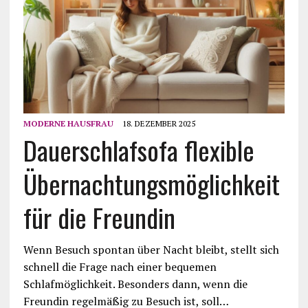
MODERNE HAUSFRAU
18. DEZEMBER 2025
Dauerschlafsofa flexible
Übernachtungsmöglichkeit
für die Freundin
Wenn Besuch spontan über Nacht bleibt, stellt sich
schnell die Frage nach einer bequemen
Schlafmöglichkeit. Besonders dann, wenn die
Freundin regelmäßig zu Besuch ist, soll…