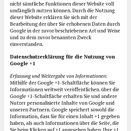
nicht sämtliche Funktionen dieser Website voll
umfänglich nutzen können. Durch die Nutzung
dieser Website erklären Sie sich mit der
Bearbeitung der über Sie erhobenen Daten durch
Google in der zuvor beschriebenen Art und Weise
und zu dem zuvor benannten Zweck
einverstanden.
Datenschutzerklärung für die Nutzung von
Google +1
Erfassung und Weitergabe von Informationen:
Mithilfe der Google +1-Schaltfläche können Sie
Informationen weltweit veröffentlichen. über die
Google +1-Schaltfläche erhalten Sie und andere
Nutzer personalisierte Inhalte von Google und
unseren Partnern. Google speichert sowohl die
Information, dass Sie für einen Inhalt +1 gegeben
haben, als auch Informationen über die Seite, die
Sie beim Klicken auf +1 angesehen haben. Ihre +1