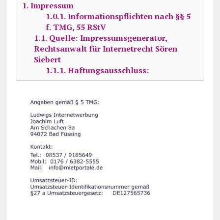
1.
Impressum
1.0.1.
Informationspflichten nach §§ 5
f. TMG, 55 RStV
1.1.
Quelle: Impressumsgenerator,
Rechtsanwalt für Internetrecht Sören
Siebert
1.1.1.
Haftungsausschluss: