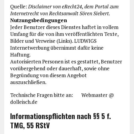
Quelle:
Disclaimer von eRecht24, dem Portal zum
Internetrecht von Rechtsanwalt Sören Siebert.
Nutzungsbedingungen
Jeder Benutzer dieses Dienstes haftet in vollem
Umfang für die von ihm veröffentlichten Texte,
Bilder und Verweise (Links). LUDWIGS
Internetwerbung übernimmt dafür keine
Haftung.
Autorisierten Personen ist es gestattet, Benutzer
vorübergehend oder dauerhaft, sowie ohne
Begründung von diesem Angebot
auszuschließen.
Technische Fragen bitte an: Webmaster @
dolleisch.de
Informationspflichten nach §§ 5 f.
TMG, 55 RStV