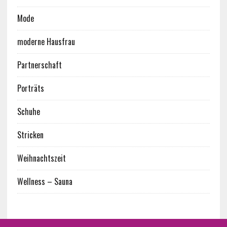
Mode
moderne Hausfrau
Partnerschaft
Porträts
Schuhe
Stricken
Weihnachtszeit
Wellness – Sauna