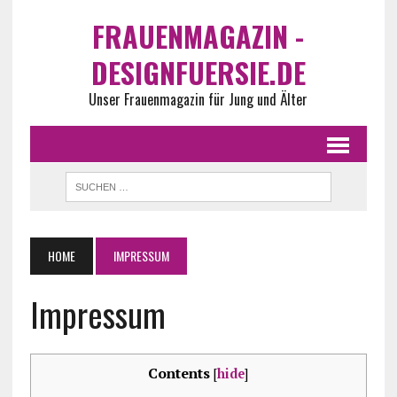
FRAUENMAGAZIN -
DESIGNFUERSIE.DE
Unser Frauenmagazin für Jung und Älter
HOME
IMPRESSUM
Impressum
Contents
[
hide
]