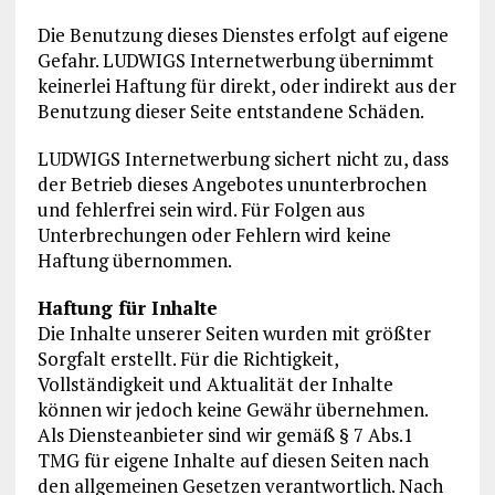
Die Benutzung dieses Dienstes erfolgt auf eigene
Gefahr. LUDWIGS Internetwerbung übernimmt
keinerlei Haftung für direkt, oder indirekt aus der
Benutzung dieser Seite entstandene Schäden.
LUDWIGS Internetwerbung sichert nicht zu, dass
der Betrieb dieses Angebotes ununterbrochen
und fehlerfrei sein wird. Für Folgen aus
Unterbrechungen oder Fehlern wird keine
Haftung übernommen.
Haftung für Inhalte
Die Inhalte unserer Seiten wurden mit größter
Sorgfalt erstellt. Für die Richtigkeit,
Vollständigkeit und Aktualität der Inhalte
können wir jedoch keine Gewähr übernehmen.
Als Diensteanbieter sind wir gemäß § 7 Abs.1
TMG für eigene Inhalte auf diesen Seiten nach
den allgemeinen Gesetzen verantwortlich. Nach