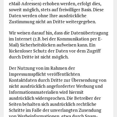
eMail-Adressen) erhoben werden, erfolgt dies,
soweit möglich, stets auf freiwilliger Basis. Diese
Daten werden ohne Ihre ausdrückliche
Zustimmung nicht an Dritte weitergegeben.
Wir weisen darauf hin, dass die Datenübertragung
im Internet (z.B. bei der Kommunikation per E-
Mail) Sicherheitslücken aufweisen kann. Ein
lückenloser Schutz der Daten vor dem Zugriff
durch Dritte ist nicht möglich.
Der Nutzung von im Rahmen der
Impressumspflicht veröffentlichten
Kontaktdaten durch Dritte zur Übersendung von
nicht ausdrücklich angeforderter Werbung und
Informationsmaterialien wird hiermit
ausdrücklich widersprochen. Die Betreiber der
Seiten behalten sich ausdrücklich rechtliche
Schritte im Falle der unverlangten Zusendung
von Werbeinformationen, etwa durch Spam-