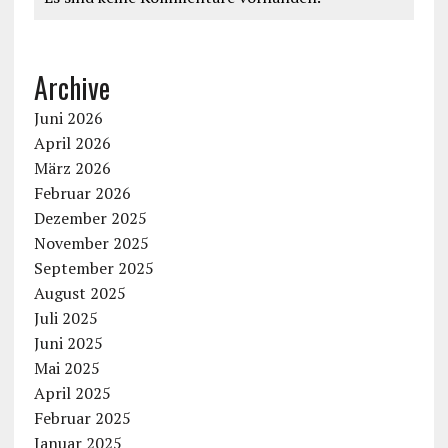
Archive
Juni 2026
April 2026
März 2026
Februar 2026
Dezember 2025
November 2025
September 2025
August 2025
Juli 2025
Juni 2025
Mai 2025
April 2025
Februar 2025
Januar 2025