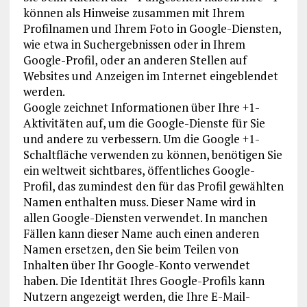
können als Hinweise zusammen mit Ihrem
Profilnamen und Ihrem Foto in Google-Diensten,
wie etwa in Suchergebnissen oder in Ihrem
Google-Profil, oder an anderen Stellen auf
Websites und Anzeigen im Internet eingeblendet
werden.
Google zeichnet Informationen über Ihre +1-
Aktivitäten auf, um die Google-Dienste für Sie
und andere zu verbessern. Um die Google +1-
Schaltfläche verwenden zu können, benötigen Sie
ein weltweit sichtbares, öffentliches Google-
Profil, das zumindest den für das Profil gewählten
Namen enthalten muss. Dieser Name wird in
allen Google-Diensten verwendet. In manchen
Fällen kann dieser Name auch einen anderen
Namen ersetzen, den Sie beim Teilen von
Inhalten über Ihr Google-Konto verwendet
haben. Die Identität Ihres Google-Profils kann
Nutzern angezeigt werden, die Ihre E-Mail-