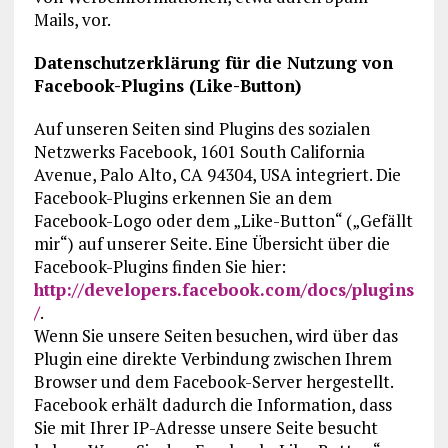
Mails, vor.
Datenschutzerklärung für die Nutzung von
Facebook-Plugins (Like-Button)
Auf unseren Seiten sind Plugins des sozialen
Netzwerks Facebook, 1601 South California
Avenue, Palo Alto, CA 94304, USA integriert. Die
Facebook-Plugins erkennen Sie an dem
Facebook-Logo oder dem „Like-Button“ („Gefällt
mir“) auf unserer Seite. Eine Übersicht über die
Facebook-Plugins finden Sie hier:
http://developers.facebook.com/docs/plugins
/
.
Wenn Sie unsere Seiten besuchen, wird über das
Plugin eine direkte Verbindung zwischen Ihrem
Browser und dem Facebook-Server hergestellt.
Facebook erhält dadurch die Information, dass
Sie mit Ihrer IP-Adresse unsere Seite besucht