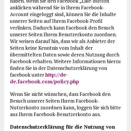
haben. Wenn Sie den Facebook „Like-Button“
anklicken während Sie in Ihrem Facebook-
Account eingeloggt sind, können Sie die Inhalte
unserer Seiten auf Ihrem Facebook-Profil
verlinken. Dadurch kann Facebook den Besuch
unserer Seiten Ihrem Benutzerkonto zuordnen.
Wir weisen darauf hin, dass wir als Anbieter der
Seiten keine Kenntnis vom Inhalt der
übermittelten Daten sowie deren Nutzung durch
Facebook erhalten. Weitere Informationen hierzu
finden Sie in der Datenschutzerklärung von
facebook unter
http://de-
de.facebook.com/policy.php
Wenn Sie nicht wünschen, dass Facebook den
Besuch unserer Seiten Ihrem Facebook-
Nutzerkonto zuordnen kann, loggen Sie sich bitte
aus Ihrem Facebook-Benutzerkonto aus.
Datenschutzerklärung für die Nutzung von