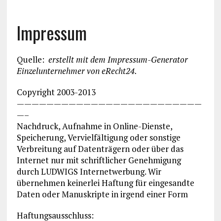
Impressum
Quelle:
erstellt mit dem Impressum-Generator
Einzelunternehmer von eRecht24
.
Copyright 2003-2013
—————————————————————————
—–
Nachdruck, Aufnahme in Online-Dienste,
Speicherung, Vervielfältigung oder sonstige
Verbreitung auf Datenträgern oder über das
Internet nur mit schriftlicher Genehmigung
durch LUDWIGS Internetwerbung. Wir
übernehmen keinerlei Haftung für eingesandte
Daten oder Manuskripte in irgend einer Form
Haftungsausschluss: