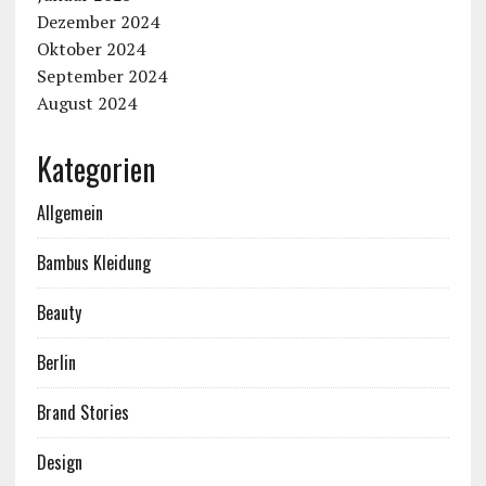
Dezember 2024
Oktober 2024
September 2024
August 2024
Kategorien
Allgemein
Bambus Kleidung
Beauty
Berlin
Brand Stories
Design