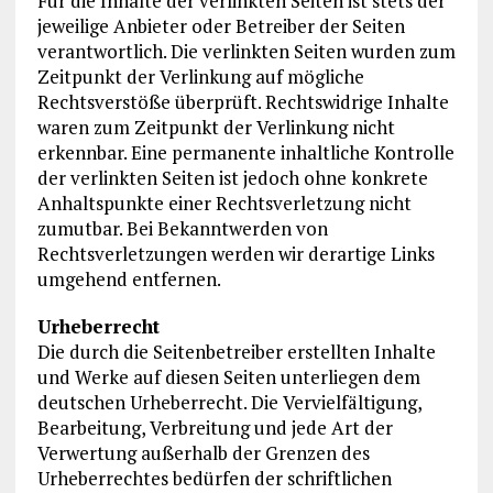
Für die Inhalte der verlinkten Seiten ist stets der
jeweilige Anbieter oder Betreiber der Seiten
verantwortlich. Die verlinkten Seiten wurden zum
Zeitpunkt der Verlinkung auf mögliche
Rechtsverstöße überprüft. Rechtswidrige Inhalte
waren zum Zeitpunkt der Verlinkung nicht
erkennbar. Eine permanente inhaltliche Kontrolle
der verlinkten Seiten ist jedoch ohne konkrete
Anhaltspunkte einer Rechtsverletzung nicht
zumutbar. Bei Bekanntwerden von
Rechtsverletzungen werden wir derartige Links
umgehend entfernen.
Urheberrecht
Die durch die Seitenbetreiber erstellten Inhalte
und Werke auf diesen Seiten unterliegen dem
deutschen Urheberrecht. Die Vervielfältigung,
Bearbeitung, Verbreitung und jede Art der
Verwertung außerhalb der Grenzen des
Urheberrechtes bedürfen der schriftlichen