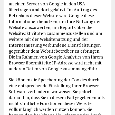
an einen Server von Google in den USA
übertragen und dort gekürzt. Im Auftrag des
Betreibers dieser Website wird Google diese
Informationen benutzen, um Ihre Nutzung der
Website auszuwerten, um Reports über die
Websiteaktivitäten zusammenzustellen und um
weitere mit der Websitenutzung und der
Internetnutzung verbundene Dienstleistungen
gegenüber dem Websitebetreiber zu erbringen.
Die im Rahmen von Google Analytics von Ihrem
Browser übermittelte IP-Adresse wird nicht mit
anderen Daten von Google zusammengeführt.
Sie können die Speicherung der Cookies durch
eine entsprechende Einstellung Ihrer Browser-
Software verhindern; wir weisen Sie jedoch
darauf hin, dass Sie in diesem Fall gegebenenfalls
nicht sämtliche Funktionen dieser Website
vollumfänglich werden nutzen können. Sie