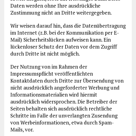
Daten werden ohne Ihre ausdrückliche
Zustimmung nicht an Dritte weitergegeben.
Wir weisen darauf hin, dass die Datenübertragung
im Internet (z.B. bei der Kommunikation per E-
Mail) Sicherheitslücken aufweisen kann. Ein
lückenloser Schutz der Daten vor dem Zugriff
durch Dritte ist nicht möglich.
Der Nutzung von im Rahmen der
Impressumspflicht veröffentlichten
Kontaktdaten durch Dritte zur Übersendung von
nicht ausdrücklich angeforderter Werbung und
Informationsmaterialien wird hiermit
ausdrücklich widersprochen. Die Betreiber der
Seiten behalten sich ausdrücklich rechtliche
Schritte im Falle der unverlangten Zusendung
von Werbeinformationen, etwa durch Spam-
Mails, vor.