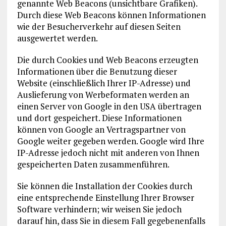
genannte Web Beacons (unsichtbare Grafiken).
Durch diese Web Beacons können Informationen
wie der Besucherverkehr auf diesen Seiten
ausgewertet werden.
Die durch Cookies und Web Beacons erzeugten
Informationen über die Benutzung dieser
Website (einschließlich Ihrer IP-Adresse) und
Auslieferung von Werbeformaten werden an
einen Server von Google in den USA übertragen
und dort gespeichert. Diese Informationen
können von Google an Vertragspartner von
Google weiter gegeben werden. Google wird Ihre
IP-Adresse jedoch nicht mit anderen von Ihnen
gespeicherten Daten zusammenführen.
Sie können die Installation der Cookies durch
eine entsprechende Einstellung Ihrer Browser
Software verhindern; wir weisen Sie jedoch
darauf hin, dass Sie in diesem Fall gegebenenfalls