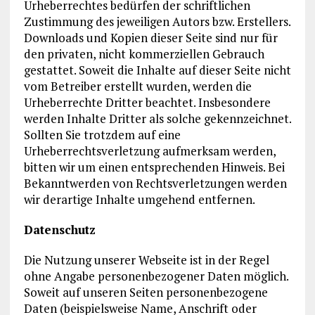
Urheberrechtes bedürfen der schriftlichen
Zustimmung des jeweiligen Autors bzw. Erstellers.
Downloads und Kopien dieser Seite sind nur für
den privaten, nicht kommerziellen Gebrauch
gestattet. Soweit die Inhalte auf dieser Seite nicht
vom Betreiber erstellt wurden, werden die
Urheberrechte Dritter beachtet. Insbesondere
werden Inhalte Dritter als solche gekennzeichnet.
Sollten Sie trotzdem auf eine
Urheberrechtsverletzung aufmerksam werden,
bitten wir um einen entsprechenden Hinweis. Bei
Bekanntwerden von Rechtsverletzungen werden
wir derartige Inhalte umgehend entfernen.
Datenschutz
Die Nutzung unserer Webseite ist in der Regel
ohne Angabe personenbezogener Daten möglich.
Soweit auf unseren Seiten personenbezogene
Daten (beispielsweise Name, Anschrift oder