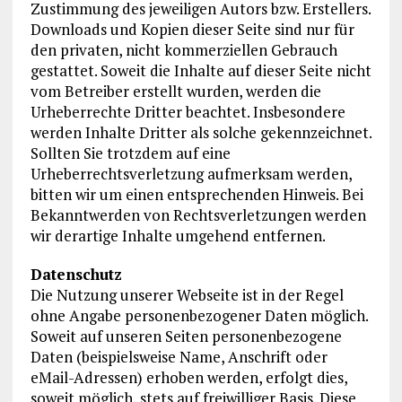
Zustimmung des jeweiligen Autors bzw. Erstellers.
Downloads und Kopien dieser Seite sind nur für
den privaten, nicht kommerziellen Gebrauch
gestattet. Soweit die Inhalte auf dieser Seite nicht
vom Betreiber erstellt wurden, werden die
Urheberrechte Dritter beachtet. Insbesondere
werden Inhalte Dritter als solche gekennzeichnet.
Sollten Sie trotzdem auf eine
Urheberrechtsverletzung aufmerksam werden,
bitten wir um einen entsprechenden Hinweis. Bei
Bekanntwerden von Rechtsverletzungen werden
wir derartige Inhalte umgehend entfernen.
Datenschutz
Die Nutzung unserer Webseite ist in der Regel
ohne Angabe personenbezogener Daten möglich.
Soweit auf unseren Seiten personenbezogene
Daten (beispielsweise Name, Anschrift oder
eMail-Adressen) erhoben werden, erfolgt dies,
soweit möglich, stets auf freiwilliger Basis. Diese