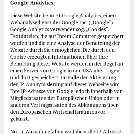
Google Analytics
Diese Website benutzt Google Analytics, einen
Webanalysedienst der Google Inc. („Google“).
Google Analytics verwendet sog. „Cookies“,
Textdateien, die auf Ihrem Computer gespeichert
werden und die eine Analyse der Benutzung der
Website durch Sie ermöglichen. Die durch den
Cookie erzeugten Informationen über Ihre
Benutzung dieser Website werden in der Regel an
einen Server von Google in den USA übertragen
und dort gespeichert. Im Falle der Aktivierung
der IP-Anonymisierung auf dieser Webseite wird
Ihre IP-Adresse von Google jedoch innerhalb von
Mitgliedstaaten der Europäischen Union oder in
anderen Vertragsstaaten des Abkommens über
den Europäischen Wirtschaftsraum zuvor
gekürzt.
Nur in Ausnahmefällen wird die volle IP-Adresse