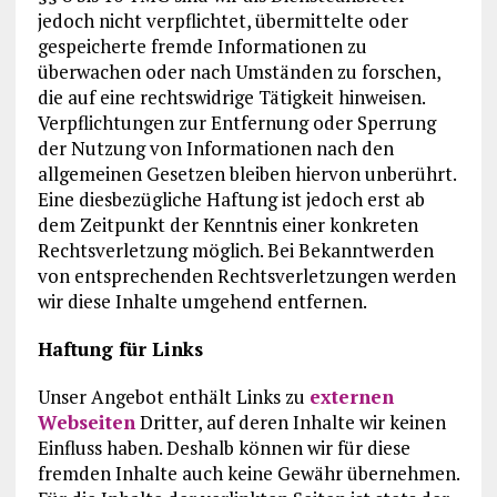
jedoch nicht verpflichtet, übermittelte oder
gespeicherte fremde Informationen zu
überwachen oder nach Umständen zu forschen,
die auf eine rechtswidrige Tätigkeit hinweisen.
Verpflichtungen zur Entfernung oder Sperrung
der Nutzung von Informationen nach den
allgemeinen Gesetzen bleiben hiervon unberührt.
Eine diesbezügliche Haftung ist jedoch erst ab
dem Zeitpunkt der Kenntnis einer konkreten
Rechtsverletzung möglich. Bei Bekanntwerden
von entsprechenden Rechtsverletzungen werden
wir diese Inhalte umgehend entfernen.
Haftung für Links
Unser Angebot enthält Links zu
externen
Webseiten
Dritter, auf deren Inhalte wir keinen
Einfluss haben. Deshalb können wir für diese
fremden Inhalte auch keine Gewähr übernehmen.