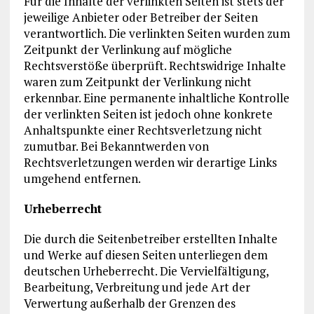
Für die Inhalte der verlinkten Seiten ist stets der
jeweilige Anbieter oder Betreiber der Seiten
verantwortlich. Die verlinkten Seiten wurden zum
Zeitpunkt der Verlinkung auf mögliche
Rechtsverstöße überprüft. Rechtswidrige Inhalte
waren zum Zeitpunkt der Verlinkung nicht
erkennbar. Eine permanente inhaltliche Kontrolle
der verlinkten Seiten ist jedoch ohne konkrete
Anhaltspunkte einer Rechtsverletzung nicht
zumutbar. Bei Bekanntwerden von
Rechtsverletzungen werden wir derartige Links
umgehend entfernen.
Urheberrecht
Die durch die Seitenbetreiber erstellten Inhalte
und Werke auf diesen Seiten unterliegen dem
deutschen Urheberrecht. Die Vervielfältigung,
Bearbeitung, Verbreitung und jede Art der
Verwertung außerhalb der Grenzen des