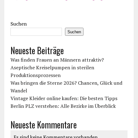
Suchen
Suchen
Neueste Beiträge
Was finden Frauen an Männern attraktiv?
Aseptische Kreiselpumpen in sterilen
Produktionsprozessen
Was bringen die Sterne 2026? Chancen, Glück und
Wandel
Vintage Kleider online kaufen: Die besten Tipps
Berlin PLZ verstehen: Alle Bezirke im Überblick
Neueste Kommentare
Es sind keine Kommentare vorhanden.