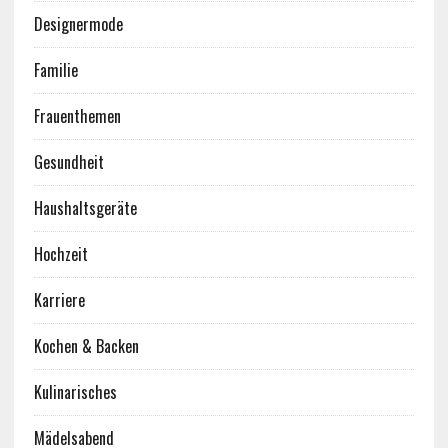
Designermode
Familie
Frauenthemen
Gesundheit
Haushaltsgeräte
Hochzeit
Karriere
Kochen & Backen
Kulinarisches
Mädelsabend