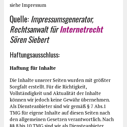
siehe Impressum
Quelle:
Impressumsgenerator,
Rechtsanwalt für
Internetrecht
Sören Siebert
Haftungsausschluss:
Haftung für Inhalte
Die Inhalte unserer Seiten wurden mit größter
Sorgfalt erstellt. Für die Richtigkeit,
Vollständigkeit und Aktualität der Inhalte
können wir jedoch keine Gewähr übernehmen.
Als Diensteanbieter sind wir gemäß § 7 Abs.1
TMG für eigene Inhalte auf diesen Seiten nach
den allgemeinen Gesetzen verantwortlich. Nach
§§ 8 bis 10 TMG sind wir als Diensteanbieter