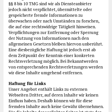
§§ 8 bis 10 TMG sind wir als Diensteanbieter
jedoch nicht verpflichtet, übermittelte oder
gespeicherte fremde Informationen zu
überwachen oder nach Umständen zu forschen,
die auf eine rechtswidrige Tätigkeit hinweisen.
Verpflichtungen zur Entfernung oder Sperrung
der Nutzung von Informationen nach den
allgemeinen Gesetzen bleiben hiervon unberührt.
Eine diesbezügliche Haftung ist jedoch erst ab
dem Zeitpunkt der Kenntnis einer konkreten
Rechtsverletzung möglich. Bei Bekanntwerden
von entsprechenden Rechtsverletzungen werden
wir diese Inhalte umgehend entfernen.
Haftung für Links
Unser Angebot enthält Links zu externen
Webseiten Dritter, auf deren Inhalte wir keinen
Einfluss haben. Deshalb können wir für diese
fremden Inhalte auch keine Gewähr übernehmen.