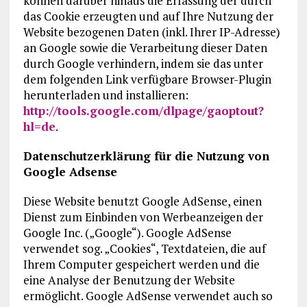
können darüber hinaus die Erfassung der durch
das Cookie erzeugten und auf Ihre Nutzung der
Website bezogenen Daten (inkl. Ihrer IP-Adresse)
an Google sowie die Verarbeitung dieser Daten
durch Google verhindern, indem sie das unter
dem folgenden Link verfügbare Browser-Plugin
herunterladen und installieren:
http://tools.google.com/dlpage/gaoptout?
hl=de
.
Datenschutzerklärung für die Nutzung von
Google Adsense
Diese Website benutzt Google AdSense, einen
Dienst zum Einbinden von Werbeanzeigen der
Google Inc. („Google“). Google AdSense
verwendet sog. „Cookies“, Textdateien, die auf
Ihrem Computer gespeichert werden und die
eine Analyse der Benutzung der Website
ermöglicht. Google AdSense verwendet auch so