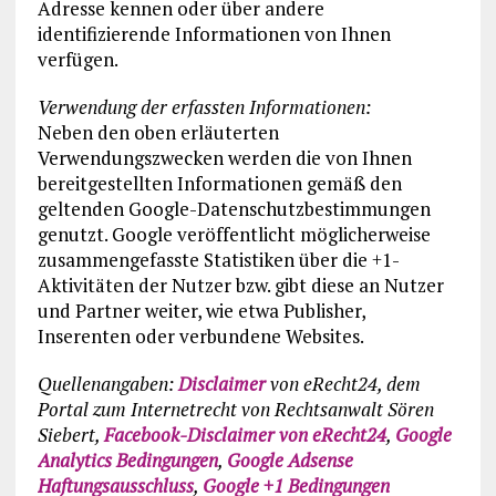
Adresse kennen oder über andere
identifizierende Informationen von Ihnen
verfügen.
Verwendung der erfassten Informationen:
Neben den oben erläuterten
Verwendungszwecken werden die von Ihnen
bereitgestellten Informationen gemäß den
geltenden Google-Datenschutzbestimmungen
genutzt. Google veröffentlicht möglicherweise
zusammengefasste Statistiken über die +1-
Aktivitäten der Nutzer bzw. gibt diese an Nutzer
und Partner weiter, wie etwa Publisher,
Inserenten oder verbundene Websites.
Quellenangaben:
Disclaimer
von eRecht24, dem
Portal zum Internetrecht von Rechtsanwalt Sören
Siebert,
Facebook-Disclaimer von eRecht24
,
Google
Analytics Bedingungen
,
Google Adsense
Haftungsausschluss
,
Google +1 Bedingungen