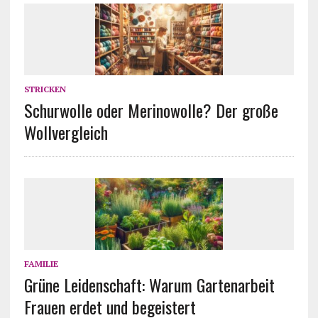
STRICKEN
Schurwolle oder Merinowolle? Der große
Wollvergleich
FAMILIE
Grüne Leidenschaft: Warum Gartenarbeit
Frauen erdet und begeistert