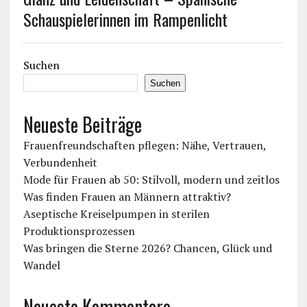
Schauspielerinnen im Rampenlicht
Suchen
Suchen
Neueste Beiträge
Frauenfreundschaften pflegen: Nähe, Vertrauen,
Verbundenheit
Mode für Frauen ab 50: Stilvoll, modern und zeitlos
Was finden Frauen an Männern attraktiv?
Aseptische Kreiselpumpen in sterilen
Produktionsprozessen
Was bringen die Sterne 2026? Chancen, Glück und
Wandel
Neueste Kommentare