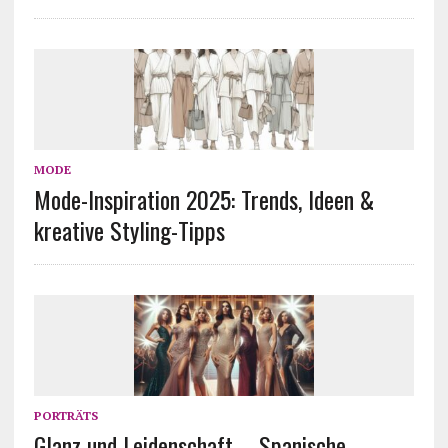
MODE
Mode-Inspiration 2025: Trends, Ideen &
kreative Styling-Tipps
PORTRÄTS
Glanz und Leidenschaft – Spanische