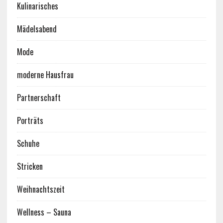
Kulinarisches
Mädelsabend
Mode
moderne Hausfrau
Partnerschaft
Porträts
Schuhe
Stricken
Weihnachtszeit
Wellness – Sauna