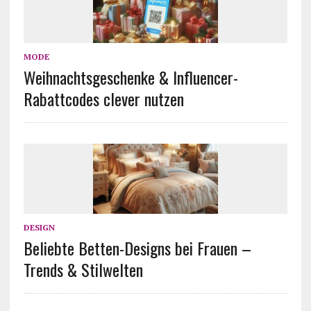
MODE
Weihnachtsgeschenke & Influencer-
Rabattcodes clever nutzen
DESIGN
Beliebte Betten-Designs bei Frauen –
Trends & Stilwelten