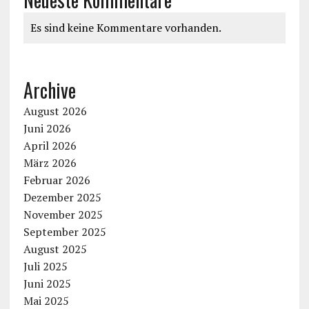
Es sind keine Kommentare vorhanden.
Archive
August 2026
Juni 2026
April 2026
März 2026
Februar 2026
Dezember 2025
November 2025
September 2025
August 2025
Juli 2025
Juni 2025
Mai 2025