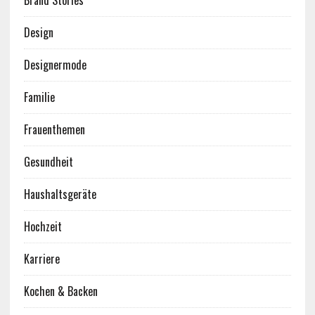
Brand Stories
Design
Designermode
Familie
Frauenthemen
Gesundheit
Haushaltsgeräte
Hochzeit
Karriere
Kochen & Backen