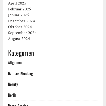
April 2025
Februar 2025
Januar 2025
Dezember 2024
Oktober 2024
September 2024
August 2024
Kategorien
Allgemein
Bambus Kleidung
Beauty
Berlin