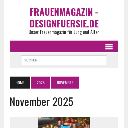
FRAUENMAGAZIN -
DESIGNFUERSIE.DE
Unser Frauenmagazin für Jung und Älter
HOME
2025
NOVEMBER
November 2025