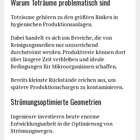
Warum Toträume problematisch sind
Toträume gehören zu den größten Risiken in
hygienischen Produktionsanlagen.
Dabei handelt es sich um Bereiche, die von
Reinigungsmedien nur unzureichend
durchströmt werden. Produktreste können dort
über längere Zeit verbleiben und ideale
Bedingungen für Mikroorganismen schaffen.
Bereits kleinste Rückstände reichen aus, um
spätere Produktionschargen zu kontaminieren.
Strömungsoptimierte Geometrien
Ingenieure investieren heute enorme
Entwicklungsarbeit in die Optimierung von
Strömungswegen.