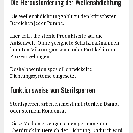
Die Herausforderung der Wellenabdichtung
Die Wellenabdichtung zählt zu den kritischsten
Bereichen jeder Pumpe.
Hier trifft die sterile Produktseite auf die
Außenwelt. Ohne geeignete Schutzmaßnahmen
könnten Mikroorganismen oder Partikel in den
Prozess gelangen.
Deshalb werden speziell entwickelte
Dichtungssysteme eingesetzt.
Funktionsweise von Sterilsperren
Sterilsperren arbeiten meist mit sterilem Dampf
oder sterilem Kondensat.
Diese Medien erzeugen einen permanenten
Überdruck im Bereich der Dichtung. Dadurch wird