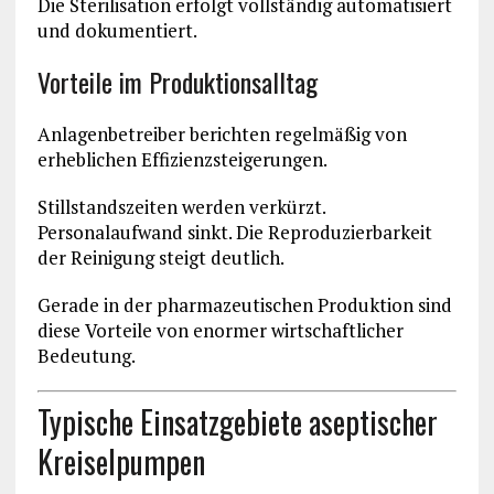
Die Sterilisation erfolgt vollständig automatisiert
und dokumentiert.
Vorteile im Produktionsalltag
Anlagenbetreiber berichten regelmäßig von
erheblichen Effizienzsteigerungen.
Stillstandszeiten werden verkürzt.
Personalaufwand sinkt. Die Reproduzierbarkeit
der Reinigung steigt deutlich.
Gerade in der pharmazeutischen Produktion sind
diese Vorteile von enormer wirtschaftlicher
Bedeutung.
Typische Einsatzgebiete aseptischer
Kreiselpumpen