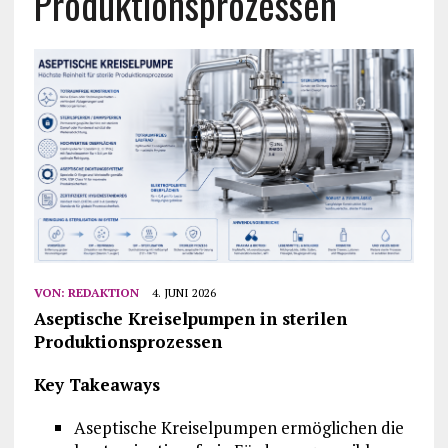
Produktionsprozessen
VON:
REDAKTION
4. JUNI 2026
Aseptische Kreiselpumpen in sterilen
Produktionsprozessen
Key Takeaways
Aseptische Kreiselpumpen ermöglichen die