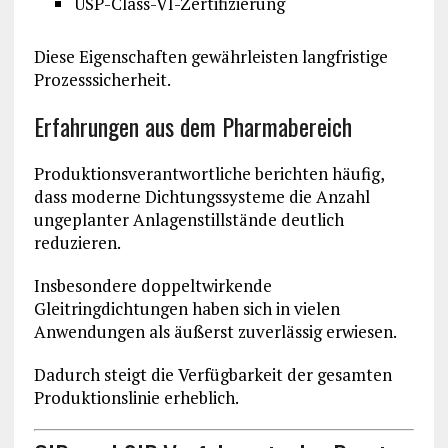
USP-Class-VI-Zertifizierung
Diese Eigenschaften gewährleisten langfristige
Prozesssicherheit.
Erfahrungen aus dem Pharmabereich
Produktionsverantwortliche berichten häufig,
dass moderne Dichtungssysteme die Anzahl
ungeplanter Anlagenstillstände deutlich
reduzieren.
Insbesondere doppeltwirkende
Gleitringdichtungen haben sich in vielen
Anwendungen als äußerst zuverlässig erwiesen.
Dadurch steigt die Verfügbarkeit der gesamten
Produktionslinie erheblich.