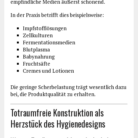
empfindliche Medien äußerst schonend.
In der Praxis betrifft dies beispielsweise:
Impfstofflösungen
Zellkulturen
Fermentationsmedien
Blutplasma
Babynahrung
Fruchtsäfte
Cremes und Lotionen
Die geringe Scherbelastung trägt wesentlich dazu
bei, die Produktqualität zu erhalten.
Totraumfreie Konstruktion als
Herzstück des Hygienedesigns