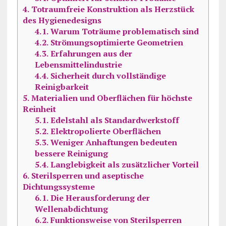
4.
Totraumfreie Konstruktion als Herzstück
des Hygienedesigns
4.1.
Warum Toträume problematisch sind
4.2.
Strömungsoptimierte Geometrien
4.3.
Erfahrungen aus der
Lebensmittelindustrie
4.4.
Sicherheit durch vollständige
Reinigbarkeit
5.
Materialien und Oberflächen für höchste
Reinheit
5.1.
Edelstahl als Standardwerkstoff
5.2.
Elektropolierte Oberflächen
5.3.
Weniger Anhaftungen bedeuten
bessere Reinigung
5.4.
Langlebigkeit als zusätzlicher Vorteil
6.
Sterilsperren und aseptische
Dichtungssysteme
6.1.
Die Herausforderung der
Wellenabdichtung
6.2.
Funktionsweise von Sterilsperren