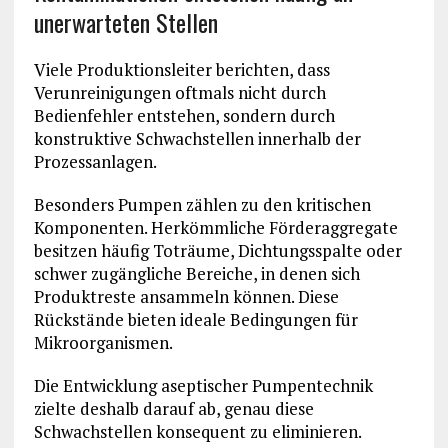
unerwarteten Stellen
Viele Produktionsleiter berichten, dass
Verunreinigungen oftmals nicht durch
Bedienfehler entstehen, sondern durch
konstruktive Schwachstellen innerhalb der
Prozessanlagen.
Besonders Pumpen zählen zu den kritischen
Komponenten. Herkömmliche Förderaggregate
besitzen häufig Toträume, Dichtungsspalte oder
schwer zugängliche Bereiche, in denen sich
Produktreste ansammeln können. Diese
Rückstände bieten ideale Bedingungen für
Mikroorganismen.
Die Entwicklung aseptischer Pumpentechnik
zielte deshalb darauf ab, genau diese
Schwachstellen konsequent zu eliminieren.