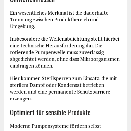
Ein wesentliches Merkmal ist die dauerhafte
Trennung zwischen Produktbereich und
Umgebung.
Insbesondere die Wellenabdichtung stellt hierbei
eine technische Herausforderung dar. Die
rotierende Pumpenwelle muss zuverlässig
abgedichtet werden, ohne dass Mikroorganismen
eindringen können.
Hier kommen Sterilsperren zum Einsatz, die mit
sterilem Dampf oder Kondensat betrieben
werden und eine permanente Schutzbarriere
erzeugen.
Optimiert für sensible Produkte
Moderne Pumpensysteme fördern selbst