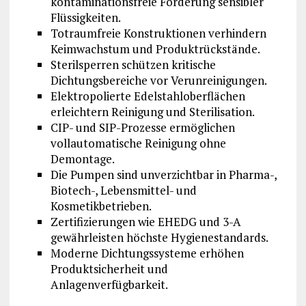
kontaminationsfreie Förderung sensibler
Flüssigkeiten.
Totraumfreie Konstruktionen verhindern
Keimwachstum und Produktrückstände.
Sterilsperren schützen kritische
Dichtungsbereiche vor Verunreinigungen.
Elektropolierte Edelstahloberflächen
erleichtern Reinigung und Sterilisation.
CIP- und SIP-Prozesse ermöglichen
vollautomatische Reinigung ohne
Demontage.
Die Pumpen sind unverzichtbar in Pharma-,
Biotech-, Lebensmittel- und
Kosmetikbetrieben.
Zertifizierungen wie EHEDG und 3-A
gewährleisten höchste Hygienestandards.
Moderne Dichtungssysteme erhöhen
Produktsicherheit und
Anlagenverfügbarkeit.