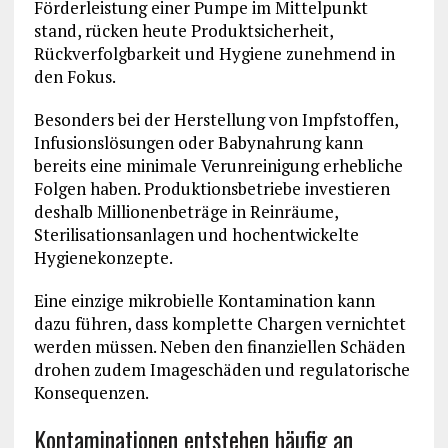
Förderleistung einer Pumpe im Mittelpunkt
stand, rücken heute Produktsicherheit,
Rückverfolgbarkeit und Hygiene zunehmend in
den Fokus.
Besonders bei der Herstellung von Impfstoffen,
Infusionslösungen oder Babynahrung kann
bereits eine minimale Verunreinigung erhebliche
Folgen haben. Produktionsbetriebe investieren
deshalb Millionenbeträge in Reinräume,
Sterilisationsanlagen und hochentwickelte
Hygienekonzepte.
Eine einzige mikrobielle Kontamination kann
dazu führen, dass komplette Chargen vernichtet
werden müssen. Neben den finanziellen Schäden
drohen zudem Imageschäden und regulatorische
Konsequenzen.
Kontaminationen entstehen häufig an