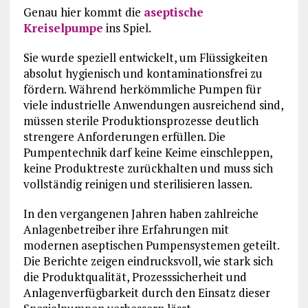
Genau hier kommt die
aseptische
Kreiselpumpe
ins Spiel.
Sie wurde speziell entwickelt, um Flüssigkeiten
absolut hygienisch und kontaminationsfrei zu
fördern. Während herkömmliche Pumpen für
viele industrielle Anwendungen ausreichend sind,
müssen sterile Produktionsprozesse deutlich
strengere Anforderungen erfüllen. Die
Pumpentechnik darf keine Keime einschleppen,
keine Produktreste zurückhalten und muss sich
vollständig reinigen und sterilisieren lassen.
In den vergangenen Jahren haben zahlreiche
Anlagenbetreiber ihre Erfahrungen mit
modernen aseptischen Pumpensystemen geteilt.
Die Berichte zeigen eindrucksvoll, wie stark sich
die Produktqualität, Prozesssicherheit und
Anlagenverfügbarkeit durch den Einsatz dieser