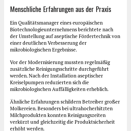
Menschliche Erfahrungen aus der Praxis
Ein Qualitätsmanager eines europäischen
Biotechnologieunternehmens berichtete nach
der Umstellung auf aseptische Fördertechnik von
einer deutlichen Verbesserung der
mikrobiologischen Ergebnisse.
Vor der Modernisierung mussten regelmäßig
zusätzliche Reinigungsschritte durchgeführt
werden. Nach der Installation aseptischer
Kreiselpumpen reduzierten sich die
mikrobiologischen Auffälligkeiten erheblich.
Ähnliche Erfahrungen schildern Betreiber großer
Molkereien. Besonders bei ultrahocherhitzten
Milchprodukten konnten Reinigungszeiten
verkürzt und gleichzeitig die Produktsicherheit
erhöht werden.