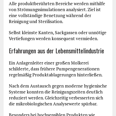
Alle produktberührten Bereiche werden mithilfe
von Strömungssimulationen analysiert. Ziel ist
eine vollständige Benetzung während der
Reinigung und Sterilisation.
Selbst kleinste Kanten, Sackgassen oder unnötige
Vertiefungen werden konsequent vermieden.
Erfahrungen aus der Lebensmittelindustrie
Ein Anlagenleiter einer großen Molkerei
schilderte, dass frühere Pumpengenerationen
regelmäßig Produktablagerungen hinterließen.
Nach dem Austausch gegen moderne hygienische
Systeme konnten die Reinigungszeiten deutlich
reduziert werden. Gleichzeitig verbesserten sich
die mikrobiologischen Analysewerte spürbar.
Besonders bei hochsensiblen Produkten wie