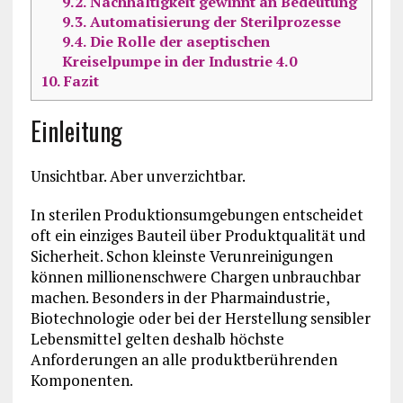
9.2.
Nachhaltigkeit gewinnt an Bedeutung
9.3.
Automatisierung der Sterilprozesse
9.4.
Die Rolle der aseptischen
Kreiselpumpe in der Industrie 4.0
10.
Fazit
Einleitung
Unsichtbar. Aber unverzichtbar.
In sterilen Produktionsumgebungen entscheidet
oft ein einziges Bauteil über Produktqualität und
Sicherheit. Schon kleinste Verunreinigungen
können millionenschwere Chargen unbrauchbar
machen. Besonders in der Pharmaindustrie,
Biotechnologie oder bei der Herstellung sensibler
Lebensmittel gelten deshalb höchste
Anforderungen an alle produktberührenden
Komponenten.