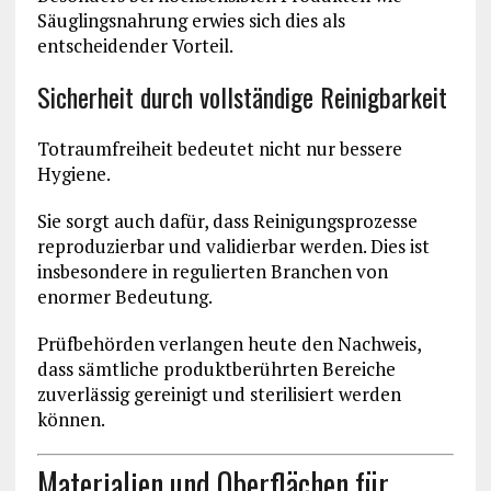
Säuglingsnahrung erwies sich dies als
entscheidender Vorteil.
Sicherheit durch vollständige Reinigbarkeit
Totraumfreiheit bedeutet nicht nur bessere
Hygiene.
Sie sorgt auch dafür, dass Reinigungsprozesse
reproduzierbar und validierbar werden. Dies ist
insbesondere in regulierten Branchen von
enormer Bedeutung.
Prüfbehörden verlangen heute den Nachweis,
dass sämtliche produktberührten Bereiche
zuverlässig gereinigt und sterilisiert werden
können.
Materialien und Oberflächen für