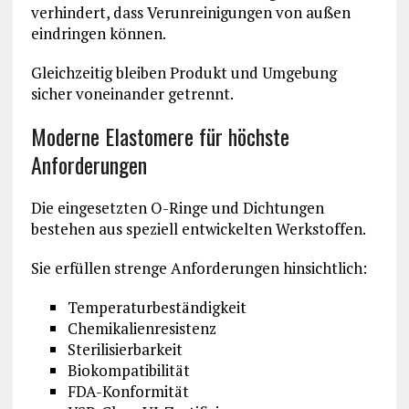
verhindert, dass Verunreinigungen von außen
eindringen können.
Gleichzeitig bleiben Produkt und Umgebung
sicher voneinander getrennt.
Moderne Elastomere für höchste
Anforderungen
Die eingesetzten O-Ringe und Dichtungen
bestehen aus speziell entwickelten Werkstoffen.
Sie erfüllen strenge Anforderungen hinsichtlich:
Temperaturbeständigkeit
Chemikalienresistenz
Sterilisierbarkeit
Biokompatibilität
FDA-Konformität