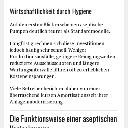
Wirtschaftlichkeit durch Hygiene
Auf den ersten Blick erscheinen aseptische
Pumpen deutlich teurer als Standardmodelle.
Langfristig rechnen sich diese Investitionen
jedoch häufig sehr schnell. Weniger
Produktionsausfälle, geringere Reinigungszeiten,
reduzierte Ausschussquoten und längere
Wartungsintervalle führen oft zu erheblichen
Kosteneinsparungen.
Viele Betreiber berichten daher von einer
überraschend kurzen Amortisationszeit ihrer
Anlagenmodernisierung.
Die Funktionsweise einer aseptischen