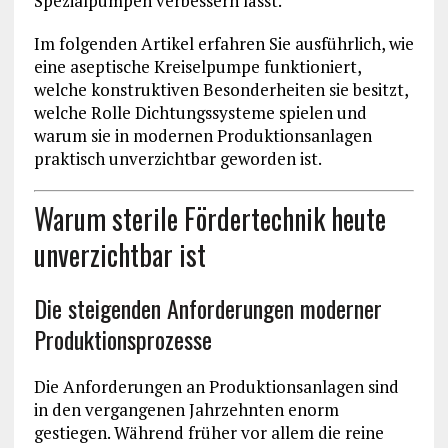
Spezialpumpen verbessern lässt.
Im folgenden Artikel erfahren Sie ausführlich, wie
eine aseptische Kreiselpumpe funktioniert,
welche konstruktiven Besonderheiten sie besitzt,
welche Rolle Dichtungssysteme spielen und
warum sie in modernen Produktionsanlagen
praktisch unverzichtbar geworden ist.
Warum sterile Fördertechnik heute
unverzichtbar ist
Die steigenden Anforderungen moderner
Produktionsprozesse
Die Anforderungen an Produktionsanlagen sind
in den vergangenen Jahrzehnten enorm
gestiegen. Während früher vor allem die reine