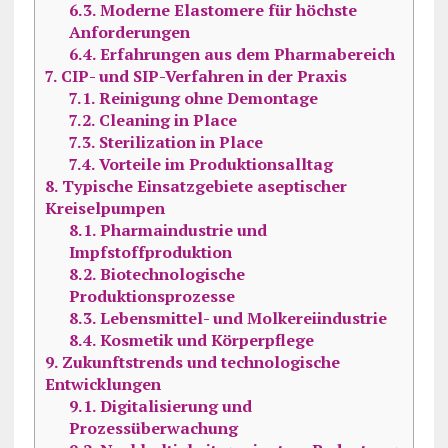
6.3.
Moderne Elastomere für höchste
Anforderungen
6.4.
Erfahrungen aus dem Pharmabereich
7.
CIP- und SIP-Verfahren in der Praxis
7.1.
Reinigung ohne Demontage
7.2.
Cleaning in Place
7.3.
Sterilization in Place
7.4.
Vorteile im Produktionsalltag
8.
Typische Einsatzgebiete aseptischer
Kreiselpumpen
8.1.
Pharmaindustrie und
Impfstoffproduktion
8.2.
Biotechnologische
Produktionsprozesse
8.3.
Lebensmittel- und Molkereiindustrie
8.4.
Kosmetik und Körperpflege
9.
Zukunftstrends und technologische
Entwicklungen
9.1.
Digitalisierung und
Prozessüberwachung