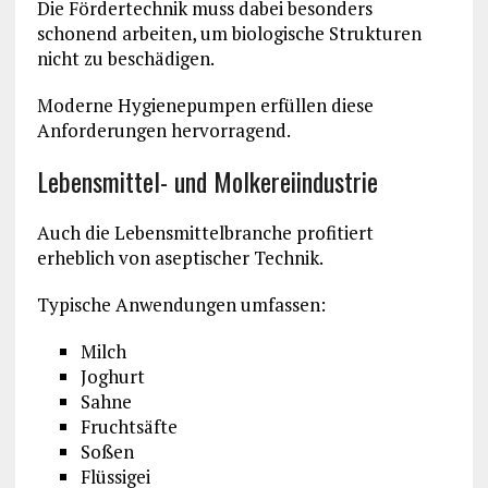
Die Fördertechnik muss dabei besonders
schonend arbeiten, um biologische Strukturen
nicht zu beschädigen.
Moderne Hygienepumpen erfüllen diese
Anforderungen hervorragend.
Lebensmittel- und Molkereiindustrie
Auch die Lebensmittelbranche profitiert
erheblich von aseptischer Technik.
Typische Anwendungen umfassen:
Milch
Joghurt
Sahne
Fruchtsäfte
Soßen
Flüssigei