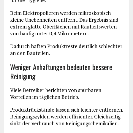
für die Hygiene.
Beim Elektropolieren werden mikroskopisch
kleine Unebenheiten entfernt. Das Ergebnis sind
extrem glatte Oberflächen mit Rauheitswerten
von häufig unter 0,4 Mikrometern.
Dadurch haften Produktreste deutlich schlechter
an den Bauteilen.
Weniger Anhaftungen bedeuten bessere
Reinigung
Viele Betreiber berichten von spürbaren
Vorteilen im täglichen Betrieb.
Produktrückstände lassen sich leichter entfernen.
Reinigungszyklen werden effizienter. Gleichzeitig
sinkt der Verbrauch von Reinigungschemikalien.