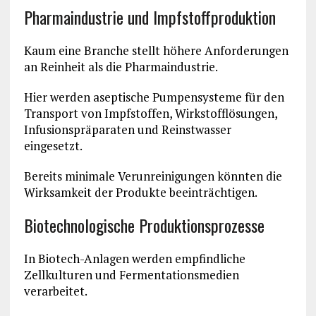
Pharmaindustrie und Impfstoffproduktion
Kaum eine Branche stellt höhere Anforderungen
an Reinheit als die Pharmaindustrie.
Hier werden aseptische Pumpensysteme für den
Transport von Impfstoffen, Wirkstofflösungen,
Infusionspräparaten und Reinstwasser
eingesetzt.
Bereits minimale Verunreinigungen könnten die
Wirksamkeit der Produkte beeinträchtigen.
Biotechnologische Produktionsprozesse
In Biotech-Anlagen werden empfindliche
Zellkulturen und Fermentationsmedien
verarbeitet.