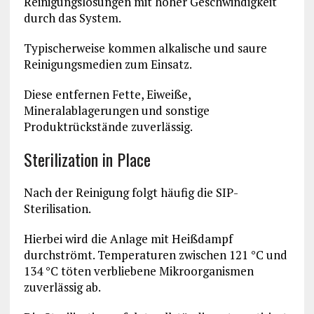
Reinigungslösungen mit hoher Geschwindigkeit
durch das System.
Typischerweise kommen alkalische und saure
Reinigungsmedien zum Einsatz.
Diese entfernen Fette, Eiweiße,
Mineralablagerungen und sonstige
Produktrückstände zuverlässig.
Sterilization in Place
Nach der Reinigung folgt häufig die SIP-
Sterilisation.
Hierbei wird die Anlage mit Heißdampf
durchströmt. Temperaturen zwischen 121 °C und
134 °C töten verbliebene Mikroorganismen
zuverlässig ab.