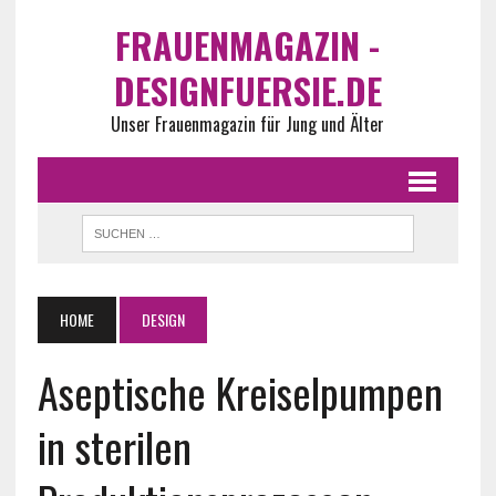
FRAUENMAGAZIN -
DESIGNFUERSIE.DE
Unser Frauenmagazin für Jung und Älter
HOME
DESIGN
Aseptische Kreiselpumpen
in sterilen