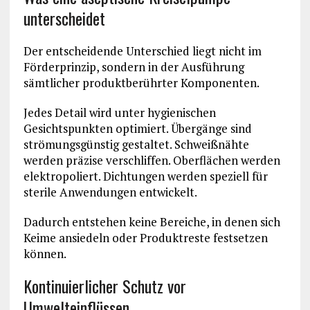
unterscheidet
Der entscheidende Unterschied liegt nicht im
Förderprinzip, sondern in der Ausführung
sämtlicher produktberührter Komponenten.
Jedes Detail wird unter hygienischen
Gesichtspunkten optimiert. Übergänge sind
strömungsgünstig gestaltet. Schweißnähte
werden präzise verschliffen. Oberflächen werden
elektropoliert. Dichtungen werden speziell für
sterile Anwendungen entwickelt.
Dadurch entstehen keine Bereiche, in denen sich
Keime ansiedeln oder Produktreste festsetzen
können.
Kontinuierlicher Schutz vor
Umwelteinflüssen