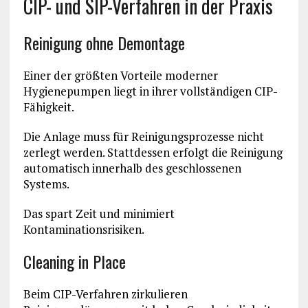
CIP- und SIP-Verfahren in der Praxis
Reinigung ohne Demontage
Einer der größten Vorteile moderner
Hygienepumpen liegt in ihrer vollständigen CIP-
Fähigkeit.
Die Anlage muss für Reinigungsprozesse nicht
zerlegt werden. Stattdessen erfolgt die Reinigung
automatisch innerhalb des geschlossenen
Systems.
Das spart Zeit und minimiert
Kontaminationsrisiken.
Cleaning in Place
Beim CIP-Verfahren zirkulieren