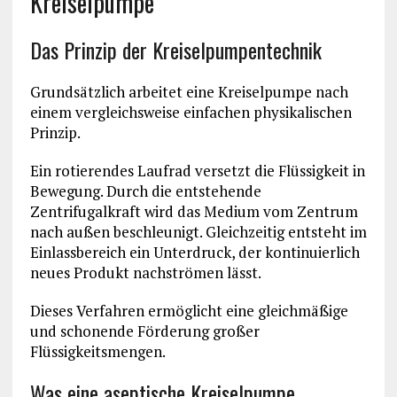
Kreiselpumpe
Das Prinzip der Kreiselpumpentechnik
Grundsätzlich arbeitet eine Kreiselpumpe nach
einem vergleichsweise einfachen physikalischen
Prinzip.
Ein rotierendes Laufrad versetzt die Flüssigkeit in
Bewegung. Durch die entstehende
Zentrifugalkraft wird das Medium vom Zentrum
nach außen beschleunigt. Gleichzeitig entsteht im
Einlassbereich ein Unterdruck, der kontinuierlich
neues Produkt nachströmen lässt.
Dieses Verfahren ermöglicht eine gleichmäßige
und schonende Förderung großer
Flüssigkeitsmengen.
Was eine aseptische Kreiselpumpe