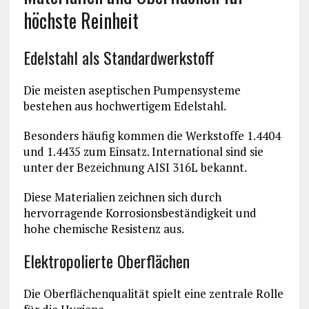
höchste Reinheit
Edelstahl als Standardwerkstoff
Die meisten aseptischen Pumpensysteme
bestehen aus hochwertigem Edelstahl.
Besonders häufig kommen die Werkstoffe 1.4404
und 1.4435 zum Einsatz. International sind sie
unter der Bezeichnung AISI 316L bekannt.
Diese Materialien zeichnen sich durch
hervorragende Korrosionsbeständigkeit und
hohe chemische Resistenz aus.
Elektropolierte Oberflächen
Die Oberflächenqualität spielt eine zentrale Rolle