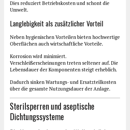
Dies reduziert Betriebskosten und schont die
Umwelt.
Langlebigkeit als zusätzlicher Vorteil
Neben hygienischen Vorteilen bieten hochwertige
Oberflächen auch wirtschaftliche Vorteile.
Korrosion wird minimiert.
Verschleißerscheinungen treten seltener auf. Die
Lebensdauer der Komponenten steigt erheblich.
Dadurch sinken Wartungs- und Ersatzteilkosten
über die gesamte Nutzungsdauer der Anlage.
Sterilsperren und aseptische
Dichtungssysteme