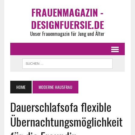
FRAUENMAGAZIN -
DESIGNFUERSIE.DE
Unser Frauenmagazin für Jung und Älter
HOME
MODERNE HAUSFRAU
Dauerschlafsofa flexible
Übernachtungsmöglichkeit