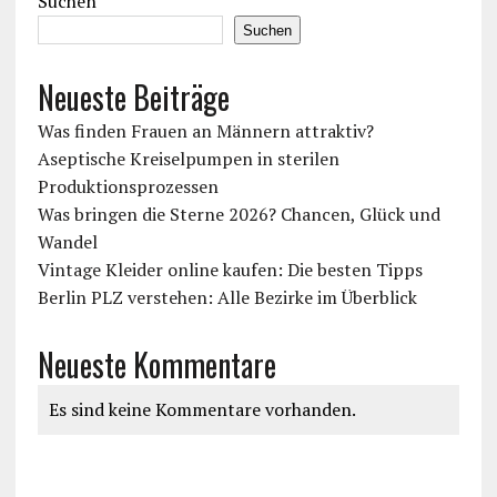
Suchen
Suchen
Neueste Beiträge
Was finden Frauen an Männern attraktiv?
Aseptische Kreiselpumpen in sterilen
Produktionsprozessen
Was bringen die Sterne 2026? Chancen, Glück und
Wandel
Vintage Kleider online kaufen: Die besten Tipps
Berlin PLZ verstehen: Alle Bezirke im Überblick
Neueste Kommentare
Es sind keine Kommentare vorhanden.