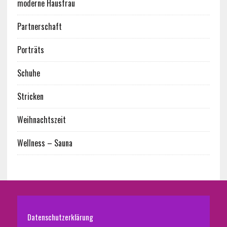
moderne Hausfrau
Partnerschaft
Porträts
Schuhe
Stricken
Weihnachtszeit
Wellness – Sauna
Datenschutzerklärung