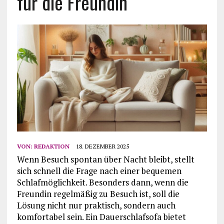
für die Freundin
VON:
REDAKTION
18. DEZEMBER 2025
Wenn Besuch spontan über Nacht bleibt, stellt
sich schnell die Frage nach einer bequemen
Schlafmöglichkeit. Besonders dann, wenn die
Freundin regelmäßig zu Besuch ist, soll die
Lösung nicht nur praktisch, sondern auch
komfortabel sein. Ein Dauerschlafsofa bietet