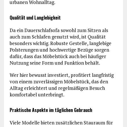
urbanen Wohnalltag.
Qualität und Langlebigkeit
Da ein Dauerschlafsofa sowohl zum Sitzen als
auch zum Schlafen genutzt wird, ist Qualität
besonders wichtig. Robuste Gestelle, langlebige
Polsterungen und hochwertige Bezüge sorgen
dafür, dass das Möbelstück auch bei häufiger
Nutzung seine Form und Funktion behält.
Wer hier bewusst investiert, profitiert langfristig
von einem zuverlässigen Möbelstück, das den
Alltag erleichtert und regelmäßigen Besuch
komfortabel unterbringt.
Praktische Aspekte im täglichen Gebrauch
Viele Modelle bieten zusätzlichen Stauraum für