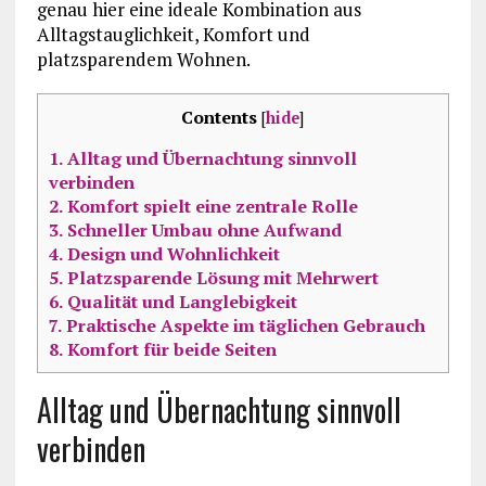
genau hier eine ideale Kombination aus
Alltagstauglichkeit, Komfort und
platzsparendem Wohnen.
Contents
[
hide
]
1.
Alltag und Übernachtung sinnvoll
verbinden
2.
Komfort spielt eine zentrale Rolle
3.
Schneller Umbau ohne Aufwand
4.
Design und Wohnlichkeit
5.
Platzsparende Lösung mit Mehrwert
6.
Qualität und Langlebigkeit
7.
Praktische Aspekte im täglichen Gebrauch
8.
Komfort für beide Seiten
Alltag und Übernachtung sinnvoll
verbinden