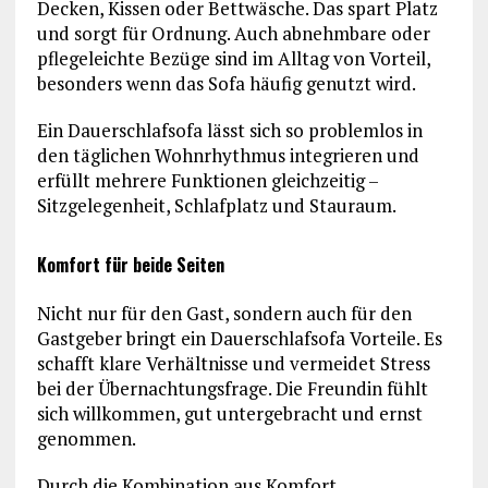
Decken, Kissen oder Bettwäsche. Das spart Platz
und sorgt für Ordnung. Auch abnehmbare oder
pflegeleichte Bezüge sind im Alltag von Vorteil,
besonders wenn das Sofa häufig genutzt wird.
Ein Dauerschlafsofa lässt sich so problemlos in
den täglichen Wohnrhythmus integrieren und
erfüllt mehrere Funktionen gleichzeitig –
Sitzgelegenheit, Schlafplatz und Stauraum.
Komfort für beide Seiten
Nicht nur für den Gast, sondern auch für den
Gastgeber bringt ein Dauerschlafsofa Vorteile. Es
schafft klare Verhältnisse und vermeidet Stress
bei der Übernachtungsfrage. Die Freundin fühlt
sich willkommen, gut untergebracht und ernst
genommen.
Durch die Kombination aus Komfort,