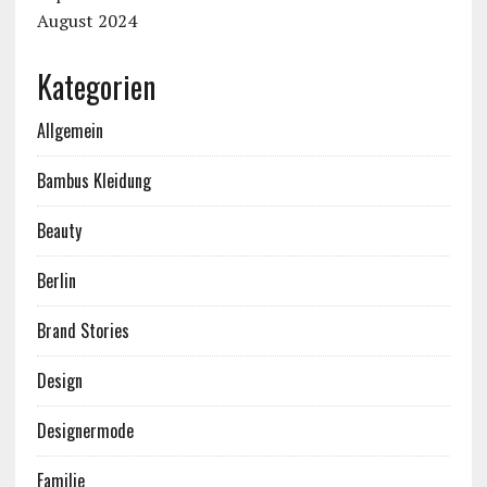
August 2024
Kategorien
Allgemein
Bambus Kleidung
Beauty
Berlin
Brand Stories
Design
Designermode
Familie