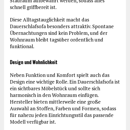
Stauraum aufbewahrt werden, sodass alles
schnell griffbereit ist.
Diese Alltagstauglichkeit macht das
Dauerschlafsofa besonders attraktiv. Spontane
Übernachtungen sind kein Problem, und der
Wohnraum bleibt tagsüber ordentlich und
funktional.
Design und Wohnlichkeit
Neben Funktion und Komfort spielt auch das
Design eine wichtige Rolle. Ein Dauerschlafsofa ist
ein sichtbares Möbelstück und sollte sich
harmonisch in den Wohnraum einfügen.
Hersteller bieten mittlerweile eine große
Auswahl an Stoffen, Farben und Formen, sodass
für nahezu jeden Einrichtungsstil das passende
Modell verfügbar ist.