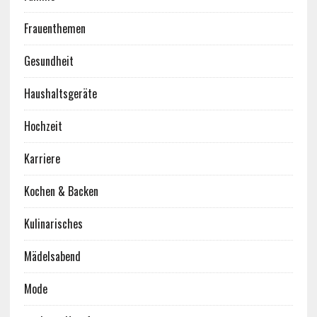
Frauenthemen
Gesundheit
Haushaltsgeräte
Hochzeit
Karriere
Kochen & Backen
Kulinarisches
Mädelsabend
Mode