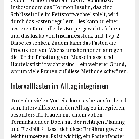
Insbesondere das Hormon Insulin, das eine
Schlüsselrolle im Fettstoffwechsel spielt, wird
durch das Fasten reguliert. Dies kann zu einer
besseren Kontrolle des Körpergewichts führen
und das Risiko von Insulinresistenz und Typ-2-
Diabetes senken. Zudem kann das Fasten die
Produktion von Wachstumshormonen anregen,
die für die Erhaltung von Muskelmasse und
Hautelastizität wichtig sind – ein weiterer Grund,
warum viele Frauen auf diese Methode schwören.
Intervallfasten im Alltag integrieren
Trotz der vielen Vorteile kann es herausfordernd
sein, Intervallfasten in den Alltag zu integrieren,
besonders für Frauen mit einem vollen
Terminkalender. Doch mit der richtigen Planung
und Flexibilität lässt sich diese Ernährungsweise
leicht umsetzen. Es ist wichtig, ein Fastenfenster