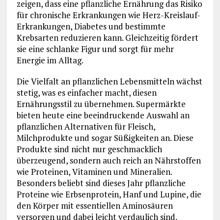
zeigen, dass eine pflanzliche Ernährung das Risiko
für chronische Erkrankungen wie Herz-Kreislauf-
Erkrankungen, Diabetes und bestimmte
Krebsarten reduzieren kann. Gleichzeitig fördert
sie eine schlanke Figur und sorgt für mehr
Energie im Alltag.
Die Vielfalt an pflanzlichen Lebensmitteln wächst
stetig, was es einfacher macht, diesen
Ernährungsstil zu übernehmen. Supermärkte
bieten heute eine beeindruckende Auswahl an
pflanzlichen Alternativen für Fleisch,
Milchprodukte und sogar Süßigkeiten an. Diese
Produkte sind nicht nur geschmacklich
überzeugend, sondern auch reich an Nährstoffen
wie Proteinen, Vitaminen und Mineralien.
Besonders beliebt sind dieses Jahr pflanzliche
Proteine wie Erbsenprotein, Hanf und Lupine, die
den Körper mit essentiellen Aminosäuren
versorgen und dabei leicht verdaulich sind.