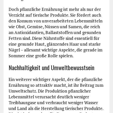
Doch pflanzliche Ernährung ist mehr als nur der
Verzicht auf tierische Produkte. Sie fördert auch
den Konsum von unverarbeiteten Lebensmitteln
wie Obst, Gemüse, Nüssen und Samen, die reich
an Antioxidantien, Ballaststoffen und gesunden
Fetten sind. Diese Nährstoffe sind essentiell für
eine gesunde Haut, glänzendes Haar und starke
Nägel – allesamt wichtige Aspekte, die gerade im
Sommer eine große Rolle spielen.
Nachhaltigkeit und Umweltbewusstsein
Ein weiterer wichtiger Aspekt, der die pflanzliche
Ernährung so attraktiv macht, ist ihr Beitrag zum
Umweltschutz. Die Produktion pflanzlicher
Lebensmittel verursacht deutlich weniger
Treibhausgase und verbraucht weniger Wasser
und Land als die Herstellung tierischer Produkte.