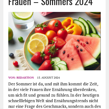
Frauen – Sommers 2024
VON:
REDAKTION
15. AUGUST 2024
Der Sommer ist da, und mit ihm kommt die Zeit,
in der viele Frauen ihre Ernährung überdenken,
um sich fit und gesund zu fühlen. In der heutigen
schnelllebigen Welt sind Ernährungstrends nicht
nur eine Frage des Geschmacks, sondern auch des