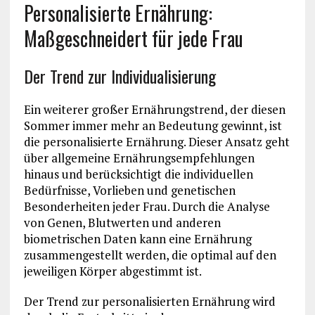
Personalisierte Ernährung:
Maßgeschneidert für jede Frau
Der Trend zur Individualisierung
Ein weiterer großer Ernährungstrend, der diesen
Sommer immer mehr an Bedeutung gewinnt, ist
die personalisierte Ernährung. Dieser Ansatz geht
über allgemeine Ernährungsempfehlungen
hinaus und berücksichtigt die individuellen
Bedürfnisse, Vorlieben und genetischen
Besonderheiten jeder Frau. Durch die Analyse
von Genen, Blutwerten und anderen
biometrischen Daten kann eine Ernährung
zusammengestellt werden, die optimal auf den
jeweiligen Körper abgestimmt ist.
Der Trend zur personalisierten Ernährung wird