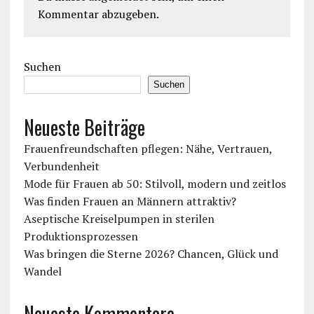
Kommentar abzugeben.
Suchen
Suchen
Neueste Beiträge
Frauenfreundschaften pflegen: Nähe, Vertrauen,
Verbundenheit
Mode für Frauen ab 50: Stilvoll, modern und zeitlos
Was finden Frauen an Männern attraktiv?
Aseptische Kreiselpumpen in sterilen
Produktionsprozessen
Was bringen die Sterne 2026? Chancen, Glück und
Wandel
Neueste Kommentare