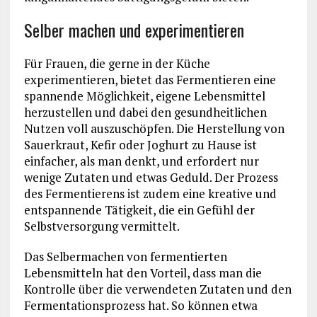
Selber machen und experimentieren
Für Frauen, die gerne in der Küche
experimentieren, bietet das Fermentieren eine
spannende Möglichkeit, eigene Lebensmittel
herzustellen und dabei den gesundheitlichen
Nutzen voll auszuschöpfen. Die Herstellung von
Sauerkraut, Kefir oder Joghurt zu Hause ist
einfacher, als man denkt, und erfordert nur
wenige Zutaten und etwas Geduld. Der Prozess
des Fermentierens ist zudem eine kreative und
entspannende Tätigkeit, die ein Gefühl der
Selbstversorgung vermittelt.
Das Selbermachen von fermentierten
Lebensmitteln hat den Vorteil, dass man die
Kontrolle über die verwendeten Zutaten und den
Fermentationsprozess hat. So können etwa