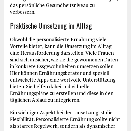
das persönliche Gesundheitsniveau zu
verbessern.
Praktische Umsetzung im Alltag
Obwohl die personalisierte Ernährung viele
Vorteile bietet, kann die Umsetzung im Alltag
eine Herausforderung darstellen. Viele Frauen
sind sich unsicher, wie sie die gewonnenen Daten
in konkrete Essgewohnheiten umsetzen sollen.
Hier können Ernährungsberater und speziell
entwickelte Apps eine wertvolle Unterstützung
bieten. Sie helfen dabei, individuelle
Ernährungspläne zu erstellen und diese in den
täglichen Ablauf zu integrieren.
Ein wichtiger Aspekt bei der Umsetzung ist die
Flexibilität. Personalisierte Ernährung sollte nicht
als starres Regelwerk, sondern als dynamischer