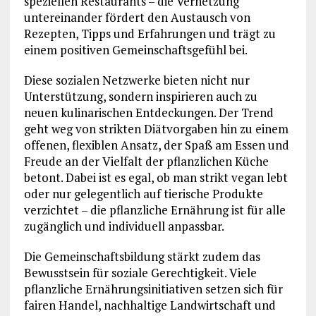
speziellen Restaurants – die Vernetzung
untereinander fördert den Austausch von
Rezepten, Tipps und Erfahrungen und trägt zu
einem positiven Gemeinschaftsgefühl bei.
Diese sozialen Netzwerke bieten nicht nur
Unterstützung, sondern inspirieren auch zu
neuen kulinarischen Entdeckungen. Der Trend
geht weg von strikten Diätvorgaben hin zu einem
offenen, flexiblen Ansatz, der Spaß am Essen und
Freude an der Vielfalt der pflanzlichen Küche
betont. Dabei ist es egal, ob man strikt vegan lebt
oder nur gelegentlich auf tierische Produkte
verzichtet – die pflanzliche Ernährung ist für alle
zugänglich und individuell anpassbar.
Die Gemeinschaftsbildung stärkt zudem das
Bewusstsein für soziale Gerechtigkeit. Viele
pflanzliche Ernährungsinitiativen setzen sich für
fairen Handel, nachhaltige Landwirtschaft und