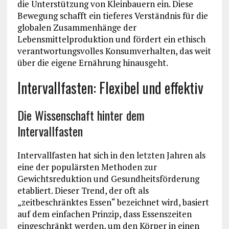
die Unterstützung von Kleinbauern ein. Diese
Bewegung schafft ein tieferes Verständnis für die
globalen Zusammenhänge der
Lebensmittelproduktion und fördert ein ethisch
verantwortungsvolles Konsumverhalten, das weit
über die eigene Ernährung hinausgeht.
Intervallfasten: Flexibel und effektiv
Die Wissenschaft hinter dem
Intervallfasten
Intervallfasten hat sich in den letzten Jahren als
eine der populärsten Methoden zur
Gewichtsreduktion und Gesundheitsförderung
etabliert. Dieser Trend, der oft als
„zeitbeschränktes Essen“ bezeichnet wird, basiert
auf dem einfachen Prinzip, dass Essenszeiten
eingeschränkt werden, um den Körper in einen