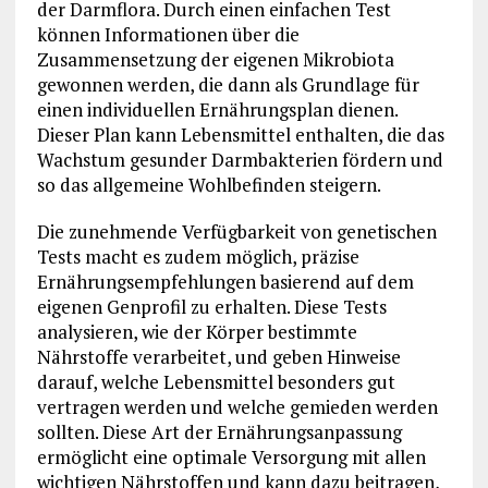
der Darmflora. Durch einen einfachen Test
können Informationen über die
Zusammensetzung der eigenen Mikrobiota
gewonnen werden, die dann als Grundlage für
einen individuellen Ernährungsplan dienen.
Dieser Plan kann Lebensmittel enthalten, die das
Wachstum gesunder Darmbakterien fördern und
so das allgemeine Wohlbefinden steigern.
Die zunehmende Verfügbarkeit von genetischen
Tests macht es zudem möglich, präzise
Ernährungsempfehlungen basierend auf dem
eigenen Genprofil zu erhalten. Diese Tests
analysieren, wie der Körper bestimmte
Nährstoffe verarbeitet, und geben Hinweise
darauf, welche Lebensmittel besonders gut
vertragen werden und welche gemieden werden
sollten. Diese Art der Ernährungsanpassung
ermöglicht eine optimale Versorgung mit allen
wichtigen Nährstoffen und kann dazu beitragen,