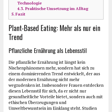
Technologie
4.3.
Praktische Umsetzung im Alltag
5.
Fazit
Plant-Based Eating: Mehr als nur ein
Trend
Pflanzliche Ernährung als Lebensstil
Die pflanzliche Ernährung ist längst kein
Nischenphänomen mehr, sondern hat sich zu
einem dominierenden Trend entwickelt, der aus
der modernen Ernährung nicht mehr
wegzudenken ist. Insbesondere Frauen entdecken
diesen Lebensstil für sich, da er nicht nur
gesundheitliche Vorteile bietet, sondern auch mit
ethischen Überzeugungen und
Umweltbewusstsein im Einklang steht. Studien