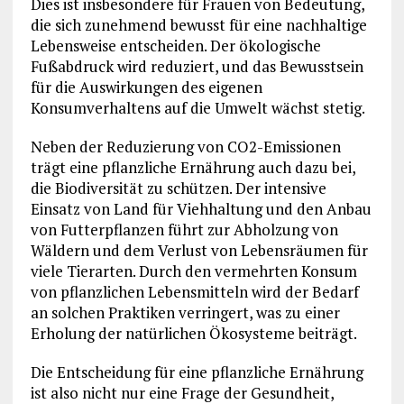
Dies ist insbesondere für Frauen von Bedeutung,
die sich zunehmend bewusst für eine nachhaltige
Lebensweise entscheiden. Der ökologische
Fußabdruck wird reduziert, und das Bewusstsein
für die Auswirkungen des eigenen
Konsumverhaltens auf die Umwelt wächst stetig.
Neben der Reduzierung von CO2-Emissionen
trägt eine pflanzliche Ernährung auch dazu bei,
die Biodiversität zu schützen. Der intensive
Einsatz von Land für Viehhaltung und den Anbau
von Futterpflanzen führt zur Abholzung von
Wäldern und dem Verlust von Lebensräumen für
viele Tierarten. Durch den vermehrten Konsum
von pflanzlichen Lebensmitteln wird der Bedarf
an solchen Praktiken verringert, was zu einer
Erholung der natürlichen Ökosysteme beiträgt.
Die Entscheidung für eine pflanzliche Ernährung
ist also nicht nur eine Frage der Gesundheit,