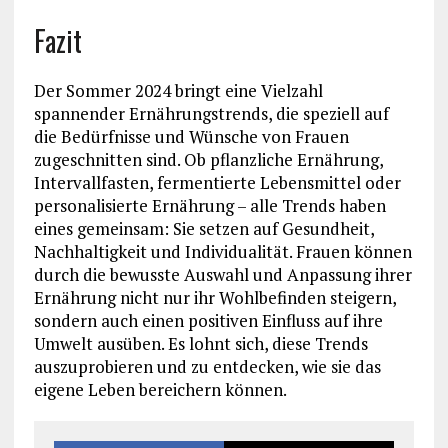
Fazit
Der Sommer 2024 bringt eine Vielzahl
spannender Ernährungstrends, die speziell auf
die Bedürfnisse und Wünsche von Frauen
zugeschnitten sind. Ob pflanzliche Ernährung,
Intervallfasten, fermentierte Lebensmittel oder
personalisierte Ernährung – alle Trends haben
eines gemeinsam: Sie setzen auf Gesundheit,
Nachhaltigkeit und Individualität. Frauen können
durch die bewusste Auswahl und Anpassung ihrer
Ernährung nicht nur ihr Wohlbefinden steigern,
sondern auch einen positiven Einfluss auf ihre
Umwelt ausüben. Es lohnt sich, diese Trends
auszuprobieren und zu entdecken, wie sie das
eigene Leben bereichern können.