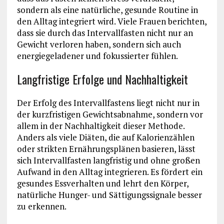
sondern als eine natürliche, gesunde Routine in
den Alltag integriert wird. Viele Frauen berichten,
dass sie durch das Intervallfasten nicht nur an
Gewicht verloren haben, sondern sich auch
energiegeladener und fokussierter fühlen.
Langfristige Erfolge und Nachhaltigkeit
Der Erfolg des Intervallfastens liegt nicht nur in
der kurzfristigen Gewichtsabnahme, sondern vor
allem in der Nachhaltigkeit dieser Methode.
Anders als viele Diäten, die auf Kalorienzählen
oder strikten Ernährungsplänen basieren, lässt
sich Intervallfasten langfristig und ohne großen
Aufwand in den Alltag integrieren. Es fördert ein
gesundes Essverhalten und lehrt den Körper,
natürliche Hunger- und Sättigungssignale besser
zu erkennen.