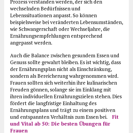
Prozess verstanden werden, der sich den
wechselnden Bedürfnissen und
Lebenssituationen anpasst. So können
beispielsweise bei veränderten Lebensumständen,
wie Schwangerschaft oder Wechseljahre, die
Ernährungsempfehlungen entsprechend
angepasst werden.
Auch die Balance zwischen gesundem Essen und
Genuss sollte gewahrt bleiben. Es ist wichtig, dass
der Ernährungsplan nicht als Einschränkung,
sondern als Bereicherung wahrgenommen wird.
Frauen sollten sich weiterhin ihre kulinarischen
Freuden gönnen, solange sie im Einklang mit
ihren individuellen Ernährungszielen stehen. Dies
fördert die langfristige Einhaltung des
Ernährungsplans und trägt zu einem positiven
und entspannten Verhältnis zum Essen bei.
Fit
und Vital ab 50: Die besten Übungen für
Frauen