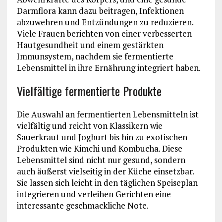
Darmflora kann dazu beitragen, Infektionen
abzuwehren und Entzündungen zu reduzieren.
Viele Frauen berichten von einer verbesserten
Hautgesundheit und einem gestärkten
Immunsystem, nachdem sie fermentierte
Lebensmittel in ihre Ernährung integriert haben.
Vielfältige fermentierte Produkte
Die Auswahl an fermentierten Lebensmitteln ist
vielfältig und reicht von Klassikern wie
Sauerkraut und Joghurt bis hin zu exotischen
Produkten wie Kimchi und Kombucha. Diese
Lebensmittel sind nicht nur gesund, sondern
auch äußerst vielseitig in der Küche einsetzbar.
Sie lassen sich leicht in den täglichen Speiseplan
integrieren und verleihen Gerichten eine
interessante geschmackliche Note.