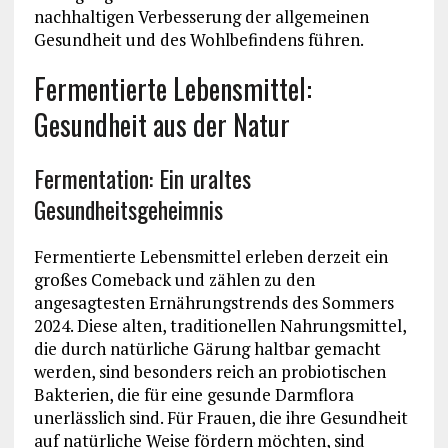
nachhaltigen Verbesserung der allgemeinen
Gesundheit und des Wohlbefindens führen.
Fermentierte Lebensmittel:
Gesundheit aus der Natur
Fermentation: Ein uraltes
Gesundheitsgeheimnis
Fermentierte Lebensmittel erleben derzeit ein
großes Comeback und zählen zu den
angesagtesten Ernährungstrends des Sommers
2024. Diese alten, traditionellen Nahrungsmittel,
die durch natürliche Gärung haltbar gemacht
werden, sind besonders reich an probiotischen
Bakterien, die für eine gesunde Darmflora
unerlässlich sind. Für Frauen, die ihre Gesundheit
auf natürliche Weise fördern möchten, sind