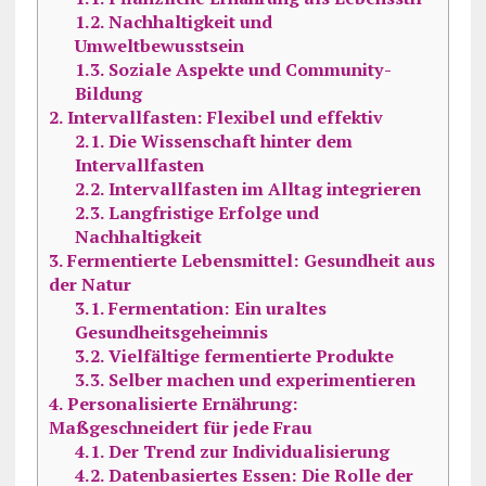
1.2.
Nachhaltigkeit und
Umweltbewusstsein
1.3.
Soziale Aspekte und Community-
Bildung
2.
Intervallfasten: Flexibel und effektiv
2.1.
Die Wissenschaft hinter dem
Intervallfasten
2.2.
Intervallfasten im Alltag integrieren
2.3.
Langfristige Erfolge und
Nachhaltigkeit
3.
Fermentierte Lebensmittel: Gesundheit aus
der Natur
3.1.
Fermentation: Ein uraltes
Gesundheitsgeheimnis
3.2.
Vielfältige fermentierte Produkte
3.3.
Selber machen und experimentieren
4.
Personalisierte Ernährung:
Maßgeschneidert für jede Frau
4.1.
Der Trend zur Individualisierung
4.2.
Datenbasiertes Essen: Die Rolle der