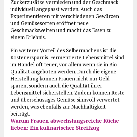
Zuckerzusätze vermieden und der Geschmack
individuell angepasst werden. Auch das
Experimentieren mit verschiedenen Gewürzen
und Gemüsesorten eröffnet neue
Geschmackswelten und macht das Essen zu
einem Erlebnis.
Ein weiterer Vorteil des Selbermachens ist die
Kostenersparnis. Fermentierte Lebensmittel sind
im Handel oft teuer, vor allem wenn sie in Bio-
Qualität angeboten werden. Durch die eigene
Herstellung können Frauen nicht nur Geld
sparen, sondern auch die Qualität ihrer
Lebensmittel sicherstellen. Zudem können Reste
und überschüssiges Gemüse sinnvoll verwertet
werden, was ebenfalls zur Nachhaltigkeit
beiträgt.
Warum Frauen abwechslungsreiche Küche
lieben: Ein kulinarischer Streifzug