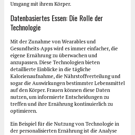
Umgang mit ihrem Körper.
Datenbasiertes Essen: Die Rolle der
Technologie
Mit der Zunahme von Wearables und
Gesundheits-Apps wird es immer einfacher, die
eigene Ernährung zu überwachen und
anzupassen. Diese Technologien bieten
detaillierte Einblicke in die tägliche
Kalorienaufnahme, die Nährstoffverteilung und
sogar die Auswirkungen bestimmter Lebensmittel
auf den Körper. Frauen können diese Daten
nutzen, um informierte Entscheidungen zu
treffen und ihre Ernährung kontinuierlich zu
optimieren.
Ein Beispiel für die Nutzung von Technologie in
der personalisierten Ernährung ist die Analyse