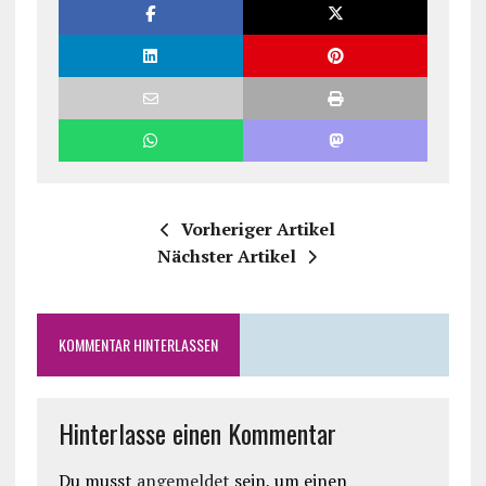
Vorheriger Artikel
Nächster Artikel
KOMMENTAR HINTERLASSEN
Hinterlasse einen Kommentar
Du musst
angemeldet
sein, um einen