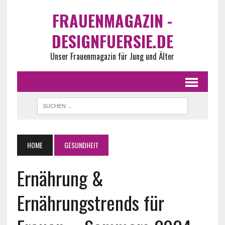
FRAUENMAGAZIN -
DESIGNFUERSIE.DE
Unser Frauenmagazin für Jung und Älter
HOME
GESUNDHEIT
Ernährung &
Ernährungstrends für