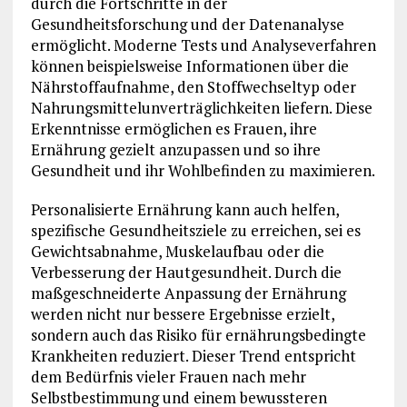
durch die Fortschritte in der
Gesundheitsforschung und der Datenanalyse
ermöglicht. Moderne Tests und Analyseverfahren
können beispielsweise Informationen über die
Nährstoffaufnahme, den Stoffwechseltyp oder
Nahrungsmittelunverträglichkeiten liefern. Diese
Erkenntnisse ermöglichen es Frauen, ihre
Ernährung gezielt anzupassen und so ihre
Gesundheit und ihr Wohlbefinden zu maximieren.
Personalisierte Ernährung kann auch helfen,
spezifische Gesundheitsziele zu erreichen, sei es
Gewichtsabnahme, Muskelaufbau oder die
Verbesserung der Hautgesundheit. Durch die
maßgeschneiderte Anpassung der Ernährung
werden nicht nur bessere Ergebnisse erzielt,
sondern auch das Risiko für ernährungsbedingte
Krankheiten reduziert. Dieser Trend entspricht
dem Bedürfnis vieler Frauen nach mehr
Selbstbestimmung und einem bewussteren