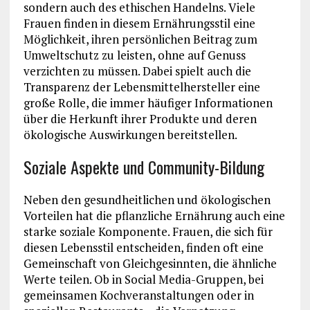
sondern auch des ethischen Handelns. Viele
Frauen finden in diesem Ernährungsstil eine
Möglichkeit, ihren persönlichen Beitrag zum
Umweltschutz zu leisten, ohne auf Genuss
verzichten zu müssen. Dabei spielt auch die
Transparenz der Lebensmittelhersteller eine
große Rolle, die immer häufiger Informationen
über die Herkunft ihrer Produkte und deren
ökologische Auswirkungen bereitstellen.
Soziale Aspekte und Community-Bildung
Neben den gesundheitlichen und ökologischen
Vorteilen hat die pflanzliche Ernährung auch eine
starke soziale Komponente. Frauen, die sich für
diesen Lebensstil entscheiden, finden oft eine
Gemeinschaft von Gleichgesinnten, die ähnliche
Werte teilen. Ob in Social Media-Gruppen, bei
gemeinsamen Kochveranstaltungen oder in