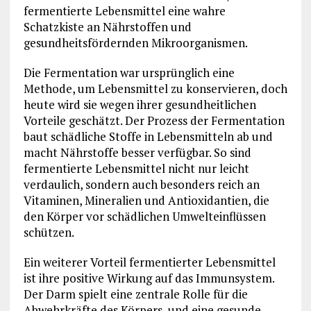
fermentierte Lebensmittel eine wahre
Schatzkiste an Nährstoffen und
gesundheitsfördernden Mikroorganismen.
Die Fermentation war ursprünglich eine
Methode, um Lebensmittel zu konservieren, doch
heute wird sie wegen ihrer gesundheitlichen
Vorteile geschätzt. Der Prozess der Fermentation
baut schädliche Stoffe in Lebensmitteln ab und
macht Nährstoffe besser verfügbar. So sind
fermentierte Lebensmittel nicht nur leicht
verdaulich, sondern auch besonders reich an
Vitaminen, Mineralien und Antioxidantien, die
den Körper vor schädlichen Umwelteinflüssen
schützen.
Ein weiterer Vorteil fermentierter Lebensmittel
ist ihre positive Wirkung auf das Immunsystem.
Der Darm spielt eine zentrale Rolle für die
Abwehrkräfte des Körpers, und eine gesunde