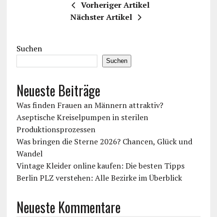
Vorheriger Artikel
Nächster Artikel
Suchen
Suchen
Neueste Beiträge
Was finden Frauen an Männern attraktiv?
Aseptische Kreiselpumpen in sterilen
Produktionsprozessen
Was bringen die Sterne 2026? Chancen, Glück und
Wandel
Vintage Kleider online kaufen: Die besten Tipps
Berlin PLZ verstehen: Alle Bezirke im Überblick
Neueste Kommentare