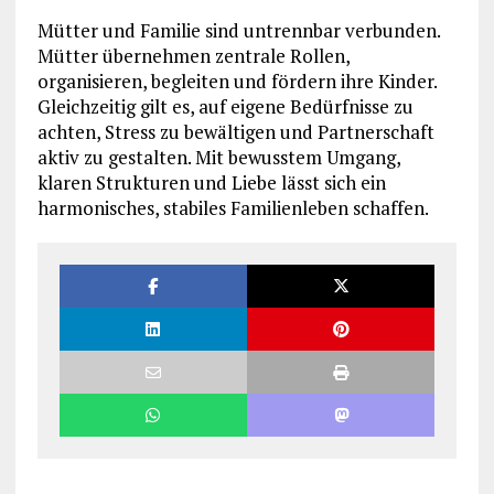
Mütter und Familie sind untrennbar verbunden.
Mütter übernehmen zentrale Rollen,
organisieren, begleiten und fördern ihre Kinder.
Gleichzeitig gilt es, auf eigene Bedürfnisse zu
achten, Stress zu bewältigen und Partnerschaft
aktiv zu gestalten. Mit bewusstem Umgang,
klaren Strukturen und Liebe lässt sich ein
harmonisches, stabiles Familienleben schaffen.