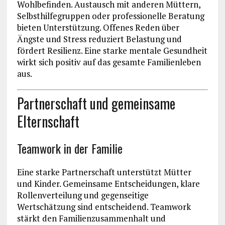
Wohlbefinden. Austausch mit anderen Müttern,
Selbsthilfegruppen oder professionelle Beratung
bieten Unterstützung. Offenes Reden über
Ängste und Stress reduziert Belastung und
fördert Resilienz. Eine starke mentale Gesundheit
wirkt sich positiv auf das gesamte Familienleben
aus.
Partnerschaft und gemeinsame
Elternschaft
Teamwork in der Familie
Eine starke Partnerschaft unterstützt Mütter
und Kinder. Gemeinsame Entscheidungen, klare
Rollenverteilung und gegenseitige
Wertschätzung sind entscheidend. Teamwork
stärkt den Familienzusammenhalt und