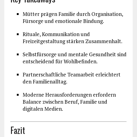
Mütter prägen Familie durch Organisation,
Fürsorge und emotionale Bindung.
Rituale, Kommunikation und
Freizeitgestaltung stärken Zusammenhalt.
Selbstfürsorge und mentale Gesundheit sind
entscheidend für Wohlbefinden.
Partnerschaftliche Teamarbeit erleichtert
den Familienalltag.
Moderne Herausforderungen erfordern
Balance zwischen Beruf, Familie und
digitalen Medien.
Fazit