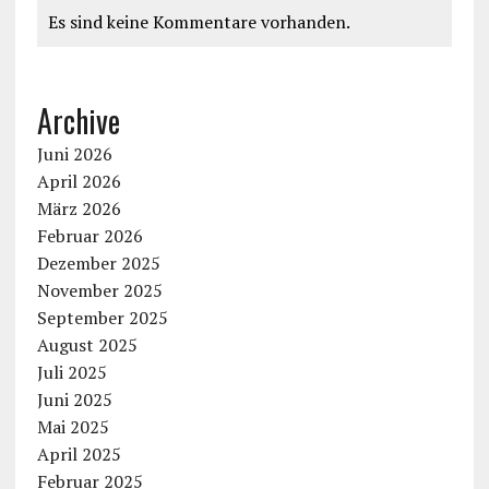
Es sind keine Kommentare vorhanden.
Archive
Juni 2026
April 2026
März 2026
Februar 2026
Dezember 2025
November 2025
September 2025
August 2025
Juli 2025
Juni 2025
Mai 2025
April 2025
Februar 2025