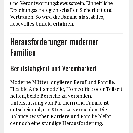
und Verantwortungsbewusstsein. Einheitliche
Erziehungsstrategien schaffen Sicherheit und
Vertrauen. So wird die Familie als stabiles,
liebevolles Umfeld erfahren.
Herausforderungen moderner
Familien
Berufstätigkeit und Vereinbarkeit
Moderne Mütter jonglieren Beruf und Familie.
Flexible Arbeitsmodelle, Homeoffice oder Teilzeit
helfen, beide Bereiche zu verbinden.
Unterstützung von Partnern und Familie ist
entscheidend, um Stress zu vermeiden. Die
Balance zwischen Karriere und Familie bleibt
dennoch eine ständige Herausforderung.