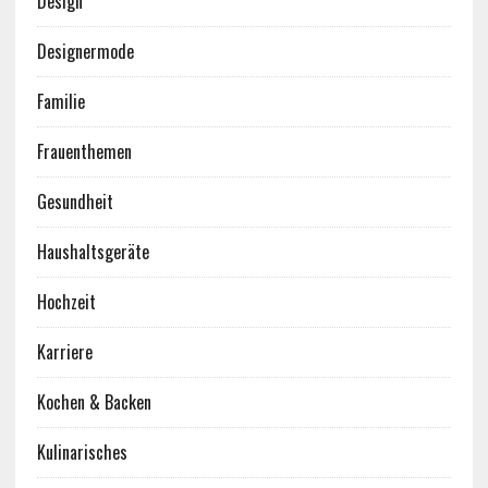
Design
Designermode
Familie
Frauenthemen
Gesundheit
Haushaltsgeräte
Hochzeit
Karriere
Kochen & Backen
Kulinarisches