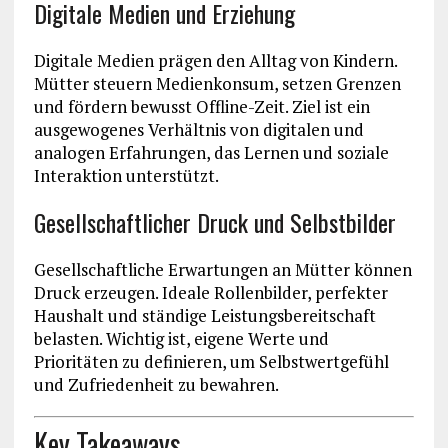
Digitale Medien und Erziehung
Digitale Medien prägen den Alltag von Kindern.
Mütter steuern Medienkonsum, setzen Grenzen
und fördern bewusst Offline-Zeit. Ziel ist ein
ausgewogenes Verhältnis von digitalen und
analogen Erfahrungen, das Lernen und soziale
Interaktion unterstützt.
Gesellschaftlicher Druck und Selbstbilder
Gesellschaftliche Erwartungen an Mütter können
Druck erzeugen. Ideale Rollenbilder, perfekter
Haushalt und ständige Leistungsbereitschaft
belasten. Wichtig ist, eigene Werte und
Prioritäten zu definieren, um Selbstwertgefühl
und Zufriedenheit zu bewahren.
Key Takeaways