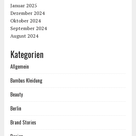
Januar 2025
Dezember 2024
Oktober 2024
September 2024
August 2024
Kategorien
Allgemein
Bambus Kleidung
Beauty
Berlin
Brand Stories