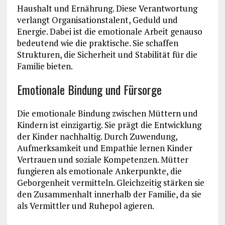
Haushalt und Ernährung. Diese Verantwortung
verlangt Organisationstalent, Geduld und
Energie. Dabei ist die emotionale Arbeit genauso
bedeutend wie die praktische. Sie schaffen
Strukturen, die Sicherheit und Stabilität für die
Familie bieten.
Emotionale Bindung und Fürsorge
Die emotionale Bindung zwischen Müttern und
Kindern ist einzigartig. Sie prägt die Entwicklung
der Kinder nachhaltig. Durch Zuwendung,
Aufmerksamkeit und Empathie lernen Kinder
Vertrauen und soziale Kompetenzen. Mütter
fungieren als emotionale Ankerpunkte, die
Geborgenheit vermitteln. Gleichzeitig stärken sie
den Zusammenhalt innerhalb der Familie, da sie
als Vermittler und Ruhepol agieren.