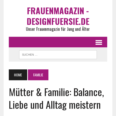
FRAUENMAGAZIN -
DESIGNFUERSIE.DE
Unser Frauenmagazin für Jung und Älter
HOME
FAMILIE
Mütter & Familie: Balance,
Liebe und Alltag meistern