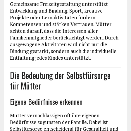
Gemeinsame Freizeitgestaltung unterstützt
Entwicklung und Bindung. Sport, kreative
Projekte oder Lernaktivitäten fördern
Kompetenzen und stärken Vertrauen. Mütter
achten darauf, dass die Interessen aller
Familienmitglieder berücksichtigt werden. Durch
ausgewogene Aktivitäten wird nicht nur die
Bindung gestärkt, sondern auch die individuelle
Entfaltung jedes Kindes unterstützt.
Die Bedeutung der Selbstfürsorge
für Mütter
Eigene Bedürfnisse erkennen
Mütter vernachlässigen oft ihre eigenen
Bedürfnisse zugunsten der Familie. Dabei ist
Selbstfürsorge entscheidend für Gesundheit und