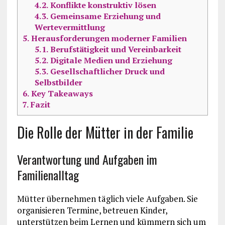
4.2.
Konflikte konstruktiv lösen
4.3.
Gemeinsame Erziehung und
Wertevermittlung
5.
Herausforderungen moderner Familien
5.1.
Berufstätigkeit und Vereinbarkeit
5.2.
Digitale Medien und Erziehung
5.3.
Gesellschaftlicher Druck und
Selbstbilder
6.
Key Takeaways
7.
Fazit
Die Rolle der Mütter in der Familie
Verantwortung und Aufgaben im
Familienalltag
Mütter übernehmen täglich viele Aufgaben. Sie
organisieren Termine, betreuen Kinder,
unterstützen beim Lernen und kümmern sich um