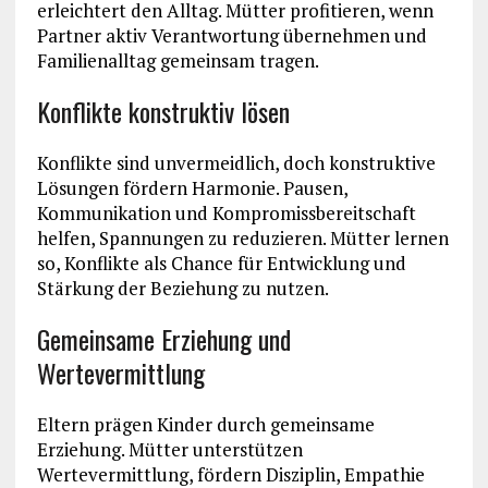
erleichtert den Alltag. Mütter profitieren, wenn
Partner aktiv Verantwortung übernehmen und
Familienalltag gemeinsam tragen.
Konflikte konstruktiv lösen
Konflikte sind unvermeidlich, doch konstruktive
Lösungen fördern Harmonie. Pausen,
Kommunikation und Kompromissbereitschaft
helfen, Spannungen zu reduzieren. Mütter lernen
so, Konflikte als Chance für Entwicklung und
Stärkung der Beziehung zu nutzen.
Gemeinsame Erziehung und
Wertevermittlung
Eltern prägen Kinder durch gemeinsame
Erziehung. Mütter unterstützen
Wertevermittlung, fördern Disziplin, Empathie