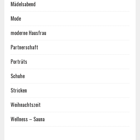
Mädelsabend
Mode
moderne Hausfrau
Partnerschaft
Porträts
Schuhe
Stricken
Weihnachtszeit
Wellness – Sauna