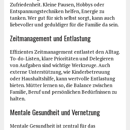
Zufriedenheit. Kleine Pausen, Hobbys oder
Entspannungstechniken helfen, Energie zu
tanken. Wer gut für sich selbst sorgt, kann auch
liebevoller und geduldiger für die Familie da sein.
Zeitmanagement und Entlastung
Effizientes Zeitmanagement entlastet den Alltag.
To-do-Listen, klare Prioritäten und Delegieren
von Aufgaben sind wichtige Werkzeuge. Auch
externe Unterstützung, wie Kinderbetreuung
oder Haushaltshilfe, kann wertvolle Entlastung
bieten. Mütter lernen so, die Balance zwischen
Familie, Beruf und persönlichen Bedürfnissen zu
halten.
Mentale Gesundheit und Vernetzung
Mentale Gesundheit ist zentral für das