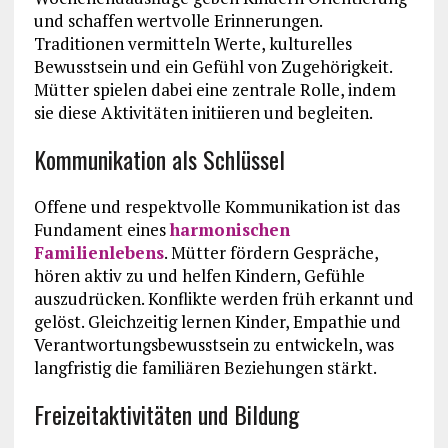
und schaffen wertvolle Erinnerungen.
Traditionen vermitteln Werte, kulturelles
Bewusstsein und ein Gefühl von Zugehörigkeit.
Mütter spielen dabei eine zentrale Rolle, indem
sie diese Aktivitäten initiieren und begleiten.
Kommunikation als Schlüssel
Offene und respektvolle Kommunikation ist das
Fundament eines
harmonischen
Familienlebens
. Mütter fördern Gespräche,
hören aktiv zu und helfen Kindern, Gefühle
auszudrücken. Konflikte werden früh erkannt und
gelöst. Gleichzeitig lernen Kinder, Empathie und
Verantwortungsbewusstsein zu entwickeln, was
langfristig die familiären Beziehungen stärkt.
Freizeitaktivitäten und Bildung