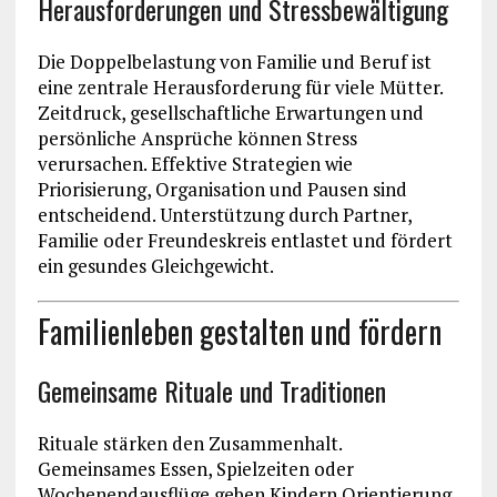
Herausforderungen und Stressbewältigung
Die Doppelbelastung von Familie und Beruf ist
eine zentrale Herausforderung für viele Mütter.
Zeitdruck, gesellschaftliche Erwartungen und
persönliche Ansprüche können Stress
verursachen. Effektive Strategien wie
Priorisierung, Organisation und Pausen sind
entscheidend. Unterstützung durch Partner,
Familie oder Freundeskreis entlastet und fördert
ein gesundes Gleichgewicht.
Familienleben gestalten und fördern
Gemeinsame Rituale und Traditionen
Rituale stärken den Zusammenhalt.
Gemeinsames Essen, Spielzeiten oder
Wochenendausflüge geben Kindern Orientierung