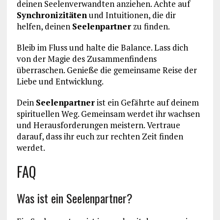
deinen Seelenverwandten anziehen. Achte auf
Synchronizitäten
und Intuitionen, die dir
helfen, deinen
Seelenpartner
zu finden.
Bleib im Fluss und halte die Balance. Lass dich
von der Magie des Zusammenfindens
überraschen. Genieße die gemeinsame Reise der
Liebe und Entwicklung.
Dein
Seelenpartner
ist ein Gefährte auf deinem
spirituellen Weg. Gemeinsam werdet ihr wachsen
und Herausforderungen meistern. Vertraue
darauf, dass ihr euch zur rechten Zeit finden
werdet.
FAQ
Was ist ein Seelenpartner?