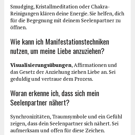
Smudging, Kristallmeditation oder Chakra-
Reinigungen klären deine Energie. Sie helfen, dich
für die Begegnung mit deinem Seelenpartner zu
öffnen.
Wie kann ich Manifestationstechniken
nutzen, um meine Liebe anzuziehen?
Visualisierungsübungen
, Affirmationen und
das Gesetz der Anziehung ziehen Liebe an. Sei
geduldig und vertraue dem Prozess.
Woran erkenne ich, dass sich mein
Seelenpartner nähert?
Synchronizitäten, Traumsymbole und ein Gefühl
zeigen, dass dein Seelenpartner sich nähert. Sei
aufmerksam und offen für diese Zeichen.