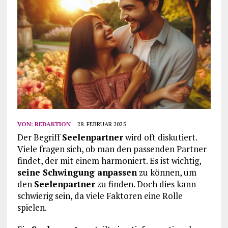
VON:
REDAKTION
28. FEBRUAR 2025
Der Begriff
Seelenpartner
wird oft diskutiert.
Viele fragen sich, ob man den passenden Partner
findet, der mit einem harmoniert. Es ist wichtig,
seine Schwingung anpassen
zu können, um
den
Seelenpartner
zu finden. Doch dies kann
schwierig sein, da viele Faktoren eine Rolle
spielen.