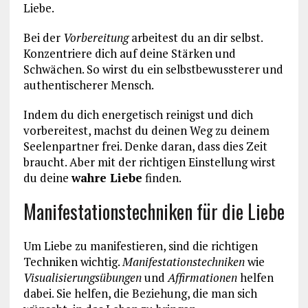
Liebe.
Bei der
Vorbereitung
arbeitest du an dir selbst.
Konzentriere dich auf deine Stärken und
Schwächen. So wirst du ein selbstbewussterer und
authentischerer Mensch.
Indem du dich energetisch reinigst und dich
vorbereitest, machst du deinen Weg zu deinem
Seelenpartner frei. Denke daran, dass dies Zeit
braucht. Aber mit der richtigen Einstellung wirst
du deine
wahre Liebe
finden.
Manifestationstechniken für die Liebe
Um Liebe zu manifestieren, sind die richtigen
Techniken wichtig.
Manifestationstechniken
wie
Visualisierungsübungen
und
Affirmationen
helfen
dabei. Sie helfen, die Beziehung, die man sich