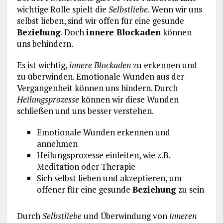
wichtige Rolle spielt die
Selbstliebe
. Wenn wir uns
selbst lieben, sind wir offen für eine gesunde
Beziehung
. Doch
innere Blockaden
können
uns behindern.
Es ist wichtig,
innere Blockaden
zu erkennen und
zu überwinden. Emotionale Wunden aus der
Vergangenheit können uns hindern. Durch
Heilungsprozesse
können wir diese Wunden
schließen und uns besser verstehen.
Emotionale Wunden erkennen und
annehmen
Heilungsprozesse einleiten, wie z.B.
Meditation oder Therapie
Sich selbst lieben und akzeptieren, um
offener für eine gesunde
Beziehung
zu sein
Durch
Selbstliebe
und Überwindung von
inneren