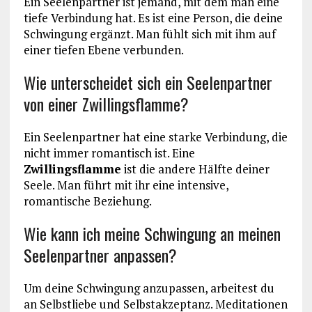
Ein Seelenpartner ist jemand, mit dem man eine
tiefe Verbindung hat. Es ist eine Person, die deine
Schwingung ergänzt. Man fühlt sich mit ihm auf
einer tiefen Ebene verbunden.
Wie unterscheidet sich ein Seelenpartner
von einer Zwillingsflamme?
Ein Seelenpartner hat eine starke Verbindung, die
nicht immer romantisch ist. Eine
Zwillingsflamme
ist die andere Hälfte deiner
Seele. Man führt mit ihr eine intensive,
romantische Beziehung.
Wie kann ich meine Schwingung an meinen
Seelenpartner anpassen?
Um deine Schwingung anzupassen, arbeitest du
an Selbstliebe und Selbstakzeptanz. Meditationen