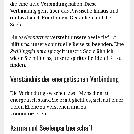
die eine tiefe Verbindung haben. Diese
Verbindung geht über das Physische hinaus und
umfasst auch Emotionen, Gedanken und die
Seele.
Ein
Seelenpartner
versteht unsere Seele tief. Er
hilft uns, unsere spirituelle Reise zu beenden. Eine
Zwillingsflamme
spiegelt unsere Seele ähnlich
wider. Sie hilft uns, unsere spirituelle Identität zu
finden.
Verständnis der energetischen Verbindung
Die Verbindung zwischen zwei Menschen ist
energetisch stark. Sie ermöglicht es, sich auf einer
tiefen Ebene zu verstehen und zu
kommunizieren.
Karma und Seelenpartnerschaft