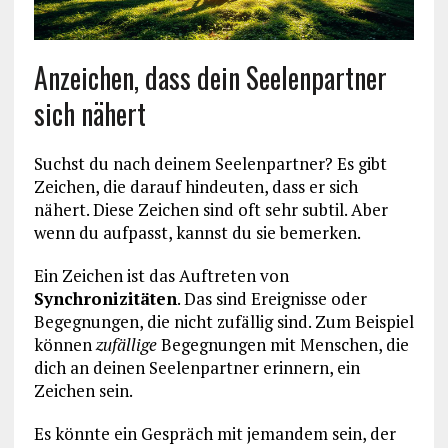
Anzeichen, dass dein Seelenpartner
sich nähert
Suchst du nach deinem Seelenpartner? Es gibt
Zeichen, die darauf hindeuten, dass er sich
nähert. Diese Zeichen sind oft sehr subtil. Aber
wenn du aufpasst, kannst du sie bemerken.
Ein Zeichen ist das Auftreten von
Synchronizitäten
. Das sind Ereignisse oder
Begegnungen, die nicht zufällig sind. Zum Beispiel
können
zufällige
Begegnungen mit Menschen, die
dich an deinen Seelenpartner erinnern, ein
Zeichen sein.
Es könnte ein Gespräch mit jemandem sein, der