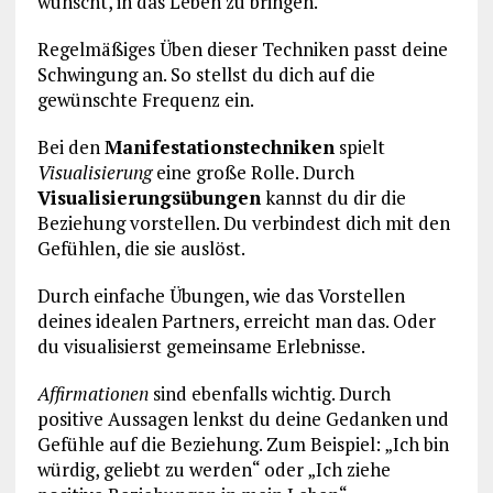
wünscht, in das Leben zu bringen.
Regelmäßiges Üben dieser Techniken passt deine
Schwingung an. So stellst du dich auf die
gewünschte Frequenz ein.
Bei den
Manifestationstechniken
spielt
Visualisierung
eine große Rolle. Durch
Visualisierungsübungen
kannst du dir die
Beziehung vorstellen. Du verbindest dich mit den
Gefühlen, die sie auslöst.
Durch einfache Übungen, wie das Vorstellen
deines idealen Partners, erreicht man das. Oder
du visualisierst gemeinsame Erlebnisse.
Affirmationen
sind ebenfalls wichtig. Durch
positive Aussagen lenkst du deine Gedanken und
Gefühle auf die Beziehung. Zum Beispiel: „Ich bin
würdig, geliebt zu werden“ oder „Ich ziehe