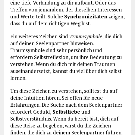
eine tiefe Verbindung zu dir aufbaut. Oder das
Treffen von jemandem, der dieselben Interessen
und Werte teilt. Solche
Synchronizitäten
zeigen,
dass du auf dem richtigen Weg bist.
Ein weiteres Zeichen sind
Traumsymbole
, die dich
auf deinen Seelenpartner hinweisen.
Traumsymbole sind sehr persönlich und
erfordern Selbstreflexion, um ihre Bedeutung zu
verstehen. Wenn du dich mit deinen Träumen
auseinandersetzt, kannst du viel über dich selbst
lernen.
Um diese Zeichen zu verstehen, solltest du auf
deine Intuition hören. Sei offen für neue
Erfahrungen. Die Suche nach dem Seelenpartner
erfordert Geduld,
Selbstliebe
und
Selbstverständnis. Wenn du bereit bist, dich auf
diese Reise zu begeben, wirst du die Zeichen
finden, die dich zu deinem Seelenpartner führen.