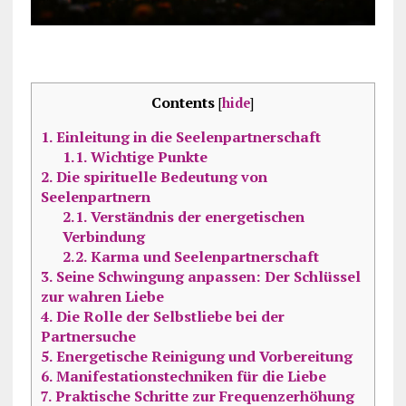
Contents
[
hide
]
1.
Einleitung in die Seelenpartnerschaft
1.1.
Wichtige Punkte
2.
Die spirituelle Bedeutung von
Seelenpartnern
2.1.
Verständnis der energetischen
Verbindung
2.2.
Karma und Seelenpartnerschaft
3.
Seine Schwingung anpassen: Der Schlüssel
zur wahren Liebe
4.
Die Rolle der Selbstliebe bei der
Partnersuche
5.
Energetische Reinigung und Vorbereitung
6.
Manifestationstechniken für die Liebe
7.
Praktische Schritte zur Frequenzerhöhung