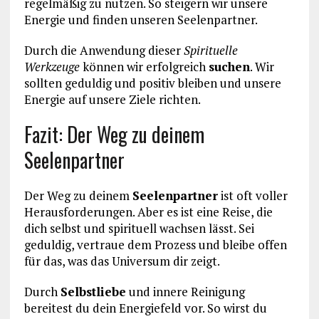
regelmäßig zu nutzen. So steigern wir unsere
Energie und finden unseren Seelenpartner.
Durch die Anwendung dieser
Spirituelle
Werkzeuge
können wir erfolgreich
suchen
. Wir
sollten geduldig und positiv bleiben und unsere
Energie auf unsere Ziele richten.
Fazit: Der Weg zu deinem
Seelenpartner
Der Weg zu deinem
Seelenpartner
ist oft voller
Herausforderungen. Aber es ist eine Reise, die
dich selbst und spirituell wachsen lässt. Sei
geduldig, vertraue dem Prozess und bleibe offen
für das, was das Universum dir zeigt.
Durch
Selbstliebe
und innere Reinigung
bereitest du dein Energiefeld vor. So wirst du