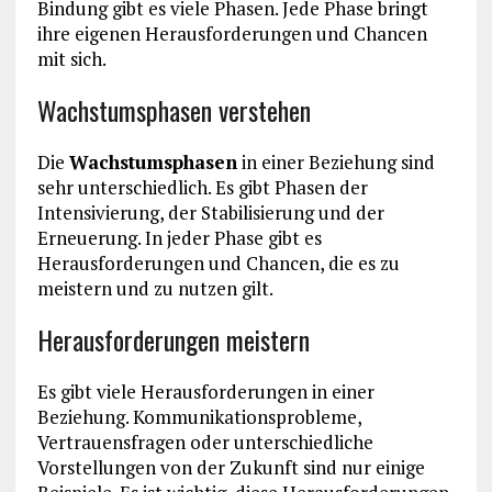
Bindung gibt es viele Phasen. Jede Phase bringt
ihre eigenen Herausforderungen und Chancen
mit sich.
Wachstumsphasen verstehen
Die
Wachstumsphasen
in einer Beziehung sind
sehr unterschiedlich. Es gibt Phasen der
Intensivierung, der Stabilisierung und der
Erneuerung. In jeder Phase gibt es
Herausforderungen und Chancen, die es zu
meistern und zu nutzen gilt.
Herausforderungen meistern
Es gibt viele Herausforderungen in einer
Beziehung. Kommunikationsprobleme,
Vertrauensfragen oder unterschiedliche
Vorstellungen von der Zukunft sind nur einige