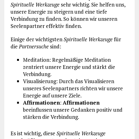
Spirituelle Werkzeuge
sehr wichtig. Sie helfen uns,
unsere Energie zu steigern und eine tiefe
Verbindung zu finden. So können wir unseren
Seelenpartner effektiv finden.
Einige der wichtigsten
Spirituelle Werkzeuge
für
die
Partnersuche
sind:
Meditation: Regelmäßige Meditation
zentriert unsere Energie und stärkt die
Verbindung.
Visualisierung: Durch das Visualisieren
unseres Seelenpartners richten wir unsere
Energie auf unsere Ziele.
Affirmationen
:
Affirmationen
beeinflussen unsere Gedanken positiv und
stärken die Verbindung.
Es ist wichtig, diese
Spirituelle Werkzeuge