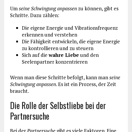
Um
seine Schwingung anpassen
zu können, gibt es
Schritte. Dazu zählen:
Die eigene Energie und Vibrationsfrequenz
erkennen und verstehen
Die Fähigkeit entwickeln, die eigene Energie
zu kontrollieren und zu steuern
Sich auf die
wahre Liebe
und den
Seelenpartner konzentrieren
Wenn man diese Schritte befolgt, kann man
seine
Schwingung anpassen
. Es ist ein Prozess, der Zeit
braucht.
Die Rolle der Selbstliebe bei der
Partnersuche
Bei der
Partnersuche
gibt es viele Faktoren. Eine