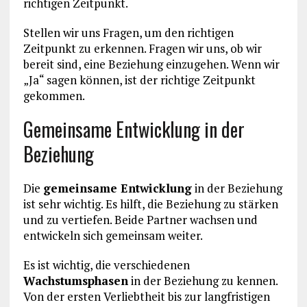
richtigen Zeitpunkt.
Stellen wir uns Fragen, um den richtigen
Zeitpunkt zu erkennen. Fragen wir uns, ob wir
bereit sind, eine Beziehung einzugehen. Wenn wir
„Ja“ sagen können, ist der richtige Zeitpunkt
gekommen.
Gemeinsame Entwicklung in der
Beziehung
Die
gemeinsame Entwicklung
in der Beziehung
ist sehr wichtig. Es hilft, die Beziehung zu stärken
und zu vertiefen. Beide Partner wachsen und
entwickeln sich gemeinsam weiter.
Es ist wichtig, die verschiedenen
Wachstumsphasen
in der Beziehung zu kennen.
Von der ersten Verliebtheit bis zur langfristigen