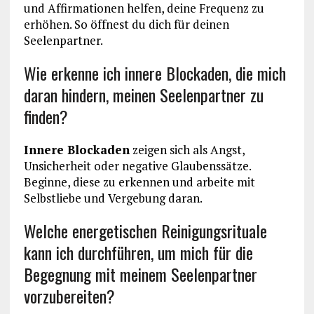
und Affirmationen helfen, deine Frequenz zu
erhöhen. So öffnest du dich für deinen
Seelenpartner.
Wie erkenne ich innere Blockaden, die mich
daran hindern, meinen Seelenpartner zu
finden?
Innere Blockaden
zeigen sich als Angst,
Unsicherheit oder negative Glaubenssätze.
Beginne, diese zu erkennen und arbeite mit
Selbstliebe und Vergebung daran.
Welche energetischen Reinigungsrituale
kann ich durchführen, um mich für die
Begegnung mit meinem Seelenpartner
vorzubereiten?