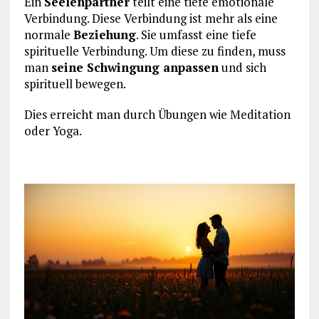
Ein
Seelenpartner
teilt eine tiefe emotionale
Verbindung. Diese Verbindung ist mehr als eine
normale
Beziehung
. Sie umfasst eine tiefe
spirituelle Verbindung. Um diese zu finden, muss
man
seine Schwingung anpassen
und sich
spirituell bewegen.
Dies erreicht man durch Übungen wie Meditation
oder Yoga.