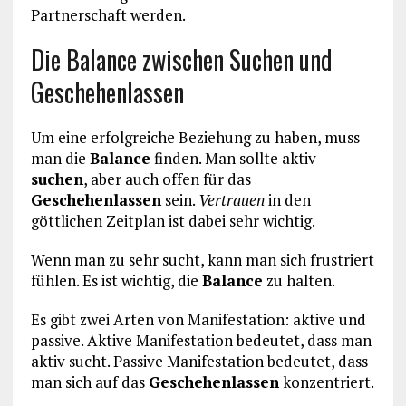
Partnerschaft werden.
Die Balance zwischen Suchen und
Geschehenlassen
Um eine erfolgreiche Beziehung zu haben, muss
man die
Balance
finden. Man sollte aktiv
suchen
, aber auch offen für das
Geschehenlassen
sein.
Vertrauen
in den
göttlichen Zeitplan ist dabei sehr wichtig.
Wenn man zu sehr sucht, kann man sich frustriert
fühlen. Es ist wichtig, die
Balance
zu halten.
Es gibt zwei Arten von Manifestation: aktive und
passive. Aktive Manifestation bedeutet, dass man
aktiv sucht. Passive Manifestation bedeutet, dass
man sich auf das
Geschehenlassen
konzentriert.