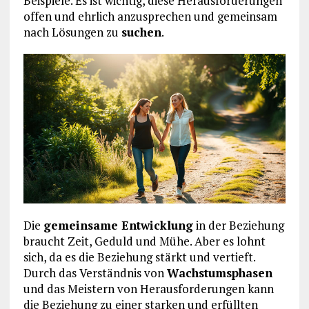
Beispiele. Es ist wichtig, diese Herausforderungen
offen und ehrlich anzusprechen und gemeinsam
nach Lösungen zu
suchen
.
Die
gemeinsame Entwicklung
in der Beziehung
braucht Zeit, Geduld und Mühe. Aber es lohnt
sich, da es die Beziehung stärkt und vertieft.
Durch das Verständnis von
Wachstumsphasen
und das Meistern von Herausforderungen kann
die Beziehung zu einer starken und erfüllten