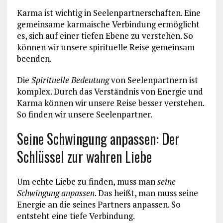
Karma ist wichtig in Seelenpartnerschaften. Eine
gemeinsame karmaische Verbindung ermöglicht
es, sich auf einer tiefen Ebene zu verstehen. So
können wir unsere spirituelle Reise gemeinsam
beenden.
Die
Spirituelle Bedeutung
von Seelenpartnern ist
komplex. Durch das Verständnis von Energie und
Karma können wir unsere Reise besser verstehen.
So finden wir unsere Seelenpartner.
Seine Schwingung anpassen: Der
Schlüssel zur wahren Liebe
Um echte Liebe zu finden, muss man
seine
Schwingung anpassen
. Das heißt, man muss seine
Energie an die seines Partners anpassen. So
entsteht eine tiefe Verbindung.