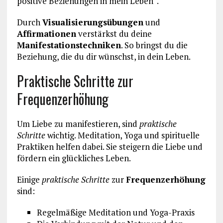
positive Beziehungen in mein Leben“.
Durch
Visualisierungsübungen
und
Affirmationen
verstärkst du deine
Manifestationstechniken
. So bringst du die
Beziehung, die du dir wünschst, in dein Leben.
Praktische Schritte zur
Frequenzerhöhung
Um Liebe zu manifestieren, sind
praktische
Schritte
wichtig. Meditation, Yoga und spirituelle
Praktiken helfen dabei. Sie steigern die Liebe und
fördern ein glückliches Leben.
Einige
praktische Schritte
zur
Frequenzerhöhung
sind:
Regelmäßige Meditation und Yoga-Praxis