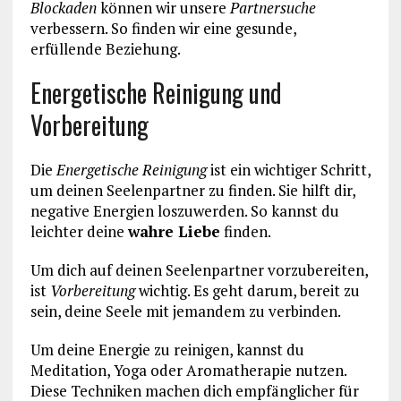
Blockaden
können wir unsere
Partnersuche
verbessern. So finden wir eine gesunde,
erfüllende Beziehung.
Energetische Reinigung und
Vorbereitung
Die
Energetische Reinigung
ist ein wichtiger Schritt,
um deinen Seelenpartner zu finden. Sie hilft dir,
negative Energien loszuwerden. So kannst du
leichter deine
wahre Liebe
finden.
Um dich auf deinen Seelenpartner vorzubereiten,
ist
Vorbereitung
wichtig. Es geht darum, bereit zu
sein, deine Seele mit jemandem zu verbinden.
Um deine Energie zu reinigen, kannst du
Meditation, Yoga oder Aromatherapie nutzen.
Diese Techniken machen dich empfänglicher für