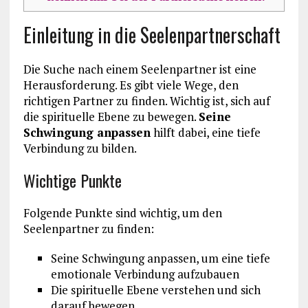
Einleitung in die Seelenpartnerschaft
Die Suche nach einem Seelenpartner ist eine
Herausforderung. Es gibt viele Wege, den
richtigen Partner zu finden. Wichtig ist, sich auf
die spirituelle Ebene zu bewegen.
Seine
Schwingung anpassen
hilft dabei, eine tiefe
Verbindung zu bilden.
Wichtige Punkte
Folgende Punkte sind wichtig, um den
Seelenpartner zu finden:
Seine Schwingung anpassen, um eine tiefe
emotionale Verbindung aufzubauen
Die spirituelle Ebene verstehen und sich
darauf bewegen