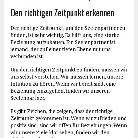
Den richtigen Zeitpunkt erkennen
Der richtige Zeitpunkt, um den Seelenpartner zu
finden, ist sehr wichtig. Es hilft uns, eine starke
Beziehung aufzubauen. Ein Seelenpartner ist
jemand, der auf einer tiefen Ebene mit uns
verbunden ist.
Um den richtigen Zeitpunkt zu finden, müssen wir
uns selbst verstehen. Wir müssen lernen, unsere
Intuition zu hören. Wenn wir bereit sind, eine
Beziehung einzugehen, finden wir unseren
Seelenpartner.
Es gibt Zeichen, die zeigen, dass der richtige
Zeitpunkt gekommen ist. Wenn wir zufrieden und
positiv sind, sind wir offen für Beziehungen. Wenn
wir unsere Ziele klar sehen, finden wir den