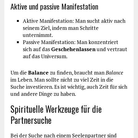
Aktive und passive Manifestation
Aktive Manifestation: Man sucht aktiv nach
seinem Ziel, indem man Schritte
unternimmt.
Passive Manifestation: Man konzentriert
sich auf das
Geschehenlassen
und vertraut
auf das Universum.
Um die
Balance
zu finden, braucht man
Balance
im Leben. Man sollte nicht zu viel Zeit in die
Suche investieren. Es ist wichtig, auch Zeit für sich
und andere Dinge zu haben.
Spirituelle Werkzeuge für die
Partnersuche
Bei der Suche nach einem Seelenpartner sind