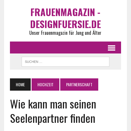
FRAUENMAGAZIN -
DESIGNFUERSIE.DE
Unser Frauenmagazin für Jung und Älter
HOME
HOCHZEIT
PARTNERSCHAFT
Wie kann man seinen
Seelenpartner finden