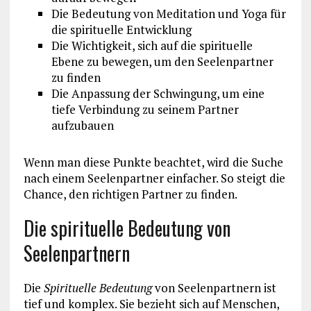
Die Bedeutung von Meditation und Yoga für
die spirituelle Entwicklung
Die Wichtigkeit, sich auf die spirituelle
Ebene zu bewegen, um den Seelenpartner
zu finden
Die Anpassung der Schwingung, um eine
tiefe Verbindung zu seinem Partner
aufzubauen
Wenn man diese Punkte beachtet, wird die Suche
nach einem Seelenpartner einfacher. So steigt die
Chance, den richtigen Partner zu finden.
Die spirituelle Bedeutung von
Seelenpartnern
Die
Spirituelle Bedeutung
von Seelenpartnern ist
tief und komplex. Sie bezieht sich auf Menschen,