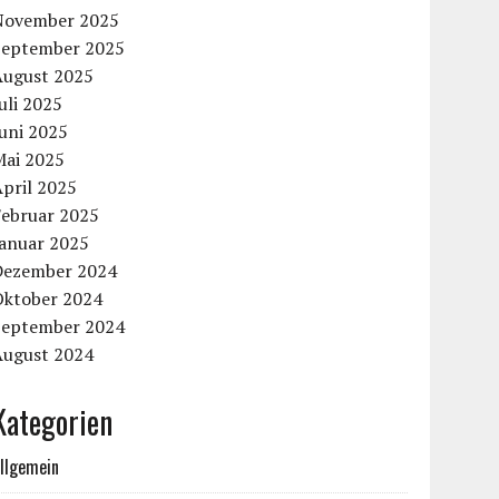
November 2025
September 2025
August 2025
uli 2025
uni 2025
Mai 2025
pril 2025
Februar 2025
Januar 2025
Dezember 2024
Oktober 2024
September 2024
August 2024
Kategorien
llgemein