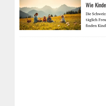
Wie Kinde
Die Schweiz 
täglich Fre
finden Kind