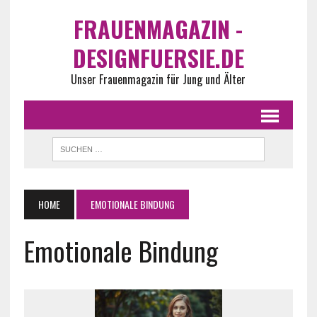
FRAUENMAGAZIN -
DESIGNFUERSIE.DE
Unser Frauenmagazin für Jung und Älter
HOME
EMOTIONALE BINDUNG
Emotionale Bindung