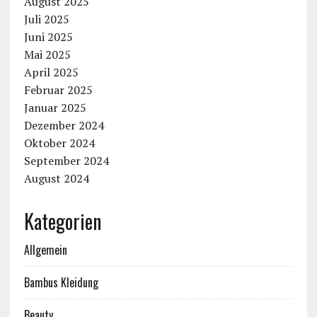
August 2025
Juli 2025
Juni 2025
Mai 2025
April 2025
Februar 2025
Januar 2025
Dezember 2024
Oktober 2024
September 2024
August 2024
Kategorien
Allgemein
Bambus Kleidung
Beauty