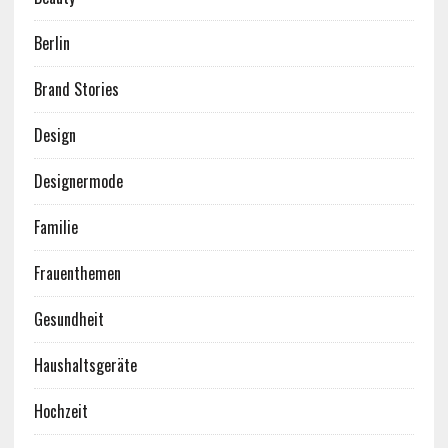
Berlin
Brand Stories
Design
Designermode
Familie
Frauenthemen
Gesundheit
Haushaltsgeräte
Hochzeit