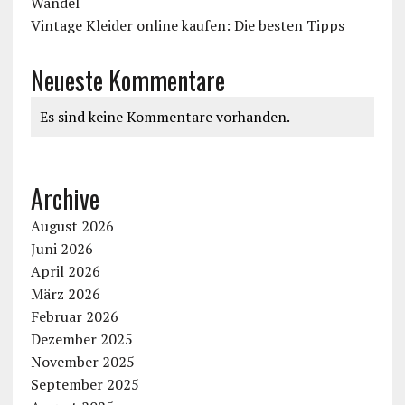
Wandel
Vintage Kleider online kaufen: Die besten Tipps
Neueste Kommentare
Es sind keine Kommentare vorhanden.
Archive
August 2026
Juni 2026
April 2026
März 2026
Februar 2026
Dezember 2025
November 2025
September 2025