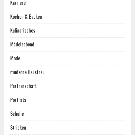
Karriere
Kochen & Backen
Kulinarisches
Mädelsabend
Mode
moderne Hausfrau
Partnerschaft
Porträts
Schuhe
Stricken