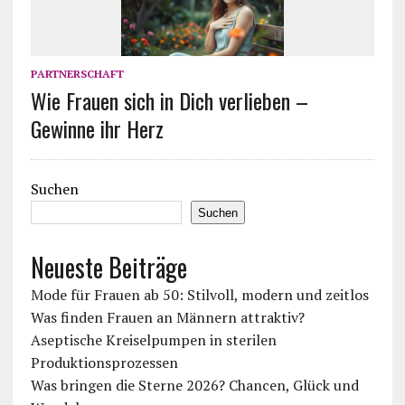
PARTNERSCHAFT
Wie Frauen sich in Dich verlieben –
Gewinne ihr Herz
Suchen
Suchen
Neueste Beiträge
Mode für Frauen ab 50: Stilvoll, modern und zeitlos
Was finden Frauen an Männern attraktiv?
Aseptische Kreiselpumpen in sterilen
Produktionsprozessen
Was bringen die Sterne 2026? Chancen, Glück und