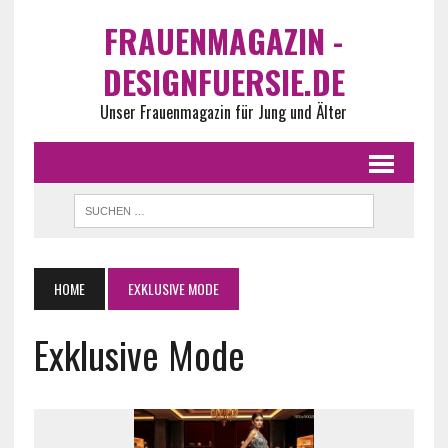
FRAUENMAGAZIN -
DESIGNFUERSIE.DE
Unser Frauenmagazin für Jung und Älter
HOME
EXKLUSIVE MODE
Exklusive Mode