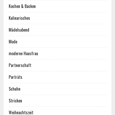
Kochen & Backen
Kulinarisches
Mädelsabend
Mode
moderne Hausfrau
Partnerschaft
Porträts
Schuhe
Stricken
Weihnachtszeit