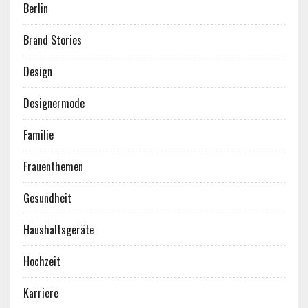
Berlin
Brand Stories
Design
Designermode
Familie
Frauenthemen
Gesundheit
Haushaltsgeräte
Hochzeit
Karriere