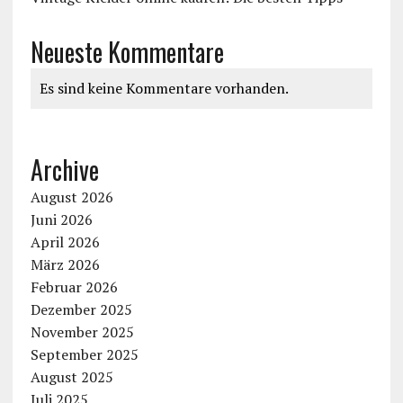
Neueste Kommentare
Es sind keine Kommentare vorhanden.
Archive
August 2026
Juni 2026
April 2026
März 2026
Februar 2026
Dezember 2025
November 2025
September 2025
August 2025
Juli 2025