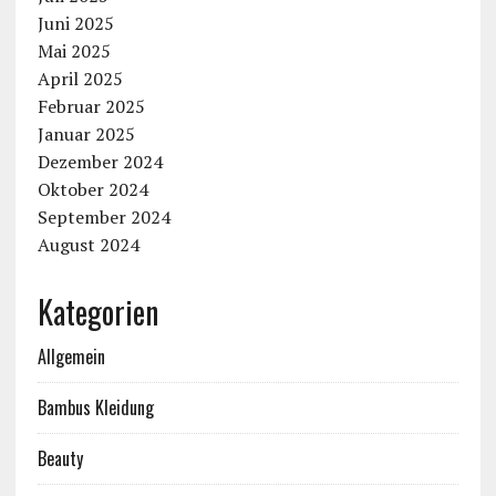
Juni 2025
Mai 2025
April 2025
Februar 2025
Januar 2025
Dezember 2024
Oktober 2024
September 2024
August 2024
Kategorien
Allgemein
Bambus Kleidung
Beauty