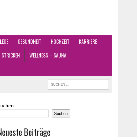
LEGE
GESUNDHEIT
HOCHZEIT
KARRIERE
STRICKEN
WELLNESS – SAUNA
Suchen
Suchen
Neueste Beiträge