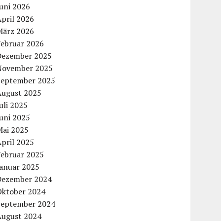
uni 2026
pril 2026
März 2026
Februar 2026
Dezember 2025
November 2025
September 2025
August 2025
uli 2025
uni 2025
Mai 2025
pril 2025
Februar 2025
Januar 2025
Dezember 2024
Oktober 2024
September 2024
August 2024