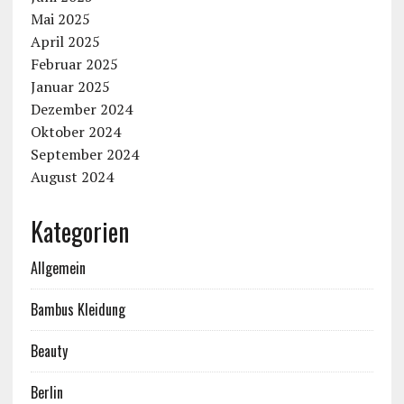
Mai 2025
April 2025
Februar 2025
Januar 2025
Dezember 2024
Oktober 2024
September 2024
August 2024
Kategorien
Allgemein
Bambus Kleidung
Beauty
Berlin