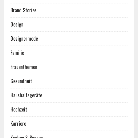
Brand Stories
Design
Designermode
Familie
Frauenthemen
Gesundheit
Haushaltsgeräte
Hochzeit
Karriere
Kochen & Backen