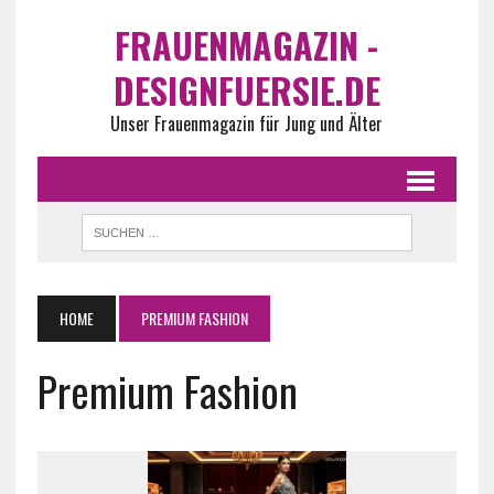
FRAUENMAGAZIN -
DESIGNFUERSIE.DE
Unser Frauenmagazin für Jung und Älter
HOME
PREMIUM FASHION
Premium Fashion