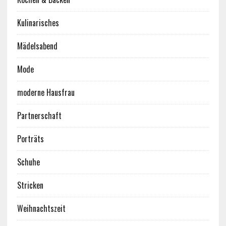
Kulinarisches
Mädelsabend
Mode
moderne Hausfrau
Partnerschaft
Porträts
Schuhe
Stricken
Weihnachtszeit