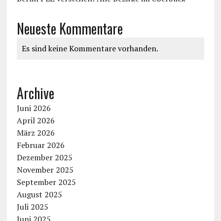
Neueste Kommentare
Es sind keine Kommentare vorhanden.
Archive
Juni 2026
April 2026
März 2026
Februar 2026
Dezember 2025
November 2025
September 2025
August 2025
Juli 2025
Juni 2025