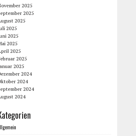
November 2025
September 2025
August 2025
uli 2025
uni 2025
Mai 2025
pril 2025
Februar 2025
Januar 2025
Dezember 2024
Oktober 2024
September 2024
August 2024
Kategorien
llgemein