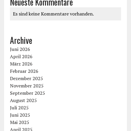
Neueste Kommentare
Es sind keine Kommentare vorhanden.
Archive
Juni 2026
April 2026
März 2026
Februar 2026
Dezember 2025
November 2025
September 2025
August 2025
Juli 2025
Juni 2025
Mai 2025
April 2025