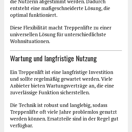
die Nutzerin abgestimmt werden. Dadurch
entsteht eine maßgeschneiderte Lösung, die
optimal funktioniert.
Diese Flexibilität macht Treppenlifte zu einer
universellen Lösung für unterschiedlichste
Wohnsituationen.
Wartung und langfristige Nutzung
Ein Treppenlift ist eine langfristige Investition
und sollte regelmäßig gewartet werden. Viele
Anbieter bieten Wartungsverträge an, die eine
zuverlässige Funktion sicherstellen.
Die Technik ist robust und langlebig, sodass
Treppenlifte oft viele Jahre problemlos genutzt
werden können. Ersatzteile sind in der Regel gut
verfügbar.