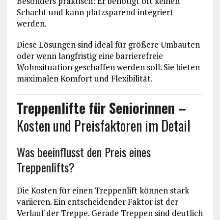
Besonders praktisch: Er benötigt oft keinen
Schacht und kann platzsparend integriert
werden.
Diese Lösungen sind ideal für größere Umbauten
oder wenn langfristig eine barrierefreie
Wohnsituation geschaffen werden soll. Sie bieten
maximalen Komfort und Flexibilität.
Treppenlifte für Seniorinnen –
Kosten und Preisfaktoren im Detail
Was beeinflusst den Preis eines
Treppenlifts?
Die Kosten für einen Treppenlift können stark
variieren. Ein entscheidender Faktor ist der
Verlauf der Treppe. Gerade Treppen sind deutlich