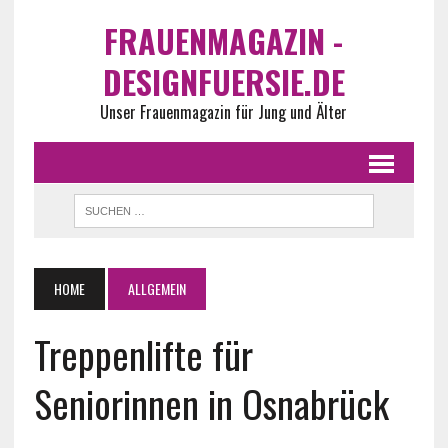
FRAUENMAGAZIN -
DESIGNFUERSIE.DE
Unser Frauenmagazin für Jung und Älter
HOME
ALLGEMEIN
Treppenlifte für
Seniorinnen in Osnabrück