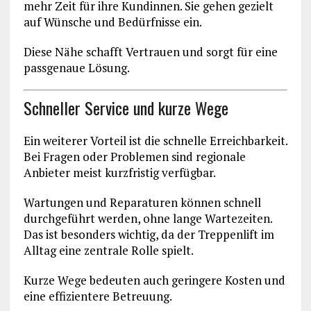
mehr Zeit für ihre Kundinnen. Sie gehen gezielt
auf Wünsche und Bedürfnisse ein.
Diese Nähe schafft Vertrauen und sorgt für eine
passgenaue Lösung.
Schneller Service und kurze Wege
Ein weiterer Vorteil ist die schnelle Erreichbarkeit.
Bei Fragen oder Problemen sind regionale
Anbieter meist kurzfristig verfügbar.
Wartungen und Reparaturen können schnell
durchgeführt werden, ohne lange Wartezeiten.
Das ist besonders wichtig, da der Treppenlift im
Alltag eine zentrale Rolle spielt.
Kurze Wege bedeuten auch geringere Kosten und
eine effizientere Betreuung.