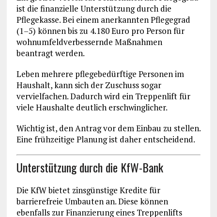
ist die finanzielle Unterstützung durch die
Pflegekasse. Bei einem anerkannten Pflegegrad
(1–5) können bis zu 4.180 Euro pro Person für
wohnumfeldverbessernde Maßnahmen
beantragt werden.
Leben mehrere pflegebedürftige Personen im
Haushalt, kann sich der Zuschuss sogar
vervielfachen. Dadurch wird ein Treppenlift für
viele Haushalte deutlich erschwinglicher.
Wichtig ist, den Antrag vor dem Einbau zu stellen.
Eine frühzeitige Planung ist daher entscheidend.
Unterstützung durch die KfW-Bank
Die KfW bietet zinsgünstige Kredite für
barrierefreie Umbauten an. Diese können
ebenfalls zur Finanzierung eines Treppenlifts