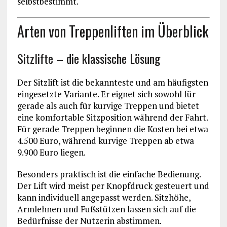
selbstbestimmt.
Arten von Treppenliften im Überblick
Sitzlifte – die klassische Lösung
Der Sitzlift ist die bekannteste und am häufigsten
eingesetzte Variante. Er eignet sich sowohl für
gerade als auch für kurvige Treppen und bietet
eine komfortable Sitzposition während der Fahrt.
Für gerade Treppen beginnen die Kosten bei etwa
4.500 Euro, während kurvige Treppen ab etwa
9.900 Euro liegen.
Besonders praktisch ist die einfache Bedienung.
Der Lift wird meist per Knopfdruck gesteuert und
kann individuell angepasst werden. Sitzhöhe,
Armlehnen und Fußstützen lassen sich auf die
Bedürfnisse der Nutzerin abstimmen.