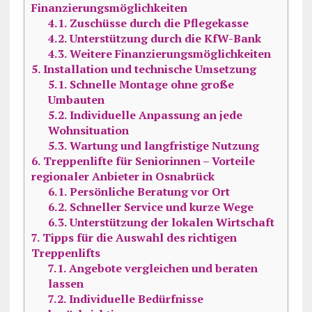
Finanzierungsmöglichkeiten
4.1.
Zuschüsse durch die Pflegekasse
4.2.
Unterstützung durch die KfW-Bank
4.3.
Weitere Finanzierungsmöglichkeiten
5.
Installation und technische Umsetzung
5.1.
Schnelle Montage ohne große
Umbauten
5.2.
Individuelle Anpassung an jede
Wohnsituation
5.3.
Wartung und langfristige Nutzung
6.
Treppenlifte für Seniorinnen – Vorteile
regionaler Anbieter in Osnabrück
6.1.
Persönliche Beratung vor Ort
6.2.
Schneller Service und kurze Wege
6.3.
Unterstützung der lokalen Wirtschaft
7.
Tipps für die Auswahl des richtigen
Treppenlifts
7.1.
Angebote vergleichen und beraten
lassen
7.2.
Individuelle Bedürfnisse