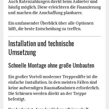
Auch Ratenzahlungen direkt beim Anbieter sind
häufig möglich. Diese erleichtern die Finanzierung
und machen die Anschaffung planbarer.
Ein umfassender Überblick über alle Optionen
hilft, die beste Entscheidung zu treffen.
Installation und technische
Umsetzung
Schnelle Montage ohne große Umbauten
Ein großer Vorteil moderner Treppenlifte ist die
einfache Installation. In den meisten Fällen sind
keine aufwendigen Baumaßnahmen erforderlich.
Die Schienen werden direkt an der Treppe
befestigt.