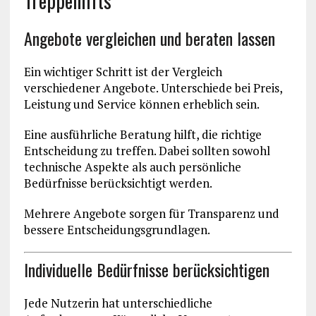
Treppenlifts
Angebote vergleichen und beraten lassen
Ein wichtiger Schritt ist der Vergleich
verschiedener Angebote. Unterschiede bei Preis,
Leistung und Service können erheblich sein.
Eine ausführliche Beratung hilft, die richtige
Entscheidung zu treffen. Dabei sollten sowohl
technische Aspekte als auch persönliche
Bedürfnisse berücksichtigt werden.
Mehrere Angebote sorgen für Transparenz und
bessere Entscheidungsgrundlagen.
Individuelle Bedürfnisse berücksichtigen
Jede Nutzerin hat unterschiedliche