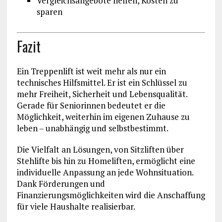
Vergleichsangebote helfen, Kosten zu
sparen
Fazit
Ein Treppenlift ist weit mehr als nur ein
technisches Hilfsmittel. Er ist ein Schlüssel zu
mehr Freiheit, Sicherheit und Lebensqualität.
Gerade für Seniorinnen bedeutet er die
Möglichkeit, weiterhin im eigenen Zuhause zu
leben – unabhängig und selbstbestimmt.
Die Vielfalt an Lösungen, von Sitzliften über
Stehlifte bis hin zu Homeliften, ermöglicht eine
individuelle Anpassung an jede Wohnsituation.
Dank Förderungen und
Finanzierungsmöglichkeiten wird die Anschaffung
für viele Haushalte realisierbar.