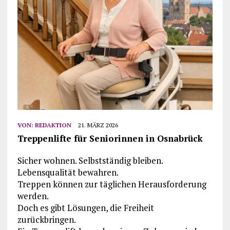
VON:
REDAKTION
21. MÄRZ 2026
Treppenlifte für Seniorinnen in Osnabrück
Sicher wohnen. Selbstständig bleiben.
Lebensqualität bewahren.
Treppen können zur täglichen Herausforderung
werden.
Doch es gibt Lösungen, die Freiheit
zurückbringen.