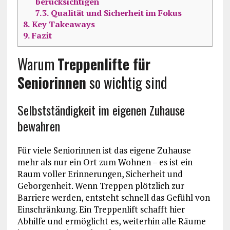
berücksichtigen
7.3.
Qualität und Sicherheit im Fokus
8.
Key Takeaways
9.
Fazit
Warum
Treppenlifte für
Seniorinnen
so wichtig sind
Selbstständigkeit im eigenen Zuhause
bewahren
Für viele Seniorinnen ist das eigene Zuhause
mehr als nur ein Ort zum Wohnen – es ist ein
Raum voller Erinnerungen, Sicherheit und
Geborgenheit. Wenn Treppen plötzlich zur
Barriere werden, entsteht schnell das Gefühl von
Einschränkung. Ein Treppenlift schafft hier
Abhilfe und ermöglicht es, weiterhin alle Räume