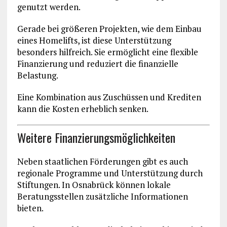
genutzt werden.
Gerade bei größeren Projekten, wie dem Einbau
eines Homelifts, ist diese Unterstützung
besonders hilfreich. Sie ermöglicht eine flexible
Finanzierung und reduziert die finanzielle
Belastung.
Eine Kombination aus Zuschüssen und Krediten
kann die Kosten erheblich senken.
Weitere Finanzierungsmöglichkeiten
Neben staatlichen Förderungen gibt es auch
regionale Programme und Unterstützung durch
Stiftungen. In Osnabrück können lokale
Beratungsstellen zusätzliche Informationen
bieten.