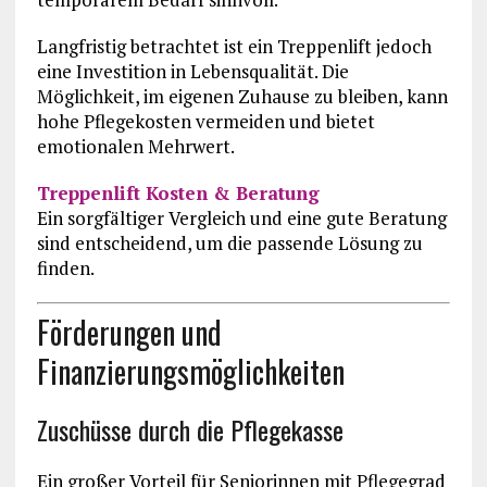
Langfristig betrachtet ist ein Treppenlift jedoch
eine Investition in Lebensqualität. Die
Möglichkeit, im eigenen Zuhause zu bleiben, kann
hohe Pflegekosten vermeiden und bietet
emotionalen Mehrwert.
Treppenlift Kosten & Beratung
Ein sorgfältiger Vergleich und eine gute Beratung
sind entscheidend, um die passende Lösung zu
finden.
Förderungen und
Finanzierungsmöglichkeiten
Zuschüsse durch die Pflegekasse
Ein großer Vorteil für Seniorinnen mit Pflegegrad