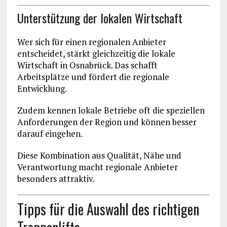
Unterstützung der lokalen Wirtschaft
Wer sich für einen regionalen Anbieter
entscheidet, stärkt gleichzeitig die lokale
Wirtschaft in Osnabrück. Das schafft
Arbeitsplätze und fördert die regionale
Entwicklung.
Zudem kennen lokale Betriebe oft die speziellen
Anforderungen der Region und können besser
darauf eingehen.
Diese Kombination aus Qualität, Nähe und
Verantwortung macht regionale Anbieter
besonders attraktiv.
Tipps für die Auswahl des richtigen