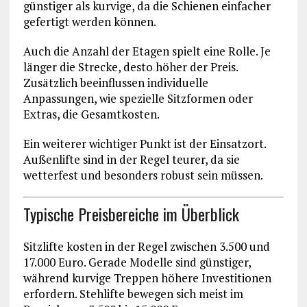
günstiger als kurvige, da die Schienen einfacher
gefertigt werden können.
Auch die Anzahl der Etagen spielt eine Rolle. Je
länger die Strecke, desto höher der Preis.
Zusätzlich beeinflussen individuelle
Anpassungen, wie spezielle Sitzformen oder
Extras, die Gesamtkosten.
Ein weiterer wichtiger Punkt ist der Einsatzort.
Außenlifte sind in der Regel teurer, da sie
wetterfest und besonders robust sein müssen.
Typische Preisbereiche im Überblick
Sitzlifte kosten in der Regel zwischen 3.500 und
17.000 Euro. Gerade Modelle sind günstiger,
während kurvige Treppen höhere Investitionen
erfordern. Stehlifte bewegen sich meist im