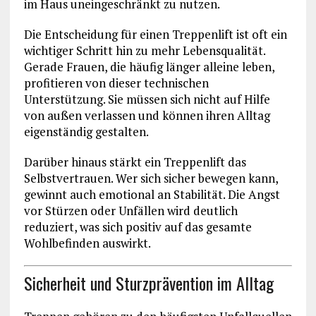
im Haus uneingeschränkt zu nutzen.
Die Entscheidung für einen Treppenlift ist oft ein
wichtiger Schritt hin zu mehr Lebensqualität.
Gerade Frauen, die häufig länger alleine leben,
profitieren von dieser technischen
Unterstützung. Sie müssen sich nicht auf Hilfe
von außen verlassen und können ihren Alltag
eigenständig gestalten.
Darüber hinaus stärkt ein Treppenlift das
Selbstvertrauen. Wer sich sicher bewegen kann,
gewinnt auch emotional an Stabilität. Die Angst
vor Stürzen oder Unfällen wird deutlich
reduziert, was sich positiv auf das gesamte
Wohlbefinden auswirkt.
Sicherheit und Sturzprävention im Alltag