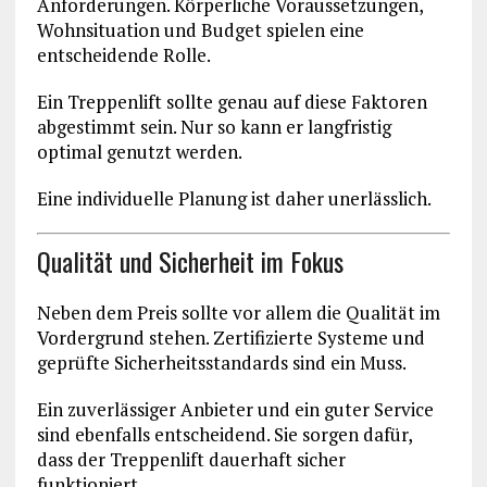
Anforderungen. Körperliche Voraussetzungen,
Wohnsituation und Budget spielen eine
entscheidende Rolle.
Ein Treppenlift sollte genau auf diese Faktoren
abgestimmt sein. Nur so kann er langfristig
optimal genutzt werden.
Eine individuelle Planung ist daher unerlässlich.
Qualität und Sicherheit im Fokus
Neben dem Preis sollte vor allem die Qualität im
Vordergrund stehen. Zertifizierte Systeme und
geprüfte Sicherheitsstandards sind ein Muss.
Ein zuverlässiger Anbieter und ein guter Service
sind ebenfalls entscheidend. Sie sorgen dafür,
dass der Treppenlift dauerhaft sicher
funktioniert.