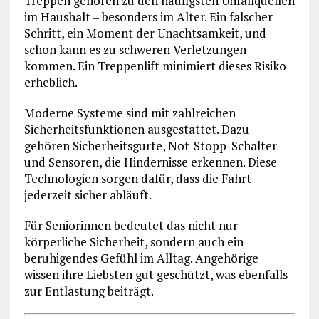
Treppen gehören zu den häufigsten Unfallquellen
im Haushalt – besonders im Alter. Ein falscher
Schritt, ein Moment der Unachtsamkeit, und
schon kann es zu schweren Verletzungen
kommen. Ein Treppenlift minimiert dieses Risiko
erheblich.
Moderne Systeme sind mit zahlreichen
Sicherheitsfunktionen ausgestattet. Dazu
gehören Sicherheitsgurte, Not-Stopp-Schalter
und Sensoren, die Hindernisse erkennen. Diese
Technologien sorgen dafür, dass die Fahrt
jederzeit sicher abläuft.
Für Seniorinnen bedeutet das nicht nur
körperliche Sicherheit, sondern auch ein
beruhigendes Gefühl im Alltag. Angehörige
wissen ihre Liebsten gut geschützt, was ebenfalls
zur Entlastung beiträgt.