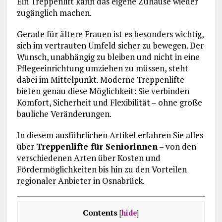
Ein Treppenlift kann das eigene Zuhause wieder
zugänglich machen.
Gerade für ältere Frauen ist es besonders wichtig,
sich im vertrauten Umfeld sicher zu bewegen. Der
Wunsch, unabhängig zu bleiben und nicht in eine
Pflegeeinrichtung umziehen zu müssen, steht
dabei im Mittelpunkt. Moderne Treppenlifte
bieten genau diese Möglichkeit: Sie verbinden
Komfort, Sicherheit und Flexibilität – ohne große
bauliche Veränderungen.
In diesem ausführlichen Artikel erfahren Sie alles
über
Treppenlifte für Seniorinnen
– von den
verschiedenen Arten über Kosten und
Fördermöglichkeiten bis hin zu den Vorteilen
regionaler Anbieter in Osnabrück.
Contents
[
hide
]