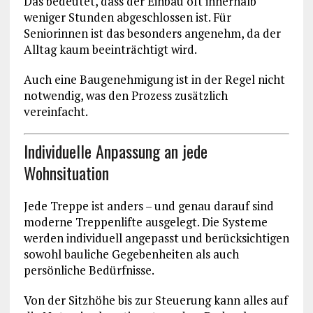
Das bedeutet, dass der Einbau oft innerhalb
weniger Stunden abgeschlossen ist. Für
Seniorinnen ist das besonders angenehm, da der
Alltag kaum beeinträchtigt wird.
Auch eine Baugenehmigung ist in der Regel nicht
notwendig, was den Prozess zusätzlich
vereinfacht.
Individuelle Anpassung an jede
Wohnsituation
Jede Treppe ist anders – und genau darauf sind
moderne Treppenlifte ausgelegt. Die Systeme
werden individuell angepasst und berücksichtigen
sowohl bauliche Gegebenheiten als auch
persönliche Bedürfnisse.
Von der Sitzhöhe bis zur Steuerung kann alles auf