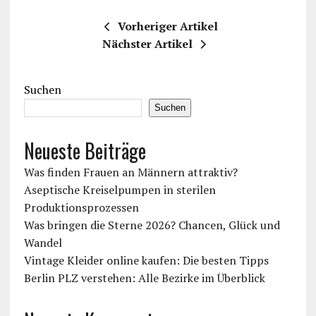
Vorheriger Artikel
Nächster Artikel
Suchen
Suchen
Neueste Beiträge
Was finden Frauen an Männern attraktiv?
Aseptische Kreiselpumpen in sterilen
Produktionsprozessen
Was bringen die Sterne 2026? Chancen, Glück und
Wandel
Vintage Kleider online kaufen: Die besten Tipps
Berlin PLZ verstehen: Alle Bezirke im Überblick