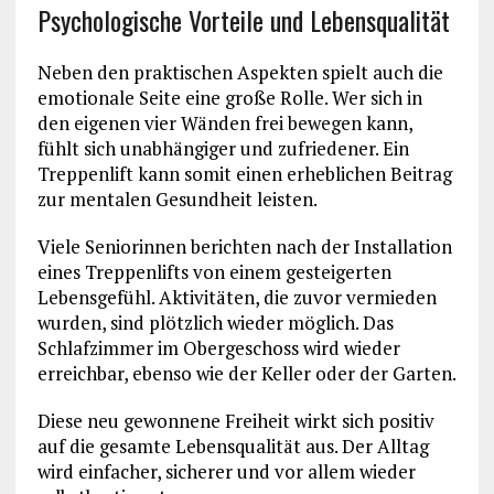
Psychologische Vorteile und Lebensqualität
Neben den praktischen Aspekten spielt auch die
emotionale Seite eine große Rolle. Wer sich in
den eigenen vier Wänden frei bewegen kann,
fühlt sich unabhängiger und zufriedener. Ein
Treppenlift kann somit einen erheblichen Beitrag
zur mentalen Gesundheit leisten.
Viele Seniorinnen berichten nach der Installation
eines Treppenlifts von einem gesteigerten
Lebensgefühl. Aktivitäten, die zuvor vermieden
wurden, sind plötzlich wieder möglich. Das
Schlafzimmer im Obergeschoss wird wieder
erreichbar, ebenso wie der Keller oder der Garten.
Diese neu gewonnene Freiheit wirkt sich positiv
auf die gesamte Lebensqualität aus. Der Alltag
wird einfacher, sicherer und vor allem wieder