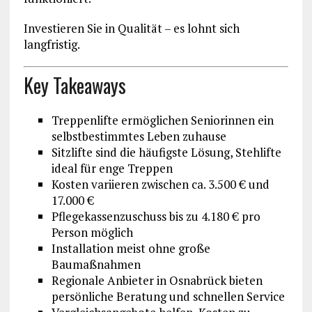
Investieren Sie in Qualität – es lohnt sich
langfristig.
Key Takeaways
Treppenlifte ermöglichen Seniorinnen ein
selbstbestimmtes Leben zuhause
Sitzlifte sind die häufigste Lösung, Stehlifte
ideal für enge Treppen
Kosten variieren zwischen ca. 3.500 € und
17.000 €
Pflegekassenzuschuss bis zu 4.180 € pro
Person möglich
Installation meist ohne große
Baumaßnahmen
Regionale Anbieter in Osnabrück bieten
persönliche Beratung und schnellen Service