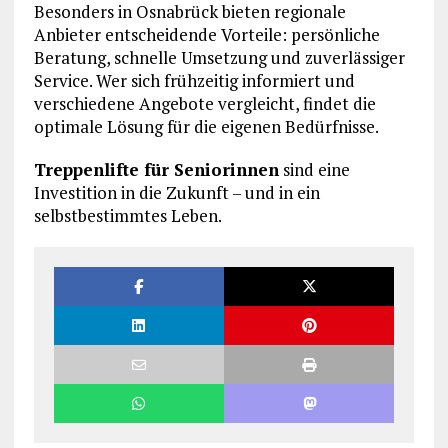
Besonders in Osnabrück bieten regionale
Anbieter entscheidende Vorteile: persönliche
Beratung, schnelle Umsetzung und zuverlässiger
Service. Wer sich frühzeitig informiert und
verschiedene Angebote vergleicht, findet die
optimale Lösung für die eigenen Bedürfnisse.
Treppenlifte für Seniorinnen
sind eine
Investition in die Zukunft – und in ein
selbstbestimmtes Leben.