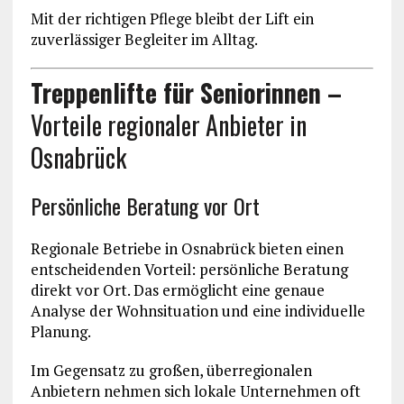
Mit der richtigen Pflege bleibt der Lift ein
zuverlässiger Begleiter im Alltag.
Treppenlifte für Seniorinnen –
Vorteile regionaler Anbieter in
Osnabrück
Persönliche Beratung vor Ort
Regionale Betriebe in Osnabrück bieten einen
entscheidenden Vorteil: persönliche Beratung
direkt vor Ort. Das ermöglicht eine genaue
Analyse der Wohnsituation und eine individuelle
Planung.
Im Gegensatz zu großen, überregionalen
Anbietern nehmen sich lokale Unternehmen oft