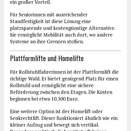
ein großer Vorteil.
Für Seniorinnen mit ausreichender
Standfestigkeit ist diese Lösung eine
platzsparende und kostengünstige Alternative.
Sie ermöglicht Mobilität auch dort, wo andere
Systeme an ihre Grenzen stoßen.
Plattformlifte und Homelifte
Für Rollstuhlfahrerinnen ist der Plattformlift die
richtige Wahl. Er bietet genügend Platz für einen
Rollstuhl und ermöglicht eine sichere
Beförderung zwischen den Etagen. Die Kosten
beginnen bei etwa 10.300 Euro.
Eine weitere Option ist der Homelift oder
Senkrechtlift. Dieser funktioniert ähnlich wie ein
kleiner Aufzug und bewegt sich vertikal.