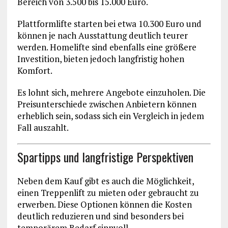
Bereich von 3.500 bis 15.000 Euro.
Plattformlifte starten bei etwa 10.300 Euro und
können je nach Ausstattung deutlich teurer
werden. Homelifte sind ebenfalls eine größere
Investition, bieten jedoch langfristig hohen
Komfort.
Es lohnt sich, mehrere Angebote einzuholen. Die
Preisunterschiede zwischen Anbietern können
erheblich sein, sodass sich ein Vergleich in jedem
Fall auszahlt.
Spartipps und langfristige Perspektiven
Neben dem Kauf gibt es auch die Möglichkeit,
einen Treppenlift zu mieten oder gebraucht zu
erwerben. Diese Optionen können die Kosten
deutlich reduzieren und sind besonders bei
temporärem Bedarf sinnvoll.