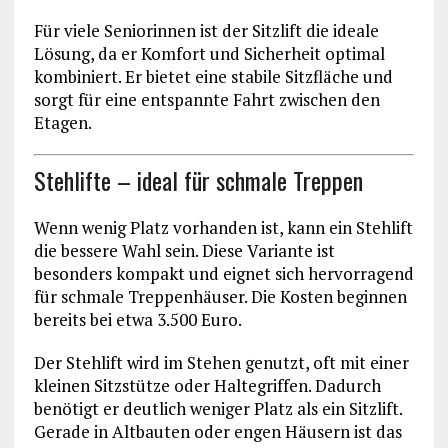
Für viele Seniorinnen ist der Sitzlift die ideale
Lösung, da er Komfort und Sicherheit optimal
kombiniert. Er bietet eine stabile Sitzfläche und
sorgt für eine entspannte Fahrt zwischen den
Etagen.
Stehlifte – ideal für schmale Treppen
Wenn wenig Platz vorhanden ist, kann ein Stehlift
die bessere Wahl sein. Diese Variante ist
besonders kompakt und eignet sich hervorragend
für schmale Treppenhäuser. Die Kosten beginnen
bereits bei etwa 3.500 Euro.
Der Stehlift wird im Stehen genutzt, oft mit einer
kleinen Sitzstütze oder Haltegriffen. Dadurch
benötigt er deutlich weniger Platz als ein Sitzlift.
Gerade in Altbauten oder engen Häusern ist das