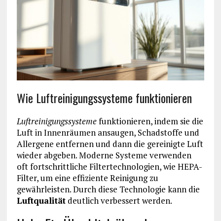
Wie Luftreinigungssysteme funktionieren
Luftreinigungssysteme
funktionieren, indem sie die
Luft in Innenräumen ansaugen, Schadstoffe und
Allergene entfernen und dann die gereinigte Luft
wieder abgeben. Moderne Systeme verwenden
oft fortschrittliche Filtertechnologien, wie HEPA-
Filter, um eine effiziente Reinigung zu
gewährleisten. Durch diese Technologie kann die
Luftqualität
deutlich verbessert werden.