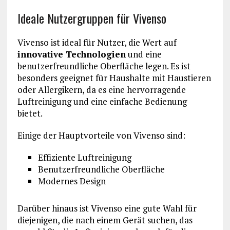
Ideale Nutzergruppen für Vivenso
Vivenso ist ideal für Nutzer, die Wert auf
innovative Technologien
und eine
benutzerfreundliche Oberfläche legen. Es ist
besonders geeignet für Haushalte mit Haustieren
oder Allergikern, da es eine hervorragende
Luftreinigung und eine einfache Bedienung
bietet.
Einige der Hauptvorteile von Vivenso sind:
Effiziente Luftreinigung
Benutzerfreundliche Oberfläche
Modernes Design
Darüber hinaus ist Vivenso eine gute Wahl für
diejenigen, die nach einem Gerät suchen, das