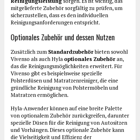
Reinigungsleistung
sorgen. Es ist wichtig, das
mitgelieferte Zubehör sorgfältig zu prüfen, um
sicherzustellen, dass es den individuellen
Reinigungsanforderungen entspricht.
Optionales Zubehör und dessen Nutzen
Zusätzlich zum
Standardzubehör
bieten sowohl
Vivenso als auch Hyla
optionales Zubehör
an,
das die Reinigungsmöglichkeiten erweitert. Für
Vivenso gibt es beispielsweise spezielle
Polsterdüsen und Matratzenreiniger, die eine
gründliche Reinigung von Polstermöbeln und
Matratzen ermöglichen.
Hyla-Anwender können auf eine breite Palette
von optionalem Zubehör zurückgreifen, darunter
spezielle Düsen für die Reinigung von Autositzen
und Vorhängen. Dieses optionale Zubehör kann
die Vielseitigkeit und Effizienz der