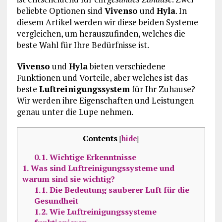
beliebte Optionen sind
Vivenso
und
Hyla
. In
diesem Artikel werden wir diese beiden Systeme
vergleichen, um herauszufinden, welches die
beste Wahl für Ihre Bedürfnisse ist.
Vivenso
und
Hyla
bieten verschiedene
Funktionen und Vorteile, aber welches ist das
beste
Luftreinigungssystem
für Ihr Zuhause?
Wir werden ihre Eigenschaften und Leistungen
genau unter die Lupe nehmen.
Contents
[
hide
]
0.1.
Wichtige Erkenntnisse
1.
Was sind Luftreinigungssysteme und
warum sind sie wichtig?
1.1.
Die Bedeutung sauberer Luft für die
Gesundheit
1.2.
Wie Luftreinigungssysteme