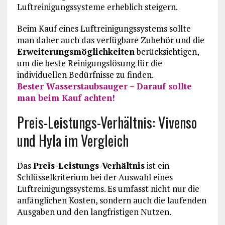
Luftreinigungssysteme erheblich steigern.
Beim Kauf eines Luftreinigungssystems sollte
man daher auch das verfügbare Zubehör und die
Erweiterungsmöglichkeiten
berücksichtigen,
um die beste Reinigungslösung für die
individuellen Bedürfnisse zu finden.
Bester Wasserstaubsauger – Darauf sollte
man beim Kauf achten!
Preis-Leistungs-Verhältnis: Vivenso
und Hyla im Vergleich
Das
Preis-Leistungs-Verhältnis
ist ein
Schlüsselkriterium bei der Auswahl eines
Luftreinigungssystems. Es umfasst nicht nur die
anfänglichen Kosten, sondern auch die laufenden
Ausgaben und den langfristigen Nutzen.