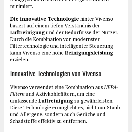
minimiert.
Die innovative Technologie
hinter Vivenso
basiert auf einem tiefen Verständnis der
Luftreinigung
und der Bedürfnisse der Nutzer.
Durch die Kombination von modernster
Filtertechnologie und intelligenter Steuerung
kann Vivenso eine hohe
Reinigungsleistung
erzielen.
Innovative Technologien von Vivenso
Vivenso verwendet eine Kombination aus
HEPA-
Filtern
und Aktivkohlefiltern, um eine
umfassende
Luftreinigung
zu gewährleisten.
Diese Technologie ermöglicht es, nicht nur Staub
und Allergene, sondern auch Gerüche und
Schadstoffe effektiv zu entfernen.