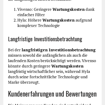
Vivenso: Geringere
Wartungskosten
dank
einfacher Filter
Hyla: Höhere
Wartungskosten
aufgrund
komplexer Technologie
Langfristige Investitionsbetrachtung
Bei der
langfristigen Investitionsbetrachtung
müssen sowohl die anfänglichen als auch die
laufenden Kosten berücksichtigt werden. Vivenso
könnte durch geringere
Wartungskosten
langfristig wirtschaftlicher sein, während Hyla
durch seine fortschrittliche Technologie und
Marke überzeugt.
Kundenerfahrungen und Bewertungen