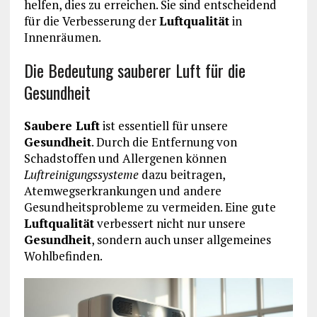
helfen, dies zu erreichen. Sie sind entscheidend
für die Verbesserung der
Luftqualität
in
Innenräumen.
Die Bedeutung sauberer Luft für die
Gesundheit
Saubere Luft
ist essentiell für unsere
Gesundheit
. Durch die Entfernung von
Schadstoffen und Allergenen können
Luftreinigungssysteme
dazu beitragen,
Atemwegserkrankungen und andere
Gesundheitsprobleme zu vermeiden. Eine gute
Luftqualität
verbessert nicht nur unsere
Gesundheit
, sondern auch unser allgemeines
Wohlbefinden.