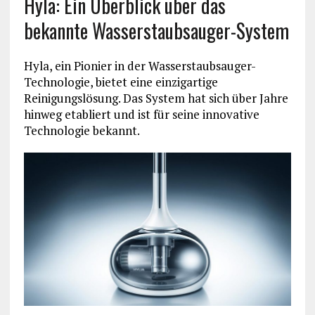
Hyla: Ein Überblick über das
bekannte Wasserstaubsauger-System
Hyla, ein Pionier in der Wasserstaubsauger-
Technologie, bietet eine einzigartige
Reinigungslösung. Das System hat sich über Jahre
hinweg etabliert und ist für seine innovative
Technologie bekannt.