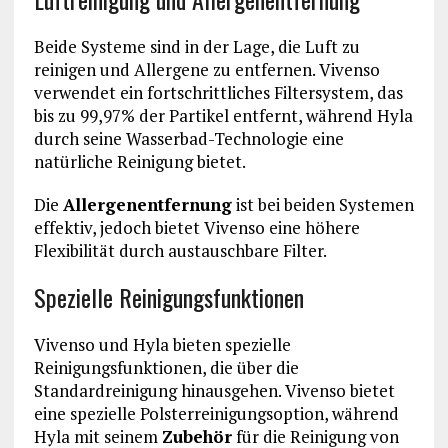
Beide Systeme sind in der Lage, die Luft zu
reinigen und Allergene zu entfernen. Vivenso
verwendet ein fortschrittliches Filtersystem, das
bis zu 99,97% der Partikel entfernt, während Hyla
durch seine Wasserbad-Technologie eine
natürliche Reinigung bietet.
Die
Allergenentfernung
ist bei beiden Systemen
effektiv, jedoch bietet Vivenso eine höhere
Flexibilität durch austauschbare Filter.
Spezielle Reinigungsfunktionen
Vivenso und Hyla bieten spezielle
Reinigungsfunktionen, die über die
Standardreinigung hinausgehen. Vivenso bietet
eine spezielle Polsterreinigungsoption, während
Hyla mit seinem
Zubehör
für die Reinigung von