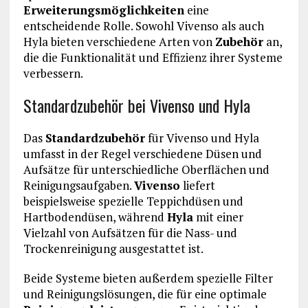
Erweiterungsmöglichkeiten
eine
entscheidende Rolle. Sowohl Vivenso als auch
Hyla bieten verschiedene Arten von
Zubehör
an,
die die Funktionalität und Effizienz ihrer Systeme
verbessern.
Standardzubehör bei Vivenso und Hyla
Das
Standardzubehör
für Vivenso und Hyla
umfasst in der Regel verschiedene Düsen und
Aufsätze für unterschiedliche Oberflächen und
Reinigungsaufgaben.
Vivenso
liefert
beispielsweise spezielle Teppichdüsen und
Hartbodendüsen, während
Hyla
mit einer
Vielzahl von Aufsätzen für die Nass- und
Trockenreinigung ausgestattet ist.
Beide Systeme bieten außerdem spezielle Filter
und Reinigungslösungen, die für eine optimale