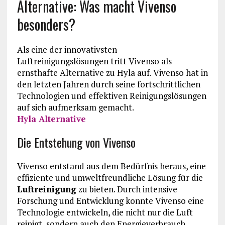
Alternative: Was macht Vivenso
besonders?
Als eine der innovativsten
Luftreinigungslösungen tritt Vivenso als
ernsthafte Alternative zu Hyla auf. Vivenso hat in
den letzten Jahren durch seine fortschrittlichen
Technologien und effektiven Reinigungslösungen
auf sich aufmerksam gemacht.
Hyla Alternative
Die Entstehung von Vivenso
Vivenso entstand aus dem Bedürfnis heraus, eine
effiziente und umweltfreundliche Lösung für die
Luftreinigung
zu bieten. Durch intensive
Forschung und Entwicklung konnte Vivenso eine
Technologie entwickeln, die nicht nur die Luft
reinigt, sondern auch den Energieverbrauch