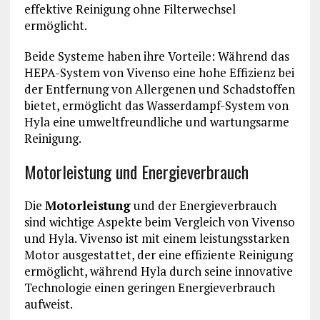
effektive Reinigung ohne Filterwechsel
ermöglicht.
Beide Systeme haben ihre Vorteile: Während das
HEPA-System von Vivenso eine hohe Effizienz bei
der Entfernung von Allergenen und Schadstoffen
bietet, ermöglicht das Wasserdampf-System von
Hyla eine umweltfreundliche und wartungsarme
Reinigung.
Motorleistung und Energieverbrauch
Die
Motorleistung
und der Energieverbrauch
sind wichtige Aspekte beim Vergleich von Vivenso
und Hyla. Vivenso ist mit einem leistungsstarken
Motor ausgestattet, der eine effiziente Reinigung
ermöglicht, während Hyla durch seine innovative
Technologie einen geringen Energieverbrauch
aufweist.