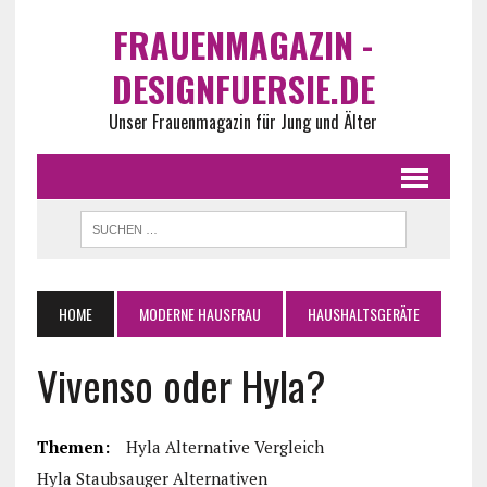
FRAUENMAGAZIN -
DESIGNFUERSIE.DE
Unser Frauenmagazin für Jung und Älter
HOME
MODERNE HAUSFRAU
HAUSHALTSGERÄTE
Vivenso oder Hyla?
Themen:
Hyla Alternative Vergleich
Hyla Staubsauger Alternativen