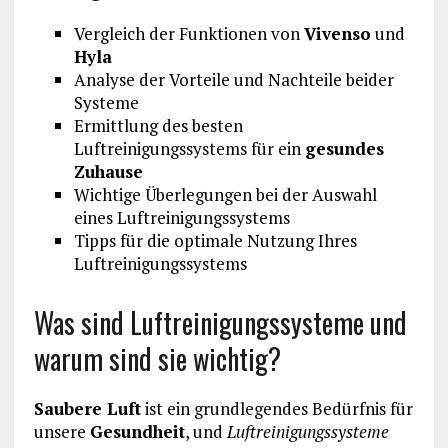
Vergleich der Funktionen von
Vivenso
und
Hyla
Analyse der Vorteile und Nachteile beider
Systeme
Ermittlung des besten
Luftreinigungssystems für ein
gesundes
Zuhause
Wichtige Überlegungen bei der Auswahl
eines Luftreinigungssystems
Tipps für die optimale Nutzung Ihres
Luftreinigungssystems
Was sind Luftreinigungssysteme und
warum sind sie wichtig?
Saubere Luft
ist ein grundlegendes Bedürfnis für
unsere
Gesundheit
, und
Luftreinigungssysteme