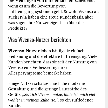
Die Meinungen von Kunden sind entscheidend,
wenn es um die Bewertung von
Luftreinigungssystemen geht. Sowohl Vivenso als
auch Hyla haben eine treue Kundenbasis, aber
was sagen ihre Nutzer eigentlich über die
Produkte?
Was Vivenso-Nutzer berichten
Vivenso-Nutzer
loben häufig die einfache
Bedienung und die effektive Luftreinigung. Viele
Kunden berichten, dass sie seit der Nutzung von
Vivenso eine Verbesserung ihrer
Allergiesymptome bemerkt haben.
Einige Nutzer schätzen auch die moderne
Gestaltung und die geringe Lautstärke des
Geräts.
„Seit ich Vivenso nutze, fühle ich mich viel
wohler in meinem Zuhause.“
, so ein zufriedener
Kunde.