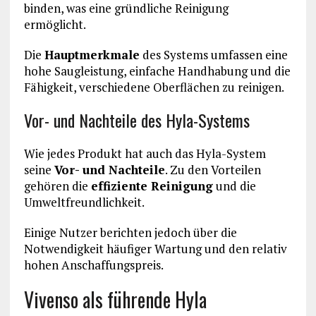
binden, was eine gründliche Reinigung
ermöglicht.
Die
Hauptmerkmale
des Systems umfassen eine
hohe Saugleistung, einfache Handhabung und die
Fähigkeit, verschiedene Oberflächen zu reinigen.
Vor- und Nachteile des Hyla-Systems
Wie jedes Produkt hat auch das Hyla-System
seine
Vor- und Nachteile
. Zu den Vorteilen
gehören die
effiziente Reinigung
und die
Umweltfreundlichkeit.
Einige Nutzer berichten jedoch über die
Notwendigkeit häufiger Wartung und den relativ
hohen Anschaffungspreis.
Vivenso als führende Hyla