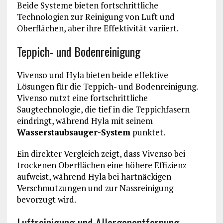
Beide Systeme bieten fortschrittliche
Technologien zur Reinigung von Luft und
Oberflächen, aber ihre Effektivität variiert.
Teppich- und Bodenreinigung
Vivenso und Hyla bieten beide effektive
Lösungen für die Teppich- und Bodenreinigung.
Vivenso nutzt eine fortschrittliche
Saugtechnologie, die tief in die Teppichfasern
eindringt, während Hyla mit seinem
Wasserstaubsauger-System
punktet.
Ein direkter Vergleich zeigt, dass Vivenso bei
trockenen Oberflächen eine höhere Effizienz
aufweist, während Hyla bei hartnäckigen
Verschmutzungen und zur Nassreinigung
bevorzugt wird.
Luftreinigung und Allergenentfernung