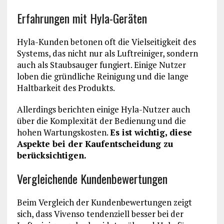
Erfahrungen mit Hyla-Geräten
Hyla-Kunden betonen oft die Vielseitigkeit des
Systems, das nicht nur als Luftreiniger, sondern
auch als Staubsauger fungiert. Einige Nutzer
loben die gründliche Reinigung und die lange
Haltbarkeit des Produkts.
Allerdings berichten einige Hyla-Nutzer auch
über die Komplexität der Bedienung und die
hohen Wartungskosten.
Es ist wichtig, diese
Aspekte bei der Kaufentscheidung zu
berücksichtigen.
Vergleichende Kundenbewertungen
Beim Vergleich der Kundenbewertungen zeigt
sich, dass Vivenso tendenziell besser bei der