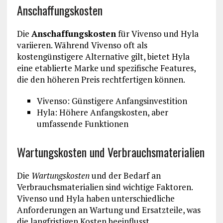
Anschaffungskosten
Die
Anschaffungskosten
für Vivenso und Hyla
variieren. Während Vivenso oft als
kostengünstigere Alternative gilt, bietet Hyla
eine etablierte Marke und spezifische Features,
die den höheren Preis rechtfertigen können.
Vivenso: Günstigere Anfangsinvestition
Hyla: Höhere Anfangskosten, aber
umfassende Funktionen
Wartungskosten und Verbrauchsmaterialien
Die
Wartungskosten
und der Bedarf an
Verbrauchsmaterialien sind wichtige Faktoren.
Vivenso und Hyla haben unterschiedliche
Anforderungen an Wartung und Ersatzteile, was
die langfristigen Kosten beeinflusst.