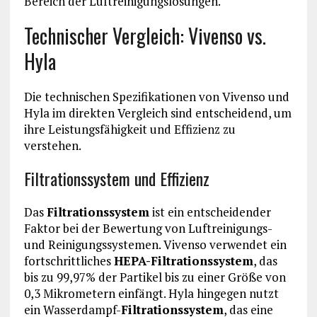
Bereich der Luftreinigungslösungen.
Technischer Vergleich: Vivenso vs.
Hyla
Die technischen Spezifikationen von Vivenso und
Hyla im direkten Vergleich sind entscheidend, um
ihre Leistungsfähigkeit und Effizienz zu
verstehen.
Filtrationssystem und Effizienz
Das
Filtrationssystem
ist ein entscheidender
Faktor bei der Bewertung von Luftreinigungs-
und Reinigungssystemen. Vivenso verwendet ein
fortschrittliches
HEPA-Filtrationssystem
, das
bis zu 99,97% der Partikel bis zu einer Größe von
0,3 Mikrometern einfängt. Hyla hingegen nutzt
ein Wasserdampf-
Filtrationssystem
, das eine