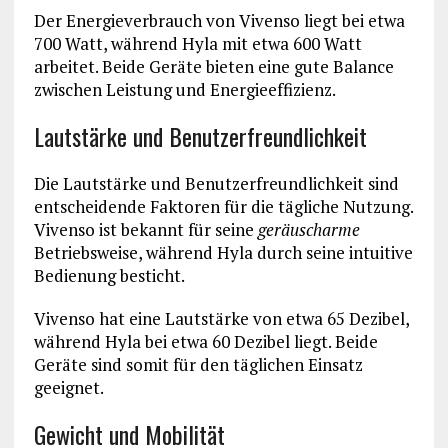
Der Energieverbrauch von Vivenso liegt bei etwa
700 Watt, während Hyla mit etwa 600 Watt
arbeitet. Beide Geräte bieten eine gute Balance
zwischen Leistung und Energieeffizienz.
Lautstärke und Benutzerfreundlichkeit
Die Lautstärke und Benutzerfreundlichkeit sind
entscheidende Faktoren für die tägliche Nutzung.
Vivenso ist bekannt für seine
geräuscharme
Betriebsweise, während Hyla durch seine intuitive
Bedienung besticht.
Vivenso hat eine Lautstärke von etwa 65 Dezibel,
während Hyla bei etwa 60 Dezibel liegt. Beide
Geräte sind somit für den täglichen Einsatz
geeignet.
Gewicht und Mobilität