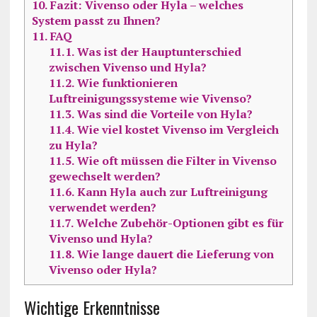
10.
Fazit: Vivenso oder Hyla – welches
System passt zu Ihnen?
11.
FAQ
11.1.
Was ist der Hauptunterschied
zwischen Vivenso und Hyla?
11.2.
Wie funktionieren
Luftreinigungssysteme wie Vivenso?
11.3.
Was sind die Vorteile von Hyla?
11.4.
Wie viel kostet Vivenso im Vergleich
zu Hyla?
11.5.
Wie oft müssen die Filter in Vivenso
gewechselt werden?
11.6.
Kann Hyla auch zur Luftreinigung
verwendet werden?
11.7.
Welche Zubehör-Optionen gibt es für
Vivenso und Hyla?
11.8.
Wie lange dauert die Lieferung von
Vivenso oder Hyla?
Wichtige Erkenntnisse