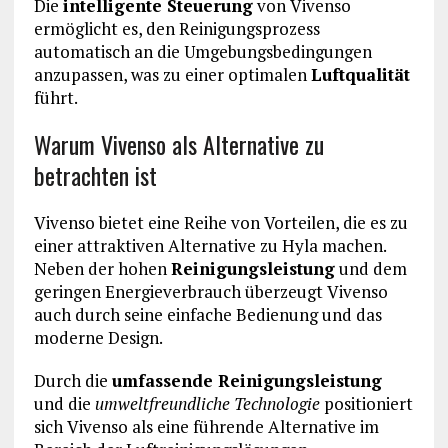
Die
intelligente Steuerung
von Vivenso
ermöglicht es, den Reinigungsprozess
automatisch an die Umgebungsbedingungen
anzupassen, was zu einer optimalen
Luftqualität
führt.
Warum Vivenso als Alternative zu
betrachten ist
Vivenso bietet eine Reihe von Vorteilen, die es zu
einer attraktiven Alternative zu Hyla machen.
Neben der hohen
Reinigungsleistung
und dem
geringen Energieverbrauch überzeugt Vivenso
auch durch seine einfache Bedienung und das
moderne Design.
Durch die
umfassende Reinigungsleistung
und die
umweltfreundliche Technologie
positioniert
sich Vivenso als eine führende Alternative im