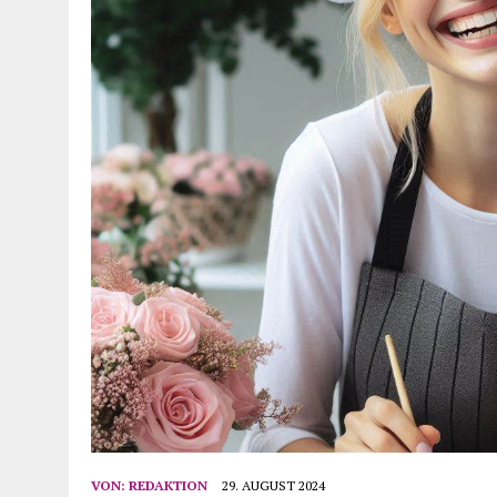
VON:
REDAKTION
29. AUGUST 2024