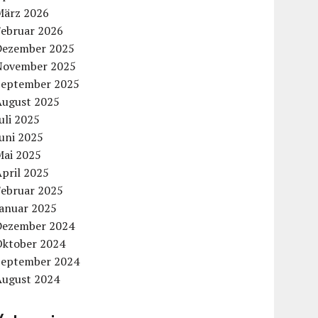
März 2026
Februar 2026
Dezember 2025
November 2025
September 2025
August 2025
uli 2025
uni 2025
Mai 2025
pril 2025
Februar 2025
Januar 2025
Dezember 2024
Oktober 2024
September 2024
August 2024