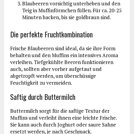
Blaubeeren vorsichtig unterheben und den
Teig in Muffinförmchen füllen. Für ca. 20-25
Minuten backen, bis sie goldbraun sind.
Die perfekte Fruchtkombination
Frische Blaubeeren sind ideal, da sie ihre Form
behalten und den Muffins ein intensives Aroma
verleihen. Tiefgekühlte Beeren funktionieren
auch, sollten aber vorher aufgetaut und
abgetropft werden, um überschüssige
Feuchtigkeit zu vermeiden.
Saftig durch Buttermilch
Buttermilch sorgt für die saftige Textur der
Muffins und verleiht ihnen eine leichte Frische.
Sie kann auch durch Joghurt oder saure Sahne
ersetzt werden, je nach Geschmack.