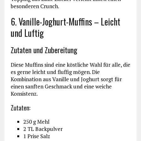
besonderen Crunch.
6. Vanille-Joghurt-Muffins – Leicht
und Luftig
Zutaten und Zubereitung
Diese Muffins sind eine köstliche Wahl für alle, die
es gerne leicht und fluffig mögen. Die
Kombination aus Vanille und Joghurt sorgt für
einen sanften Geschmack und eine weiche
Konsistenz.
Zutaten:
250 g Mehl
2 TL Backpulver
1 Prise Salz