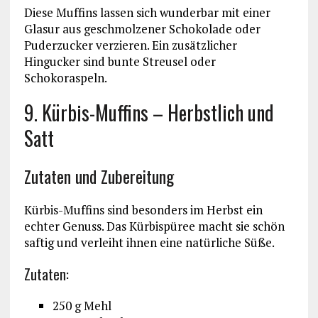
Diese Muffins lassen sich wunderbar mit einer
Glasur aus geschmolzener Schokolade oder
Puderzucker verzieren. Ein zusätzlicher
Hingucker sind bunte Streusel oder
Schokoraspeln.
9. Kürbis-Muffins – Herbstlich und
Satt
Zutaten und Zubereitung
Kürbis-Muffins sind besonders im Herbst ein
echter Genuss. Das Kürbispüree macht sie schön
saftig und verleiht ihnen eine natürliche Süße.
Zutaten:
250 g Mehl