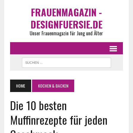
FRAUENMAGAZIN -
DESIGNFUERSIE.DE
Unser Frauenmagazin für Jung und Älter
HOME
KOCHEN & BACKEN
Die 10 besten
Muffinrezepte für jeden