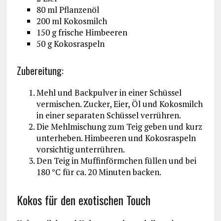
80 ml Pflanzenöl
200 ml Kokosmilch
150 g frische Himbeeren
50 g Kokosraspeln
Zubereitung:
Mehl und Backpulver in einer Schüssel
vermischen. Zucker, Eier, Öl und Kokosmilch
in einer separaten Schüssel verrühren.
Die Mehlmischung zum Teig geben und kurz
unterheben. Himbeeren und Kokosraspeln
vorsichtig unterrühren.
Den Teig in Muffinförmchen füllen und bei
180 °C für ca. 20 Minuten backen.
Kokos für den exotischen Touch