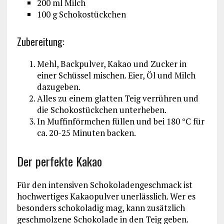
200 ml Milch
100 g Schokostückchen
Zubereitung:
Mehl, Backpulver, Kakao und Zucker in
einer Schüssel mischen. Eier, Öl und Milch
dazugeben.
Alles zu einem glatten Teig verrühren und
die Schokostückchen unterheben.
In Muffinförmchen füllen und bei 180 °C für
ca. 20-25 Minuten backen.
Der perfekte Kakao
Für den intensiven Schokoladengeschmack ist
hochwertiges Kakaopulver unerlässlich. Wer es
besonders schokoladig mag, kann zusätzlich
geschmolzene Schokolade in den Teig geben.