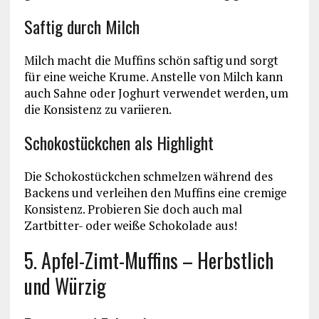
Saftig durch Milch
Milch macht die Muffins schön saftig und sorgt
für eine weiche Krume. Anstelle von Milch kann
auch Sahne oder Joghurt verwendet werden, um
die Konsistenz zu variieren.
Schokostückchen als Highlight
Die Schokostückchen schmelzen während des
Backens und verleihen den Muffins eine cremige
Konsistenz. Probieren Sie doch auch mal
Zartbitter- oder weiße Schokolade aus!
5. Apfel-Zimt-Muffins – Herbstlich
und Würzig