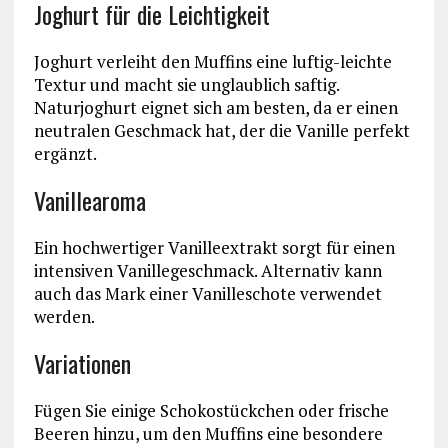
Joghurt für die Leichtigkeit
Joghurt verleiht den Muffins eine luftig-leichte
Textur und macht sie unglaublich saftig.
Naturjoghurt eignet sich am besten, da er einen
neutralen Geschmack hat, der die Vanille perfekt
ergänzt.
Vanillearoma
Ein hochwertiger Vanilleextrakt sorgt für einen
intensiven Vanillegeschmack. Alternativ kann
auch das Mark einer Vanilleschote verwendet
werden.
Variationen
Fügen Sie einige Schokostückchen oder frische
Beeren hinzu, um den Muffins eine besondere