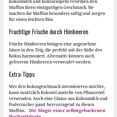
Kokosmilch und Kokosraspeln verleihen den
Muffins ihren einzigartigen Geschmack. Sie
machen die Muffins besonders saftig und sorgen
für einen leichten Biss.
Fruchtige Frische durch Himbeeren
Frische Himbeeren bringen eine angenehme
Säure in den Teig, die perfekt mit der Süße des
Kokos harmoniert. Alternativ können auch
gefrorene Himbeeren verwendet werden.
Extra-Tipps
Wer den Kokosgeschmack intensivieren möchte,
kann zusätzlich Kokosöl anstelle von Pflanzenöl
verwenden. Auch eine Glasur aus Kokosmilch und
Puderzucker passt hervorragend zu diesen
Muffins.
Die Magie einer selbstgebackenen
Hochzeitstorte