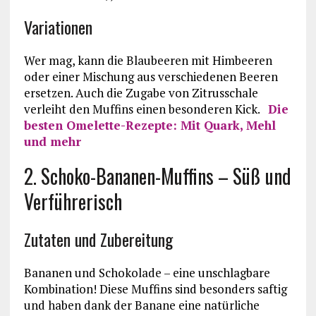
Variationen
Wer mag, kann die Blaubeeren mit Himbeeren
oder einer Mischung aus verschiedenen Beeren
ersetzen. Auch die Zugabe von Zitrusschale
verleiht den Muffins einen besonderen Kick.
Die
besten Omelette-Rezepte: Mit Quark, Mehl
und mehr
2. Schoko-Bananen-Muffins – Süß und
Verführerisch
Zutaten und Zubereitung
Bananen und Schokolade – eine unschlagbare
Kombination! Diese Muffins sind besonders saftig
und haben dank der Banane eine natürliche