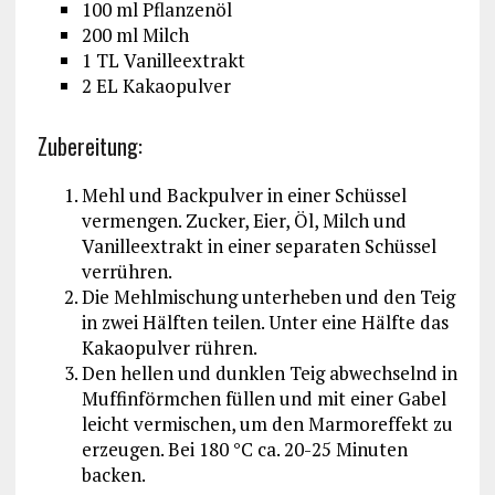
100 ml Pflanzenöl
200 ml Milch
1 TL Vanilleextrakt
2 EL Kakaopulver
Zubereitung:
Mehl und Backpulver in einer Schüssel
vermengen. Zucker, Eier, Öl, Milch und
Vanilleextrakt in einer separaten Schüssel
verrühren.
Die Mehlmischung unterheben und den Teig
in zwei Hälften teilen. Unter eine Hälfte das
Kakaopulver rühren.
Den hellen und dunklen Teig abwechselnd in
Muffinförmchen füllen und mit einer Gabel
leicht vermischen, um den Marmoreffekt zu
erzeugen. Bei 180 °C ca. 20-25 Minuten
backen.