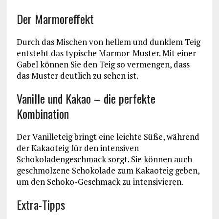
Der Marmoreffekt
Durch das Mischen von hellem und dunklem Teig
entsteht das typische Marmor-Muster. Mit einer
Gabel können Sie den Teig so vermengen, dass
das Muster deutlich zu sehen ist.
Vanille und Kakao – die perfekte
Kombination
Der Vanilleteig bringt eine leichte Süße, während
der Kakaoteig für den intensiven
Schokoladengeschmack sorgt. Sie können auch
geschmolzene Schokolade zum Kakaoteig geben,
um den Schoko-Geschmack zu intensivieren.
Extra-Tipps