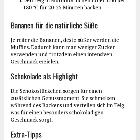
Den Teig in Muffinförmchen füllen und bei
180 °C für 20-25 Minuten backen.
Bananen für die natürliche Süße
Je reifer die Bananen, desto süßer werden die
Muffins. Dadurch kann man weniger Zucker
verwenden und trotzdem einen intensiven
Geschmack erzielen.
Schokolade als Highlight
Die Schokostückchen sorgen für einen
zusätzlichen Genussmoment. Sie schmelzen
während des Backens und verteilen sich im Teig,
was für einen besonders schokoladigen
Geschmack sorgt.
Extra-Tipps