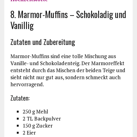
8. Marmor-Muffins – Schokoladig und
Vanillig
Zutaten und Zubereitung
Marmor-Muffins sind eine tolle Mischung aus
Vanille- und Schokoladenteig. Der Marmoreffekt
entsteht durch das Mischen der beiden Teige und
sieht nicht nur gut aus, sondern schmeckt auch
hervorragend.
Zutaten:
250 g Mehl
2 TL Backpulver
150 g Zucker
2 Eier