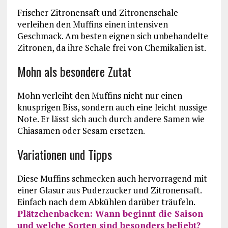
Frischer Zitronensaft und Zitronenschale
verleihen den Muffins einen intensiven
Geschmack. Am besten eignen sich unbehandelte
Zitronen, da ihre Schale frei von Chemikalien ist.
Mohn als besondere Zutat
Mohn verleiht den Muffins nicht nur einen
knusprigen Biss, sondern auch eine leicht nussige
Note. Er lässt sich auch durch andere Samen wie
Chiasamen oder Sesam ersetzen.
Variationen und Tipps
Diese Muffins schmecken auch hervorragend mit
einer Glasur aus Puderzucker und Zitronensaft.
Einfach nach dem Abkühlen darüber träufeln.
Plätzchenbacken: Wann beginnt die Saison
und welche Sorten sind besonders beliebt?