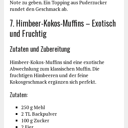
Note zu geben. Ein Topping aus Puderzucker
rundet den Geschmack ab.
7. Himbeer-Kokos-Muffins – Exotisch
und Fruchtig
Zutaten und Zubereitung
Himbeer-Kokos-Muffins sind eine exotische
Abwechslung zum klassischen Muffin. Die
fruchtigen Himbeeren und der feine
Kokosgeschmack ergänzen sich perfekt.
Zutaten:
250 g Mehl
2 TL Backpulver
100 g Zucker
2 Eier