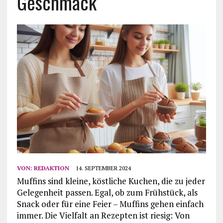
Geschmack
VON:
REDAKTION
14. SEPTEMBER 2024
Muffins sind kleine, köstliche Kuchen, die zu jeder
Gelegenheit passen. Egal, ob zum Frühstück, als
Snack oder für eine Feier – Muffins gehen einfach
immer. Die Vielfalt an Rezepten ist riesig: Von