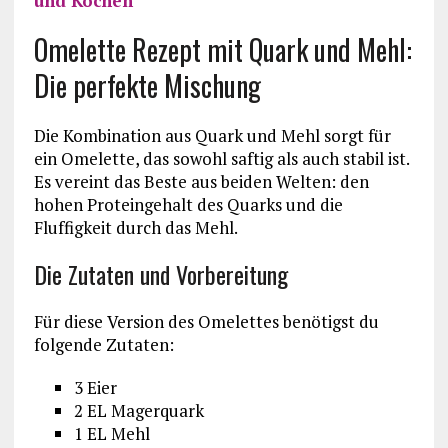
und Kochen
Omelette Rezept mit Quark und Mehl:
Die perfekte Mischung
Die Kombination aus Quark und Mehl sorgt für
ein Omelette, das sowohl saftig als auch stabil ist.
Es vereint das Beste aus beiden Welten: den
hohen Proteingehalt des Quarks und die
Fluffigkeit durch das Mehl.
Die Zutaten und Vorbereitung
Für diese Version des Omelettes benötigst du
folgende Zutaten:
3 Eier
2 EL Magerquark
1 EL Mehl