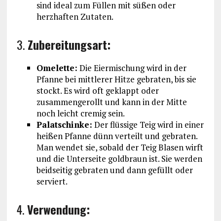
sind ideal zum Füllen mit süßen oder
herzhaften Zutaten.
3.
Zubereitungsart:
Omelette:
Die Eiermischung wird in der
Pfanne bei mittlerer Hitze gebraten, bis sie
stockt. Es wird oft geklappt oder
zusammengerollt und kann in der Mitte
noch leicht cremig sein.
Palatschinke:
Der flüssige Teig wird in einer
heißen Pfanne dünn verteilt und gebraten.
Man wendet sie, sobald der Teig Blasen wirft
und die Unterseite goldbraun ist. Sie werden
beidseitig gebraten und dann gefüllt oder
serviert.
4.
Verwendung: