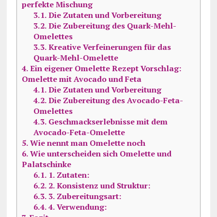
perfekte Mischung
3.1.
Die Zutaten und Vorbereitung
3.2.
Die Zubereitung des Quark-Mehl-
Omelettes
3.3.
Kreative Verfeinerungen für das
Quark-Mehl-Omelette
4.
Ein eigener Omelette Rezept Vorschlag:
Omelette mit Avocado und Feta
4.1.
Die Zutaten und Vorbereitung
4.2.
Die Zubereitung des Avocado-Feta-
Omelettes
4.3.
Geschmackserlebnisse mit dem
Avocado-Feta-Omelette
5.
Wie nennt man Omelette noch
6.
Wie unterscheiden sich Omelette und
Palatschinke
6.1.
1. Zutaten:
6.2.
2. Konsistenz und Struktur:
6.3.
3. Zubereitungsart:
6.4.
4. Verwendung: