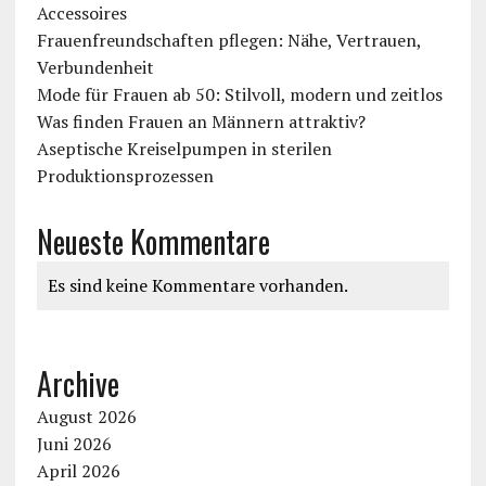
Accessoires
Frauenfreundschaften pflegen: Nähe, Vertrauen,
Verbundenheit
Mode für Frauen ab 50: Stilvoll, modern und zeitlos
Was finden Frauen an Männern attraktiv?
Aseptische Kreiselpumpen in sterilen
Produktionsprozessen
Neueste Kommentare
Es sind keine Kommentare vorhanden.
Archive
August 2026
Juni 2026
April 2026