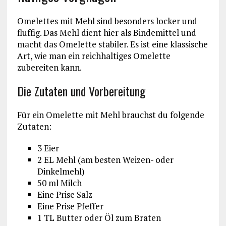
Omelettes mit Mehl sind besonders locker und
fluffig. Das Mehl dient hier als Bindemittel und
macht das Omelette stabiler. Es ist eine klassische
Art, wie man ein reichhaltiges Omelette
zubereiten kann.
Die Zutaten und Vorbereitung
Für ein Omelette mit Mehl brauchst du folgende
Zutaten:
3 Eier
2 EL Mehl (am besten Weizen- oder
Dinkelmehl)
50 ml Milch
Eine Prise Salz
Eine Prise Pfeffer
1 TL Butter oder Öl zum Braten