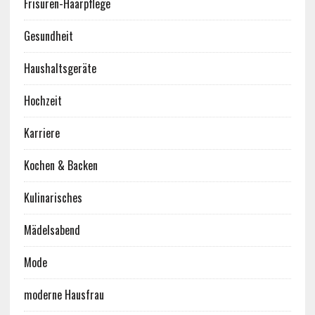
Frisuren-Haarpflege
Gesundheit
Haushaltsgeräte
Hochzeit
Karriere
Kochen & Backen
Kulinarisches
Mädelsabend
Mode
moderne Hausfrau