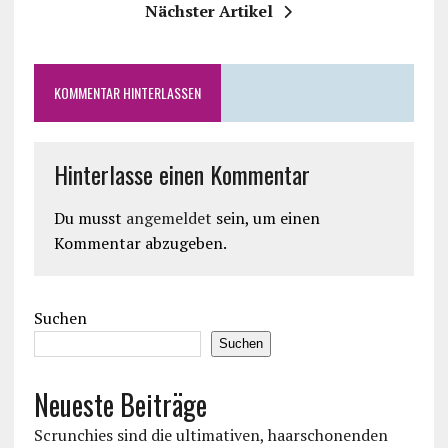
Nächster Artikel
KOMMENTAR HINTERLASSEN
Hinterlasse einen Kommentar
Du musst
angemeldet
sein, um einen
Kommentar abzugeben.
Suchen
Suchen
Neueste Beiträge
Scrunchies sind die ultimativen, haarschonenden