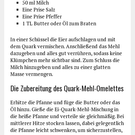
50 ml Milch
Eine Prise Salz
Eine Prise Pfeffer
1 TL Butter oder Öl zum Braten
In einer Schüssel die Eier aufschlagen und mit
dem Quark vermischen. Anschließend das Mehl
dazugeben und alles gut verrühren, sodass keine
Klümpchen mehr sichtbar sind. Zum Schluss die
Milch hinzugeben und alles zu einer glatten
Masse vermengen.
Die Zubereitung des Quark-Mehl-Omelettes
Erhitze die Pfanne und füge die Butter oder das
Öl hinzu. Gieße die Ei-Quark-Mehl-Mischung in
die heiße Pfanne und verteile sie gleichmäßig. Bei
mittlerer Hitze stocken lassen, dabei gelegentlich
die Pfanne leicht schwenken, um sicherzustellen,