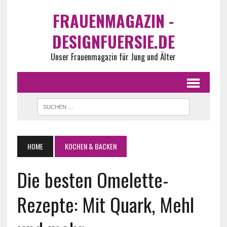
FRAUENMAGAZIN -
DESIGNFUERSIE.DE
Unser Frauenmagazin für Jung und Älter
HOME
KOCHEN & BACKEN
Die besten Omelette-
Rezepte: Mit Quark, Mehl