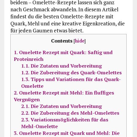
beidem – Omelette-Rezepte lassen sich ganz
nach Geschmack abwandeln. In diesem Artikel
findest du die besten Omelette-Rezepte mit
Quark, Mehl und eine kreative Eigenkreation, die
für jeden Gaumen etwas bietet.
Contents
[
hide
]
1.
Omelette Rezept mit Quark: Saftig und
Proteinreich
1.1.
Die Zutaten und Vorbereitung
1.2.
Die Zubereitung des Quark-Omelettes
1.3.
Tipps und Variationen für das Quark-
Omelette
2.
Omelette Rezept mit Mehl: Ein fluffiges
Vergnügen
2.1.
Die Zutaten und Vorbereitung
2.2.
Die Zubereitung des Mehl-Omelettes
2.3.
Variationsmöglichkeiten für das
Mehl-Omelette
3.
Omelette Rezept mit Quark und Mehl: Die