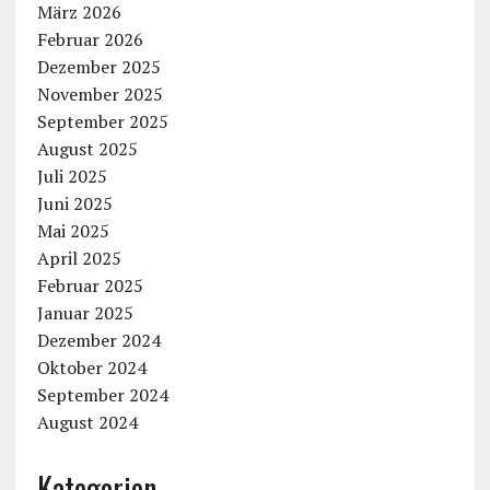
März 2026
Februar 2026
Dezember 2025
November 2025
September 2025
August 2025
Juli 2025
Juni 2025
Mai 2025
April 2025
Februar 2025
Januar 2025
Dezember 2024
Oktober 2024
September 2024
August 2024
Kategorien