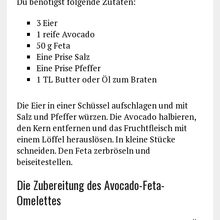
Du benötigst folgende Zutaten:
3 Eier
1 reife Avocado
50 g Feta
Eine Prise Salz
Eine Prise Pfeffer
1 TL Butter oder Öl zum Braten
Die Eier in einer Schüssel aufschlagen und mit
Salz und Pfeffer würzen. Die Avocado halbieren,
den Kern entfernen und das Fruchtfleisch mit
einem Löffel herauslösen. In kleine Stücke
schneiden. Den Feta zerbröseln und
beiseitestellen.
Die Zubereitung des Avocado-Feta-
Omelettes