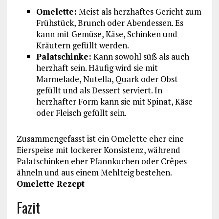
Omelette:
Meist als herzhaftes Gericht zum
Frühstück, Brunch oder Abendessen. Es
kann mit Gemüse, Käse, Schinken und
Kräutern gefüllt werden.
Palatschinke:
Kann sowohl süß als auch
herzhaft sein. Häufig wird sie mit
Marmelade, Nutella, Quark oder Obst
gefüllt und als Dessert serviert. In
herzhafter Form kann sie mit Spinat, Käse
oder Fleisch gefüllt sein.
Zusammengefasst ist ein Omelette eher eine
Eierspeise mit lockerer Konsistenz, während
Palatschinken eher Pfannkuchen oder Crêpes
ähneln und aus einem Mehlteig bestehen.
Omelette Rezept
Fazit