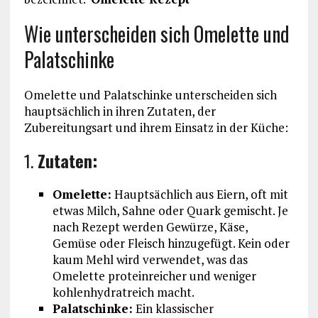
Wie unterscheiden sich Omelette und
Palatschinke
Omelette und Palatschinke unterscheiden sich
hauptsächlich in ihren Zutaten, der
Zubereitungsart und ihrem Einsatz in der Küche:
1.
Zutaten:
Omelette:
Hauptsächlich aus Eiern, oft mit
etwas Milch, Sahne oder Quark gemischt. Je
nach Rezept werden Gewürze, Käse,
Gemüse oder Fleisch hinzugefügt. Kein oder
kaum Mehl wird verwendet, was das
Omelette proteinreicher und weniger
kohlenhydratreich macht.
Palatschinke:
Ein klassischer