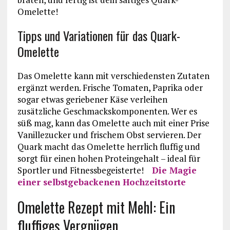
Omelette!
Tipps und Variationen für das Quark-
Omelette
Das Omelette kann mit verschiedensten Zutaten
ergänzt werden. Frische Tomaten, Paprika oder
sogar etwas geriebener Käse verleihen
zusätzliche Geschmackskomponenten. Wer es
süß mag, kann das Omelette auch mit einer Prise
Vanillezucker und frischem Obst servieren. Der
Quark macht das Omelette herrlich fluffig und
sorgt für einen hohen Proteingehalt – ideal für
Sportler und Fitnessbegeisterte!
Die Magie
einer selbstgebackenen Hochzeitstorte
Omelette Rezept mit Mehl: Ein
fluffiges Vergnügen