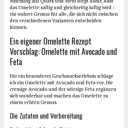
Mischung aus Quark und Mehl sorgt dafür, dass
das Omelette saftig und gleichzeitig luftig wird –
ein wahrer Genuss für alle, die sich nicht zwischen
den verschiedenen Varianten entscheiden
können.
Ein eigener Omelette Rezept
Vorschlag: Omelette mit Avocado und
Feta
Für ein besonderes Geschmackserlebnis schlage
ich ein Omelette mit Avocado und Feta vor. Die
cremige Avocado und der würzige Feta ergänzen
sich wunderbar und machen das Omelette zu
einem echten Genuss.
Die Zutaten und Vorbereitung