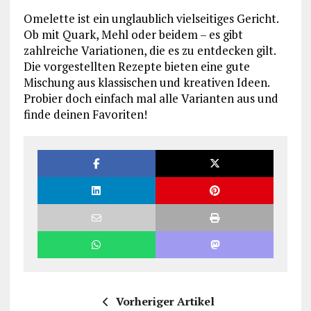
Omelette ist ein unglaublich vielseitiges Gericht.
Ob mit Quark, Mehl oder beidem – es gibt
zahlreiche Variationen, die es zu entdecken gilt.
Die vorgestellten Rezepte bieten eine gute
Mischung aus klassischen und kreativen Ideen.
Probier doch einfach mal alle Varianten aus und
finde deinen Favoriten!
Vorheriger Artikel