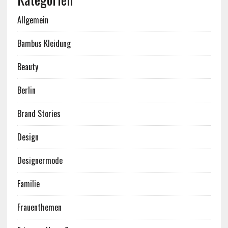
Allgemein
Bambus Kleidung
Beauty
Berlin
Brand Stories
Design
Designermode
Familie
Frauenthemen