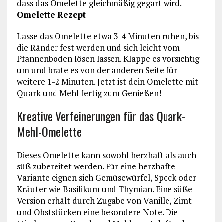
dass das Omelette gleichmäßig gegart wird.
Omelette Rezept
Lasse das Omelette etwa 3-4 Minuten ruhen, bis
die Ränder fest werden und sich leicht vom
Pfannenboden lösen lassen. Klappe es vorsichtig
um und brate es von der anderen Seite für
weitere 1-2 Minuten. Jetzt ist dein Omelette mit
Quark und Mehl fertig zum Genießen!
Kreative Verfeinerungen für das Quark-
Mehl-Omelette
Dieses Omelette kann sowohl herzhaft als auch
süß zubereitet werden. Für eine herzhafte
Variante eignen sich Gemüsewürfel, Speck oder
Kräuter wie Basilikum und Thymian. Eine süße
Version erhält durch Zugabe von Vanille, Zimt
und Obststücken eine besondere Note. Die