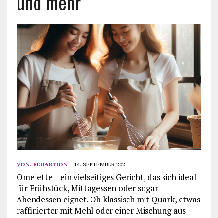
und mehr
VON:
REDAKTION
14. SEPTEMBER 2024
Omelette – ein vielseitiges Gericht, das sich ideal
für Frühstück, Mittagessen oder sogar
Abendessen eignet. Ob klassisch mit Quark, etwas
raffinierter mit Mehl oder einer Mischung aus