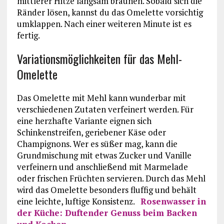
mittlerer Hitze langsam bräunen. Sobald sich die
Ränder lösen, kannst du das Omelette vorsichtig
umklappen. Nach einer weiteren Minute ist es
fertig.
Variationsmöglichkeiten für das Mehl-
Omelette
Das Omelette mit Mehl kann wunderbar mit
verschiedenen Zutaten verfeinert werden. Für
eine herzhafte Variante eignen sich
Schinkenstreifen, geriebener Käse oder
Champignons. Wer es süßer mag, kann die
Grundmischung mit etwas Zucker und Vanille
verfeinern und anschließend mit Marmelade
oder frischen Früchten servieren. Durch das Mehl
wird das Omelette besonders fluffig und behält
eine leichte, luftige Konsistenz.
Rosenwasser in
der Küche: Duftender Genuss beim Backen