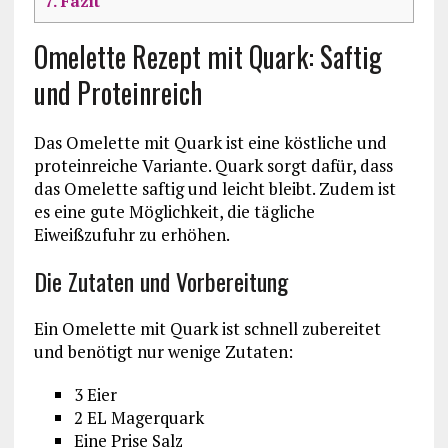
7.
Fazit
Omelette Rezept mit Quark: Saftig
und Proteinreich
Das Omelette mit Quark ist eine köstliche und
proteinreiche Variante. Quark sorgt dafür, dass
das Omelette saftig und leicht bleibt. Zudem ist
es eine gute Möglichkeit, die tägliche
Eiweißzufuhr zu erhöhen.
Die Zutaten und Vorbereitung
Ein Omelette mit Quark ist schnell zubereitet
und benötigt nur wenige Zutaten:
3 Eier
2 EL Magerquark
Eine Prise Salz