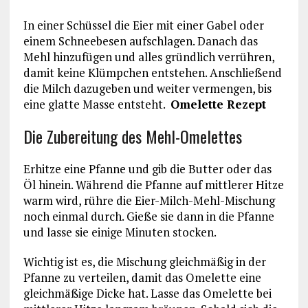
In einer Schüssel die Eier mit einer Gabel oder
einem Schneebesen aufschlagen. Danach das
Mehl hinzufügen und alles gründlich verrühren,
damit keine Klümpchen entstehen. Anschließend
die Milch dazugeben und weiter vermengen, bis
eine glatte Masse entsteht.
Omelette Rezept
Die Zubereitung des Mehl-Omelettes
Erhitze eine Pfanne und gib die Butter oder das
Öl hinein. Während die Pfanne auf mittlerer Hitze
warm wird, rühre die Eier-Milch-Mehl-Mischung
noch einmal durch. Gieße sie dann in die Pfanne
und lasse sie einige Minuten stocken.
Wichtig ist es, die Mischung gleichmäßig in der
Pfanne zu verteilen, damit das Omelette eine
gleichmäßige Dicke hat. Lasse das Omelette bei