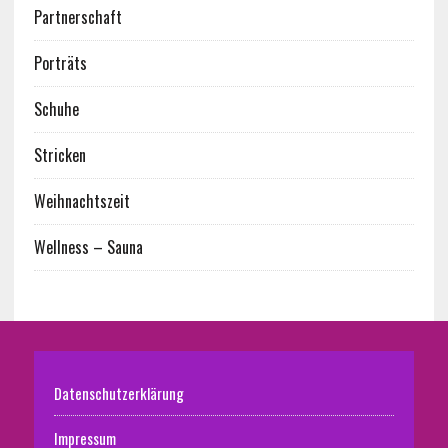
Partnerschaft
Porträts
Schuhe
Stricken
Weihnachtszeit
Wellness – Sauna
Datenschutzerklärung
Impressum